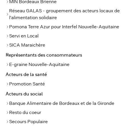
MIN Bordeaux Brienne
Réseau GALAS - groupement des acteurs locaux de
l'alimentation solidaire
Pomona Terre Azur pour Interfel Nouvelle-Aquitaine
Servi en Local
SICA Maraichère
Représentants des consommateurs
E-graine Nouvelle-Aquitaine
Acteurs de la santé
Promotion Santé
Acteurs du social
Banque Alimentaire de Bordeaux et de la Gironde
Resto du coeur
Secours Populaire