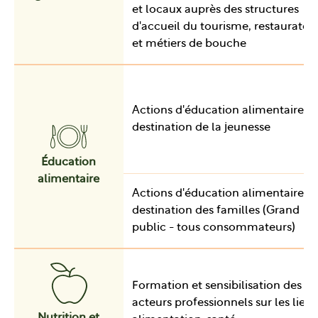
et locaux auprès des structures
d'accueil du tourisme, restaurateu
et métiers de bouche
Actions d'éducation alimentaire à
destination de la jeunesse
Éducation
alimentaire
Actions d'éducation alimentaire à
destination des familles (Grand
public - tous consommateurs)
Formation et sensibilisation des
acteurs professionnels sur les liens