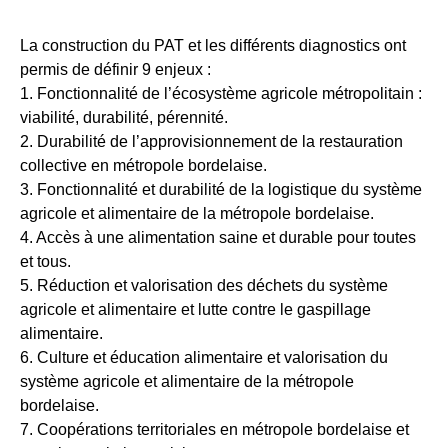
La construction du PAT et les différents diagnostics ont
permis de définir 9 enjeux :
1. Fonctionnalité de l’écosystème agricole métropolitain :
viabilité, durabilité, pérennité.
2. Durabilité de l’approvisionnement de la restauration
collective en métropole bordelaise.
3. Fonctionnalité et durabilité de la logistique du système
agricole et alimentaire de la métropole bordelaise.
4. Accès à une alimentation saine et durable pour toutes
et tous.
5. Réduction et valorisation des déchets du système
agricole et alimentaire et lutte contre le gaspillage
alimentaire.
6. Culture et éducation alimentaire et valorisation du
système agricole et alimentaire de la métropole
bordelaise.
7. Coopérations territoriales en métropole bordelaise et