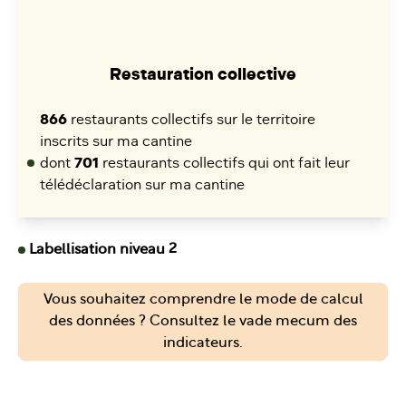
Restauration collective
866
restaurants collectifs sur le territoire
inscrits sur ma cantine
dont
701
restaurants collectifs qui ont fait leur
télédéclaration sur ma cantine
Labellisation niveau 2
Vous souhaitez comprendre le mode de calcul
des données ? Consultez le vade mecum des
indicateurs.