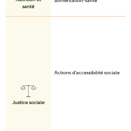
Nutrition et
alimentation-santé
santé
Actions d'accessibilité sociale
Justice sociale