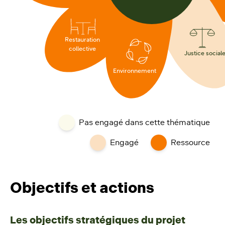
Restauration
collective
Justice social
Environnement
Pas engagé dans cette thématique
Engagé
Ressource
Objectifs et actions
Les objectifs stratégiques du projet