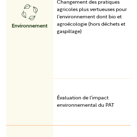
Changement des pratiques
agricoles plus vertueuses pour
l'environnement dont bio et
agroécologie (hors déchets et
Environnement
gaspillage)
Évaluation de l'impact
environnemental du PAT