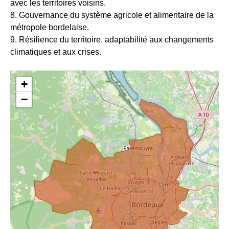
avec les territoires voisins.
8. Gouvernance du système agricole et alimentaire de la
métropole bordelaise.
9. Résilience du territoire, adaptabilité aux changements
climatiques et aux crises.
+
−