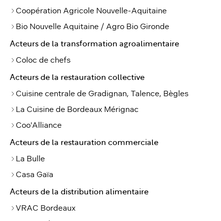
Coopération Agricole Nouvelle-Aquitaine
Bio Nouvelle Aquitaine / Agro Bio Gironde
Acteurs de la transformation agroalimentaire
Coloc de chefs
Acteurs de la restauration collective
Cuisine centrale de Gradignan, Talence, Bègles
La Cuisine de Bordeaux Mérignac
Coo'Alliance
Acteurs de la restauration commerciale
La Bulle
Casa Gaïa
Acteurs de la distribution alimentaire
VRAC Bordeaux