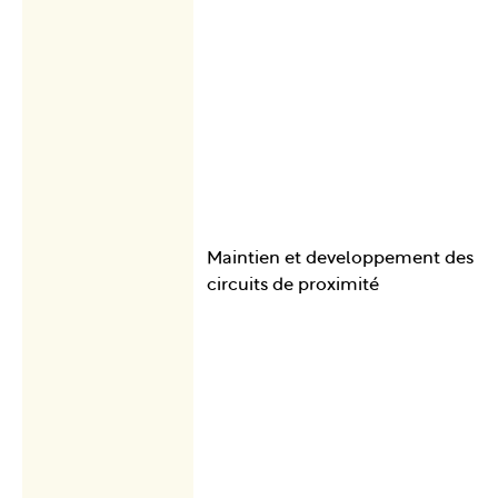
Maintien et developpement des
circuits de proximité