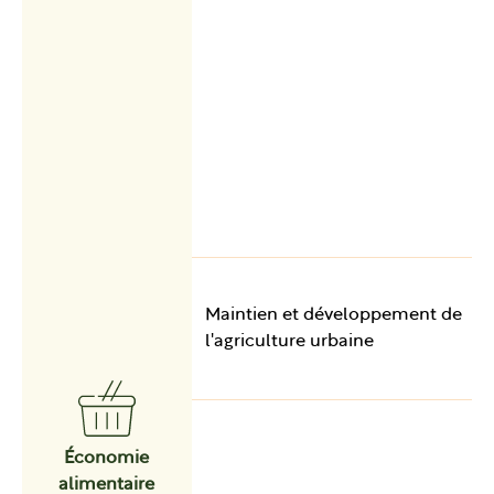
Maintien et développement de
l'agriculture urbaine
Économie
alimentaire