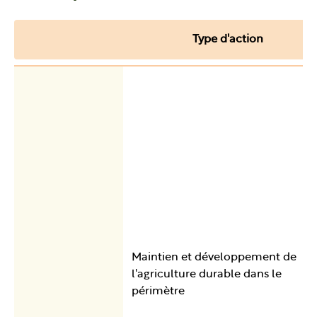
Type d'action
Maintien et développement de
l'agriculture durable dans le
périmètre