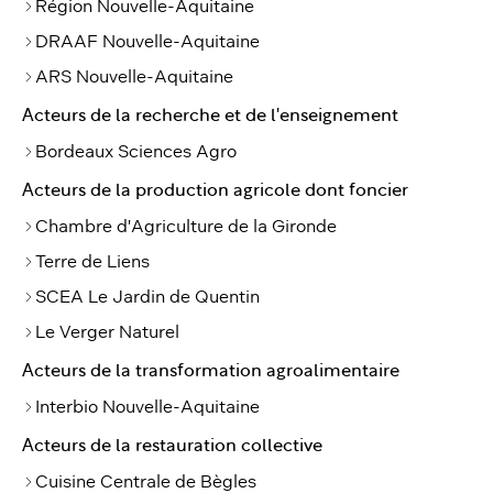
Région Nouvelle-Aquitaine
DRAAF Nouvelle-Aquitaine
ARS Nouvelle-Aquitaine
Acteurs de la recherche et de l'enseignement
Bordeaux Sciences Agro
Acteurs de la production agricole dont foncier
Chambre d'Agriculture de la Gironde
Terre de Liens
SCEA Le Jardin de Quentin
Le Verger Naturel
Acteurs de la transformation agroalimentaire
Interbio Nouvelle-Aquitaine
Acteurs de la restauration collective
Cuisine Centrale de Bègles