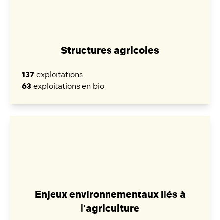
Structures agricoles
137
exploitations
63
exploitations en bio
Enjeux environnementaux liés à
l'agriculture