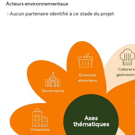
Acteurs environnementaux
Aucun partenaire identifié à ce stade du projet
Culturel e
gastronom
Économie
alimentaire
Gouvernance
Axes
thématiques
Urbanisme