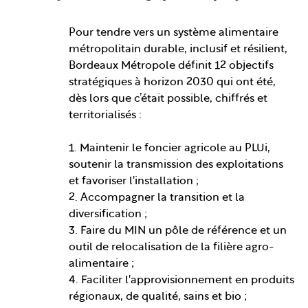
Pour tendre vers un système alimentaire
métropolitain durable, inclusif et résilient,
Bordeaux Métropole définit 12 objectifs
stratégiques à horizon 2030 qui ont été,
dès lors que c’était possible, chiffrés et
territorialisés :
1. Maintenir le foncier agricole au PLUi,
soutenir la transmission des exploitations
et favoriser l'installation ;
2. Accompagner la transition et la
diversification ;
3. Faire du MIN un pôle de référence et un
outil de relocalisation de la filière agro-
alimentaire ;
4. Faciliter l'approvisionnement en produits
régionaux, de qualité, sains et bio ;