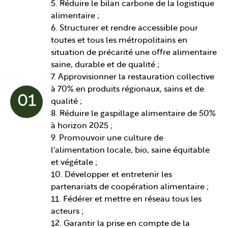
5. Réduire le bilan carbone de la logistique
alimentaire ;
6. Structurer et rendre accessible pour
toutes et tous les métropolitains en
situation de précarité une offre alimentaire
saine, durable et de qualité ;
7. Approvisionner la restauration collective
à 70% en produits régionaux, sains et de
01
qualité ;
8. Réduire le gaspillage alimentaire de 50%
à horizon 2025 ;
9. Promouvoir une culture de
l'alimentation locale, bio, saine équitable
et végétale ;
10. Développer et entretenir les
partenariats de coopération alimentaire ;
11. Fédérer et mettre en réseau tous les
acteurs ;
12. Garantir la prise en compte de la