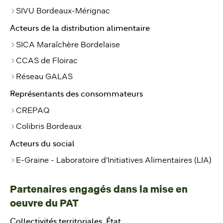
SIVU Bordeaux-Mérignac
Acteurs de la distribution alimentaire
SICA Maraîchère Bordelaise
CCAS de Floirac
Réseau GALAS
Représentants des consommateurs
CREPAQ
Colibris Bordeaux
Acteurs du social
E-Graine - Laboratoire d'Initiatives Alimentaires (LIA)
Partenaires engagés dans la mise en
oeuvre du PAT
Collectivités territoriales, État