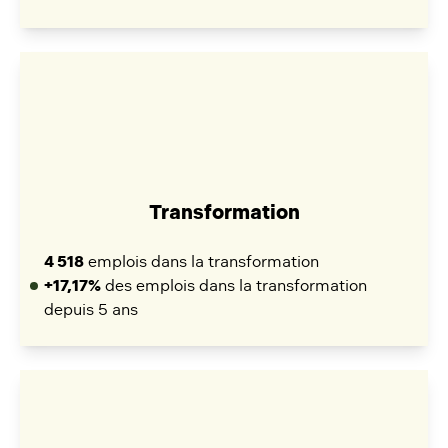
Transformation
4 518
emplois dans la transformation
+17,17%
des emplois dans la transformation
depuis 5 ans