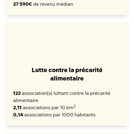
27 590€
de revenu médian
Lutte contre la précarité
alimentaire
122
association(s) luttant contre la précarité
alimentaire
2
2,11
associations par 10 km
0,14
associations par 1000 habitants