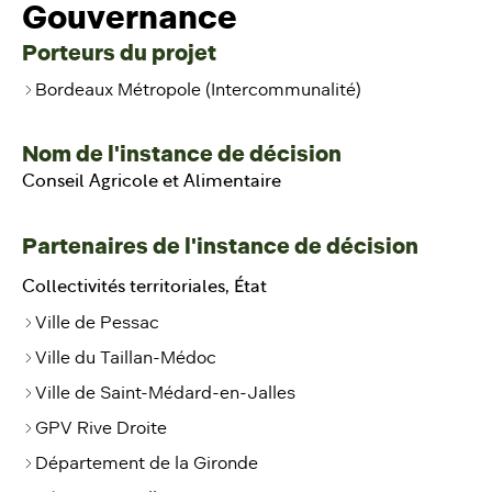
Gouvernance
Porteurs du projet
Bordeaux Métropole (Intercommunalité)
Nom de l'instance de décision
Conseil Agricole et Alimentaire
Partenaires de l'instance de décision
Collectivités territoriales, État
Ville de Pessac
Ville du Taillan-Médoc
Ville de Saint-Médard-en-Jalles
GPV Rive Droite
Département de la Gironde