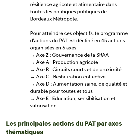
résilience agricole et alimentaire dans
toutes les politiques publiques de
Bordeaux Métropole.
Pour atteindre ces objectifs, le programme
d'actions du PAT est décliné en 45 actions
organisées en 6 axes :
→ Axe Z : Gouvernance de la SRAA
→ Axe A : Production agricole
→ Axe B : Circuits courts et de proximité
→ Axe C : Restauration collective
→ Axe D : Alimentation saine, de qualité et
durable pour toutes et tous
→ Axe E : Education, sensibilisation et
valorisation
Les principales actions du PAT par axes
thématiques