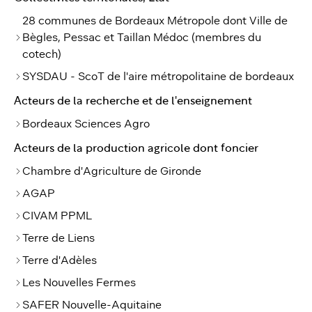
28 communes de Bordeaux Métropole dont Ville de
Bègles, Pessac et Taillan Médoc (membres du
cotech)
SYSDAU - ScoT de l'aire métropolitaine de bordeaux
Acteurs de la recherche et de l'enseignement
Bordeaux Sciences Agro
Acteurs de la production agricole dont foncier
Chambre d'Agriculture de Gironde
AGAP
CIVAM PPML
Terre de Liens
Terre d'Adèles
Les Nouvelles Fermes
SAFER Nouvelle-Aquitaine