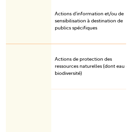
Actions d'information et/ou de
sensibilisation à destination de
publics spécifiques
Actions de protection des
ressources naturelles (dont eau et
biodiversité)