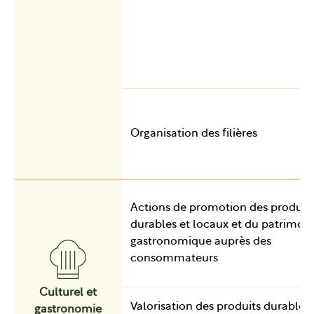
Organisation des filières
Actions de promotion des produit
durables et locaux et du patrimoi
gastronomique auprès des
consommateurs
Culturel et
Valorisation des produits durables
gastronomie