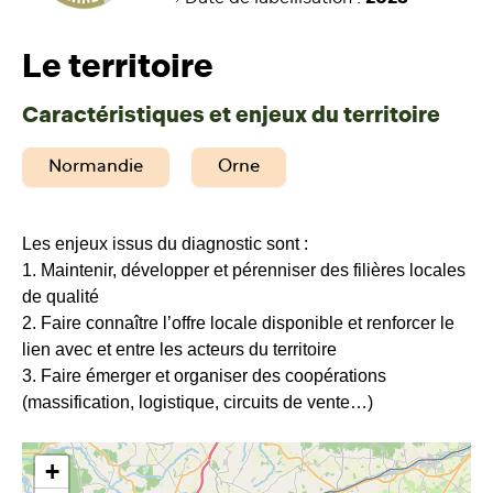
Le territoire
Caractéristiques et enjeux du territoire
Normandie
Orne
Les enjeux issus du diagnostic sont :
1. Maintenir, développer et pérenniser des filières locales
de qualité​
2. Faire connaître l’offre locale disponible et renforcer le
lien avec et entre les acteurs du territoire
3. Faire émerger et organiser des coopérations
(massification, logistique, circuits de vente…)
+