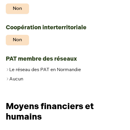
Non
Coopération interterritoriale
Non
PAT membre des réseaux
Le réseau des PAT en Normandie
Aucun
Moyens financiers et
humains