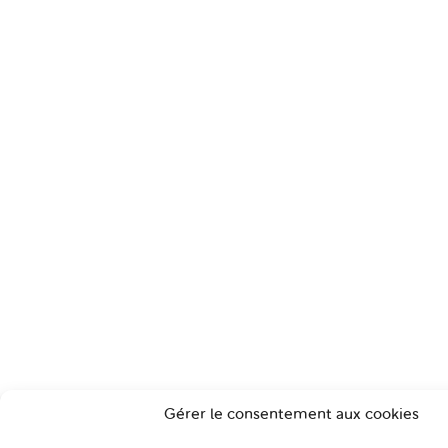
Gérer le consentement aux cookies