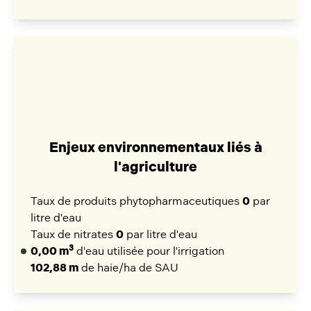
Enjeux environnementaux liés à
l'agriculture
Taux de produits phytopharmaceutiques
0
par
litre d'eau
Taux de nitrates
0
par litre d'eau
3
0,00 m
d'eau utilisée pour l'irrigation
102,88 m
de haie/ha de SAU