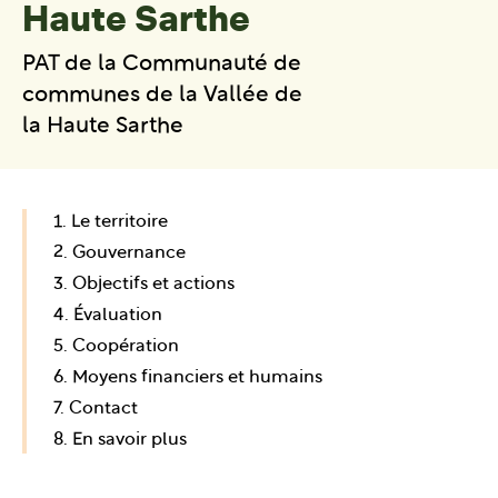
Haute Sarthe
PAT de la Communauté de
communes de la Vallée de
la Haute Sarthe
1. Le territoire
2. Gouvernance
3. Objectifs et actions
4. Évaluation
5. Coopération
6. Moyens financiers et humains
7. Contact
8. En savoir plus