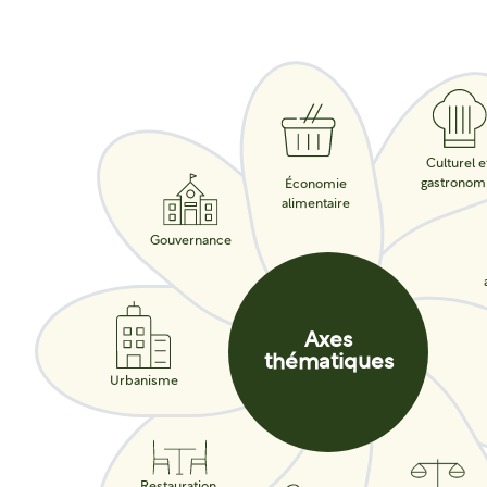
Culturel e
gastronom
Économie
alimentaire
Gouvernance
Axes
thématiques
Urbanisme