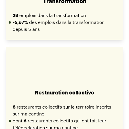
Transformation
28
emplois dans la transformation
-6,67%
des emplois dans la transformation
depuis 5 ans
Restauration collective
8
restaurants collectifs sur le territoire inscrits
sur ma cantine
dont
6
restaurants collectifs qui ont fait leur
télédéclaration sur ma cantine