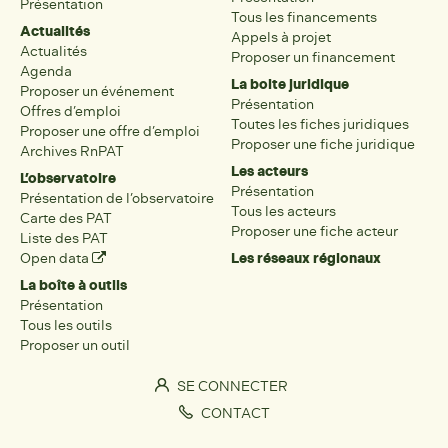
Présentation
Tous les financements
Actualités
Appels à projet
Actualités
Proposer un financement
Agenda
La boite juridique
Proposer un événement
Présentation
Offres d’emploi
Toutes les fiches juridiques
Proposer une offre d’emploi
Proposer une fiche juridique
Archives RnPAT
Les acteurs
L’observatoire
Présentation
Présentation de l’observatoire
Tous les acteurs
Carte des PAT
Proposer une fiche acteur
Liste des PAT
Open data
Les réseaux régionaux
La boîte à outils
Présentation
Tous les outils
Proposer un outil
SE CONNECTER
CONTACT