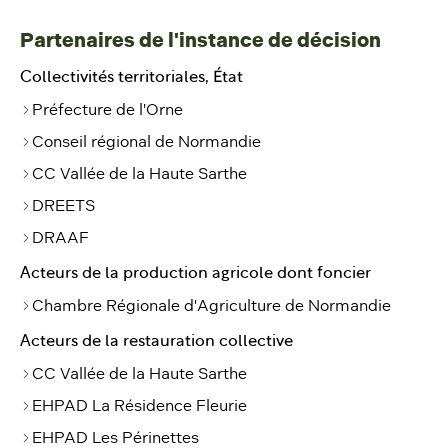
Partenaires de l'instance de décision
Collectivités territoriales, État
Préfecture de l'Orne
Conseil régional de Normandie
CC Vallée de la Haute Sarthe
DREETS
DRAAF
Acteurs de la production agricole dont foncier
Chambre Régionale d'Agriculture de Normandie
Acteurs de la restauration collective
CC Vallée de la Haute Sarthe
EHPAD La Résidence Fleurie
EHPAD Les Périnettes