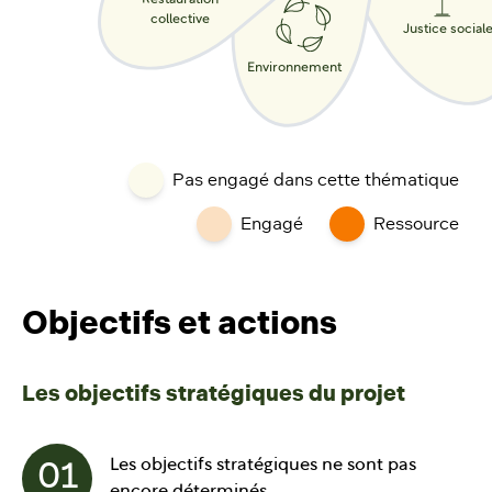
Restauration
collective
Justice social
Environnement
Pas engagé dans cette thématique
Engagé
Ressource
Objectifs et actions
Les objectifs stratégiques du projet
Les objectifs stratégiques ne sont pas
01