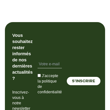
Vous
souhaitez
rester
informés
de nos
dernières
actualités
J'accepte
?
la politique
de
confidentialité
Inscrivez-
vous à
notre
newsletter