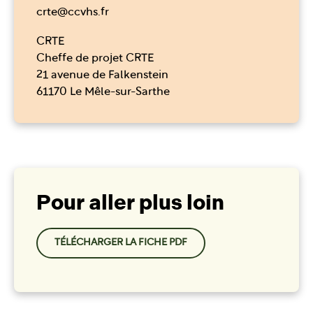
crte@ccvhs.fr
CRTE
Cheffe de projet CRTE
21 avenue de Falkenstein
61170 Le Mêle-sur-Sarthe
Pour aller plus loin
TÉLÉCHARGER LA FICHE PDF