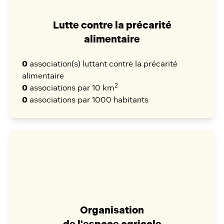
Lutte contre la précarité
alimentaire
0
association(s) luttant contre la précarité
alimentaire
2
0
associations par 10 km
0
associations par 1000 habitants
Organisation