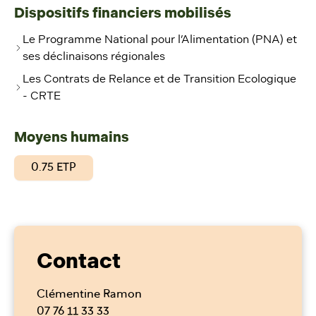
Dispositifs financiers mobilisés
Le Programme National pour l’Alimentation (PNA) et
ses déclinaisons régionales
Les Contrats de Relance et de Transition Ecologique
- CRTE
Moyens humains
0.75 ETP
Contact
Clémentine Ramon
07 76 11 33 33