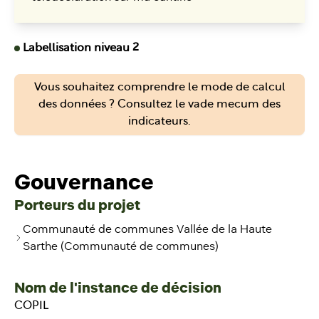
Labellisation niveau 2
Vous souhaitez comprendre le mode de calcul
des données ? Consultez le vade mecum des
indicateurs.
Gouvernance
Porteurs du projet
Communauté de communes Vallée de la Haute
Sarthe (Communauté de communes)
Nom de l'instance de décision
COPIL