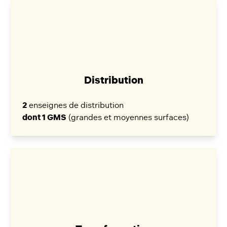
Distribution
2
enseignes de distribution
dont 1 GMS
(grandes et moyennes surfaces)