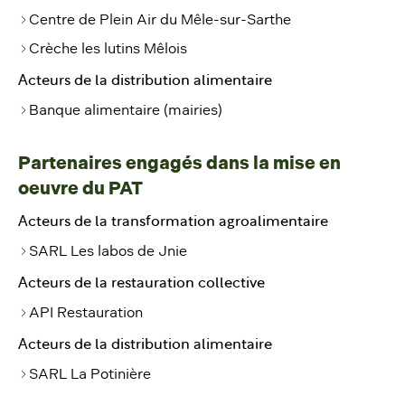
Centre de Plein Air du Mêle-sur-Sarthe
Crèche les lutins Mêlois
Acteurs de la distribution alimentaire
Banque alimentaire (mairies)
Partenaires engagés dans la mise en
oeuvre du PAT
Acteurs de la transformation agroalimentaire
SARL Les labos de Jnie
Acteurs de la restauration collective
API Restauration
Acteurs de la distribution alimentaire
SARL La Potinière