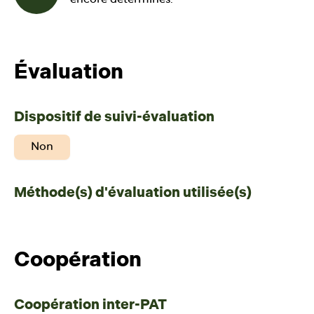
encore déterminés.
Évaluation
Dispositif de suivi-évaluation
Non
Méthode(s) d'évaluation utilisée(s)
Coopération
Coopération inter-PAT