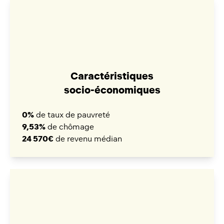
Caractéristiques
socio-économiques
0%
de taux de pauvreté
9,53%
de chômage
24 570€
de revenu médian