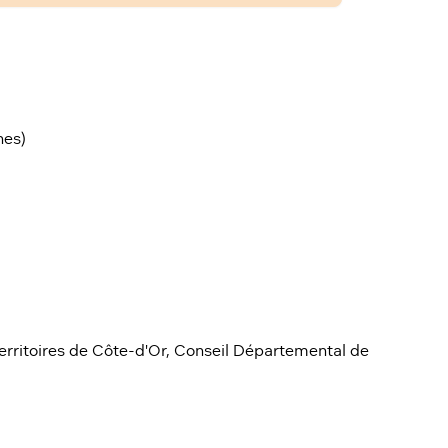
es)
itoires de Côte-d'Or, Conseil Départemental de