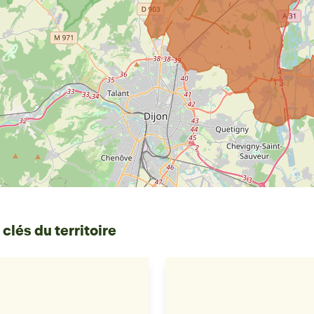
 clés du territoire