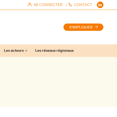
SE CONNECTER
CONTACT
|
S'IMPLIQUER
Les acteurs
Les réseaux régionaux