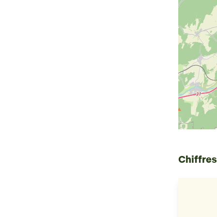
Chiffres