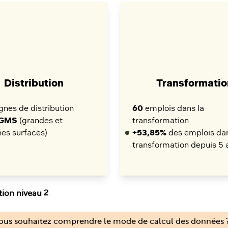
Distribution
Transformatio
nes de distribution
60
emplois dans la
 GMS
(grandes et
transformation
es surfaces)
+53,85%
des emplois dan
transformation depuis 5 
tion niveau 2
ous souhaitez comprendre le mode de calcul des données ?