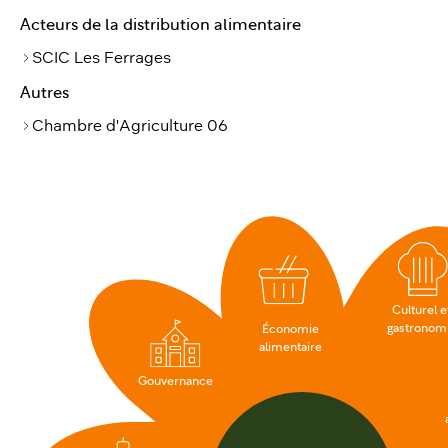
Acteurs de la distribution alimentaire
SCIC Les Ferrages
Autres
Chambre d'Agriculture 06
Culturel e
gastronom
Économie
alimentaire
Gouvernance