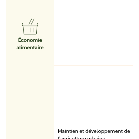
Économie
alimentaire
Maintien et développement de
l'agriculture urbaine