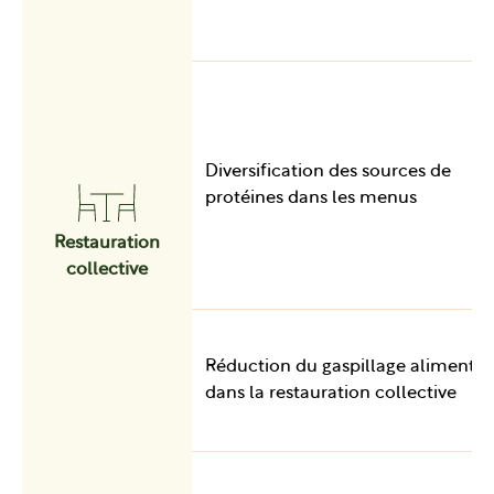
Diversification des sources de
protéines dans les menus
Restauration
collective
Réduction du gaspillage alimentai
dans la restauration collective