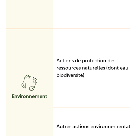
Actions de protection des
ressources naturelles (dont eau et
biodiversité)
Environnement
Autres actions environnementales