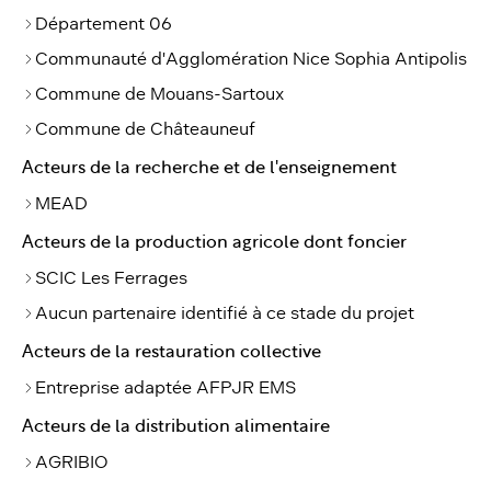
Département 06
Communauté d'Agglomération Nice Sophia Antipolis
Commune de Mouans-Sartoux
Commune de Châteauneuf
Acteurs de la recherche et de l'enseignement
MEAD
Acteurs de la production agricole dont foncier
SCIC Les Ferrages
Aucun partenaire identifié à ce stade du projet
Acteurs de la restauration collective
Entreprise adaptée AFPJR EMS
Acteurs de la distribution alimentaire
AGRIBIO