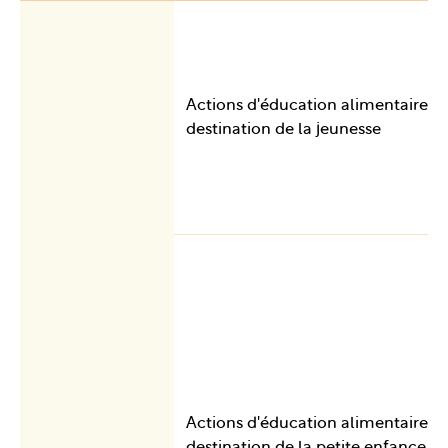
Actions d'éducation alimentaire à
destination de la jeunesse
Actions d'éducation alimentaire à
destination de la petite enfance