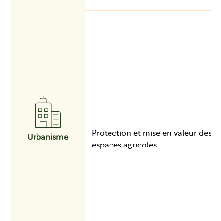
Protection et mise en valeur des
Urbanisme
espaces agricoles