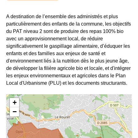
A destination de l’ensemble des administrés et plus
particulièrement des enfants de la commune, les objectifs
du PAT niveau 2 sont de produire des repas 100% bio
avec un approvisionnement local, de réduire
significativement le gaspillage alimentaire, d’éduquer les
enfants et des familles aux enjeux de santé et
d'environnement liés à la nutrition dès le plus jeune âge,
de développer la filière agricole bio et locale, et d'intégrer
les enjeux environnementaux et agricoles dans le Plan
Local d'Urbanisme (PLU) et les documents structurants.
+
−