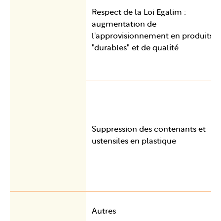
Respect de la Loi Egalim :
augmentation de
l'approvisionnement en produits
"durables" et de qualité
Suppression des contenants et
ustensiles en plastique
Autres