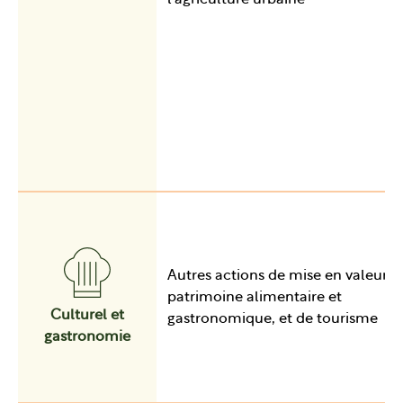
Autres actions de mise en valeur d
patrimoine alimentaire et
Culturel et
gastronomique, et de tourisme
gastronomie