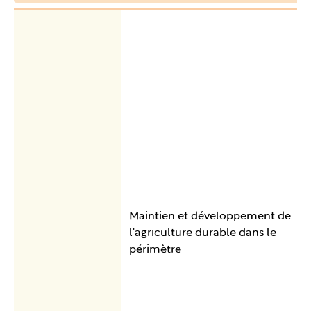
Maintien et développement de
l'agriculture durable dans le
périmètre