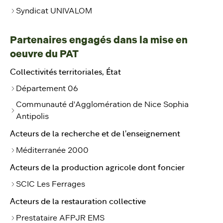
Syndicat UNIVALOM
Partenaires engagés dans la mise en
oeuvre du PAT
Collectivités territoriales, État
Département 06
Communauté d'Agglomération de Nice Sophia
Antipolis
Acteurs de la recherche et de l'enseignement
Méditerranée 2000
Acteurs de la production agricole dont foncier
SCIC Les Ferrages
Acteurs de la restauration collective
Prestataire AFPJR EMS