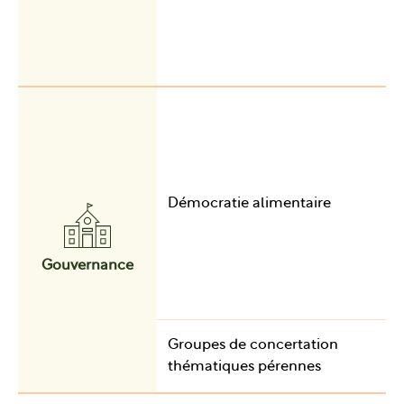
Démocratie alimentaire
Gouvernance
Groupes de concertation
thématiques pérennes