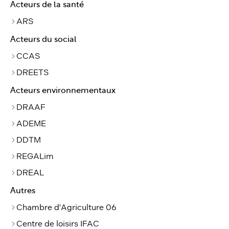
Acteurs de la santé
ARS
Acteurs du social
CCAS
DREETS
Acteurs environnementaux
DRAAF
ADEME
DDTM
REGALim
DREAL
Autres
Chambre d'Agriculture 06
Centre de loisirs IFAC