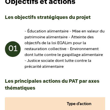
Objectifs et actions
Les objectifs stratégiques du projet
- Éducation alimentaire - Mise en valeur du
patrimoine alimentaire - Atteinte des
objectifs de la loi EGALim pour la
01
restauration collective - Environnement
dont lutte contre le gaspillage alimentaire
- Justice sociale dont lutte contre la
précarité alimentaire
Les principales actions du PAT par axes
thématiques
Type d'action