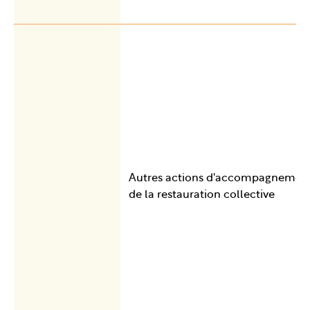
Autres actions d'accompagnemen
de la restauration collective