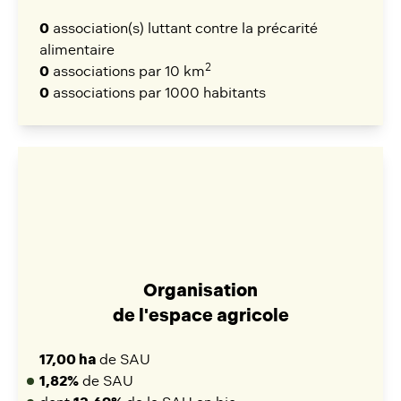
0
association(s) luttant contre la précarité
alimentaire
2
0
associations par 10 km
0
associations par 1000 habitants
Organisation
de l'espace agricole
17,00 ha
de SAU
1,82%
de SAU