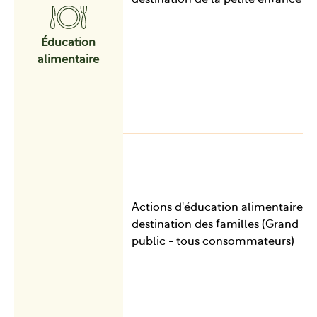
Éducation
alimentaire
Actions d'éducation alimentaire à
destination des familles (Grand
public - tous consommateurs)