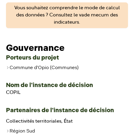
Vous souhaitez comprendre le mode de calcul
des données ? Consultez le vade mecum des
indicateurs.
Gouvernance
Porteurs du projet
Commune d'Opio (Communes)
Nom de l'instance de décision
COPIL
Partenaires de l'instance de décision
Collectivités territoriales, État
Région Sud