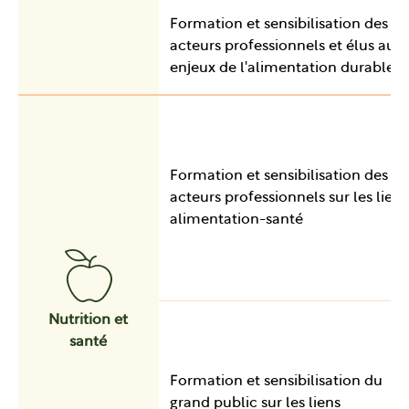
Formation et sensibilisation des
acteurs professionnels et élus aux
enjeux de l'alimentation durable
Formation et sensibilisation des
acteurs professionnels sur les liens
alimentation-santé
Nutrition et
santé
Formation et sensibilisation du
grand public sur les liens