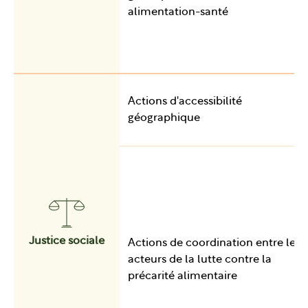
alimentation-santé
Actions d'accessibilité
géographique
Justice sociale
Actions de coordination entre les
acteurs de la lutte contre la
précarité alimentaire