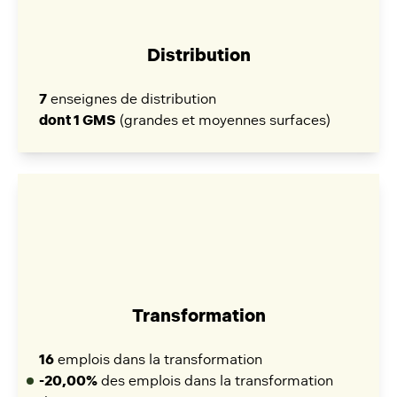
Distribution
7
enseignes de distribution
dont 1 GMS
(grandes et moyennes surfaces)
Transformation
16
emplois dans la transformation
-20,00%
des emplois dans la transformation