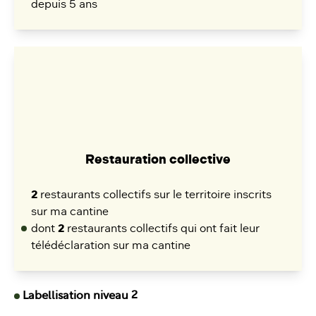
depuis 5 ans
Restauration collective
2
restaurants collectifs sur le territoire inscrits
sur ma cantine
dont
2
restaurants collectifs qui ont fait leur
télédéclaration sur ma cantine
Labellisation niveau 2