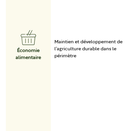
Maintien et développement de
l'agriculture durable dans le
Économie
périmètre
alimentaire