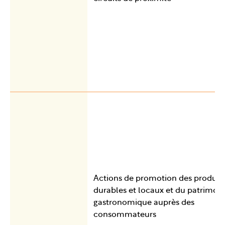
Actions de promotion des produit
durables et locaux et du patrimoi
gastronomique auprès des
consommateurs