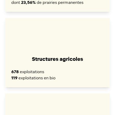
dont
23,56%
de prairies permanentes
Structures agricoles
678
exploitations
119
exploitations en bio