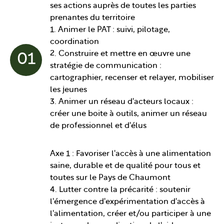
ses actions auprès de toutes les parties
prenantes du territoire
1. Animer le PAT : suivi, pilotage,
coordination
2. Construire et mettre en œuvre une
01
stratégie de communication :
cartographier, recenser et relayer, mobiliser
les jeunes
3. Animer un réseau d'acteurs locaux :
créer une boite à outils, animer un réseau
de professionnel et d'élus
Axe 1 : Favoriser l'accès à une alimentation
saine, durable et de qualité pour tous et
toutes sur le Pays de Chaumont
4. Lutter contre la précarité : soutenir
l'émergence d'expérimentation d'accès à
l'alimentation, créer et/ou participer à une