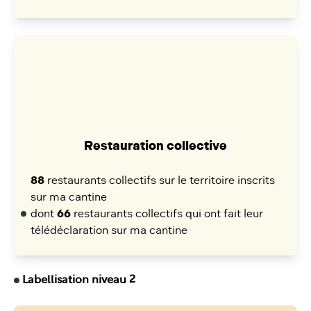
Restauration collective
88
restaurants collectifs sur le territoire inscrits
sur ma cantine
dont
66
restaurants collectifs qui ont fait leur
télédéclaration sur ma cantine
Labellisation niveau 2