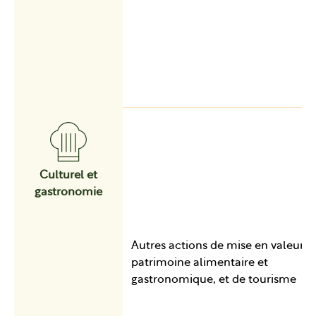
Culturel et
gastronomie
Autres actions de mise en valeur d
patrimoine alimentaire et
gastronomique, et de tourisme