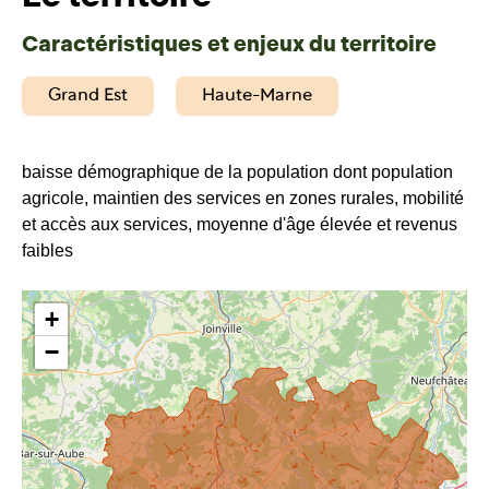
Caractéristiques et enjeux du territoire
Grand Est
Haute-Marne
baisse démographique de la population dont population
agricole, maintien des services en zones rurales, mobilité
et accès aux services, moyenne d'âge élevée et revenus
faibles
+
−