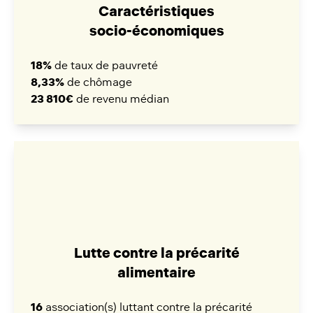
Caractéristiques
socio-économiques
18%
de taux de pauvreté
8,33%
de chômage
23 810€
de revenu médian
Lutte contre la précarité
alimentaire
16
association(s) luttant contre la précarité