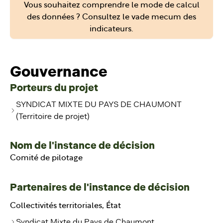
Vous souhaitez comprendre le mode de calcul
des données ? Consultez le vade mecum des
indicateurs.
Gouvernance
Porteurs du projet
SYNDICAT MIXTE DU PAYS DE CHAUMONT
(Territoire de projet)
Nom de l'instance de décision
Comité de pilotage
Partenaires de l'instance de décision
Collectivités territoriales, État
Syndicat Mixte du Pays de Chaumont