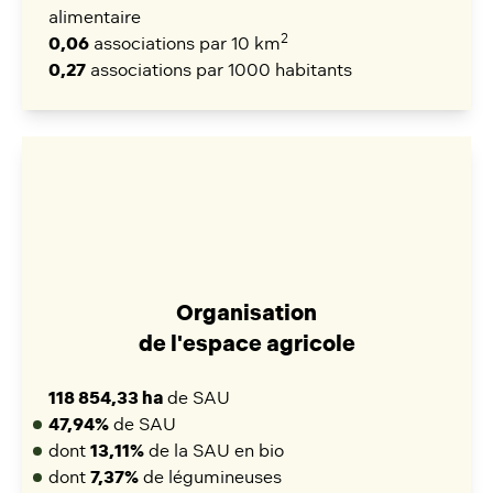
alimentaire
2
0,06
associations par 10 km
0,27
associations par 1000 habitants
Organisation
de l'espace agricole
118 854,33 ha
de SAU
47,94%
de SAU
dont
13,11%
de la SAU en bio
dont
7,37%
de légumineuses