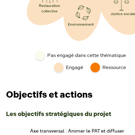
Restauration
collective
Justice social
Environnement
Pas engagé dans cette thématique
Engagé
Ressource
Objectifs et actions
Les objectifs stratégiques du projet
Axe transversal : Animer le PAT et diffuser