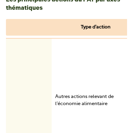
thématiques
Type d'action
Autres actions relevant de
l'économie alimentaire