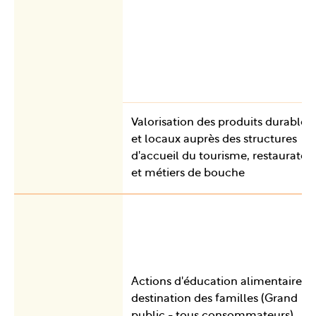
Valorisation des produits durables
et locaux auprès des structures
d'accueil du tourisme, restaurateu
et métiers de bouche
Actions d'éducation alimentaire à
destination des familles (Grand