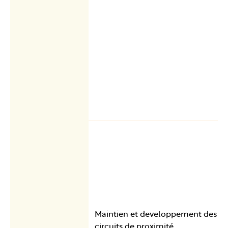
Maintien et developpement des
circuits de proximité