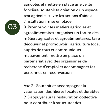
agricoles et mettre en place une veille
foncière, soutenir la création d'un espace
test agricole, suivre les actions d'aide à
l'installation mise en place
03
8. Promouvoir les métiers agricoles et
agroalimentaires : organiser un forum des
métiers agricoles et agroalimentaires, faire
découvrir et promouvoir l'agriculture local
auprès de tous et communiquer
massivement, mettre en place un
partenariat avec des organismes de
recherche d'emploi et accompagner les
personnes en reconversion
Axe 3 : Soutenir et accompagner la
valorisation des filières locales et durables
9. S'appuyer sur la restauration collective
pour contribuer à structurer des