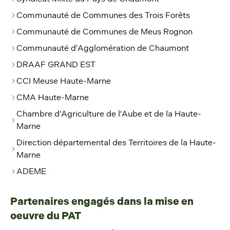
Communauté de Communes des Trois Forêts
Communauté de Communes de Meus Rognon
Communauté d'Agglomération de Chaumont
DRAAF GRAND EST
CCI Meuse Haute-Marne
CMA Haute-Marne
Chambre d'Agriculture de l'Aube et de la Haute-
Marne
Direction départemental des Territoires de la Haute-
Marne
ADEME
Partenaires engagés dans la mise en
oeuvre du PAT