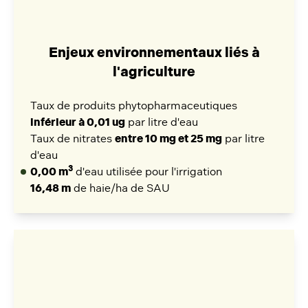
Enjeux environnementaux liés à
l'agriculture
Taux de produits phytopharmaceutiques
inférieur à 0,01 ug
par litre d'eau
Taux de nitrates
entre 10 mg et 25 mg
par litre
d'eau
3
0,00 m
d'eau utilisée pour l'irrigation
16,48 m
de haie/ha de SAU