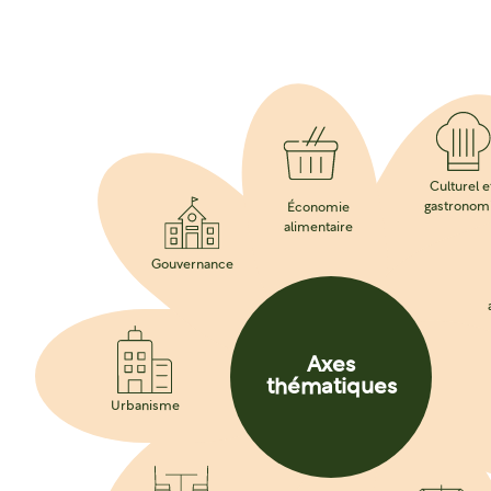
Culturel e
gastronom
Économie
alimentaire
Gouvernance
Axes
thématiques
Urbanisme