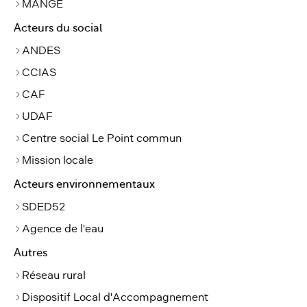
MANGE
Acteurs du social
ANDES
CCIAS
CAF
UDAF
Centre social Le Point commun
Mission locale
Acteurs environnementaux
SDED52
Agence de l'eau
Autres
Réseau rural
Dispositif Local d'Accompagnement