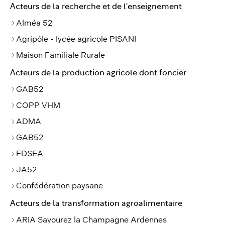
Acteurs de la recherche et de l'enseignement
Alméa 52
Agripôle - lycée agricole PISANI
Maison Familiale Rurale
Acteurs de la production agricole dont foncier
GAB52
COPP VHM
ADMA
GAB52
FDSEA
JA52
Confédération paysane
Acteurs de la transformation agroalimentaire
ARIA Savourez la Champagne Ardennes