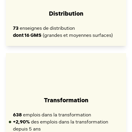
Distribution
73
enseignes de distribution
dont 16 GMS
(grandes et moyennes surfaces)
Transformation
638
emplois dans la transformation
+2,90%
des emplois dans la transformation
depuis 5 ans