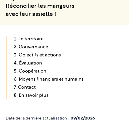
Réconcilier les mangeurs
avec leur assiette !
1. Le territoire
2. Gouvernance
3. Objectifs et actions
4. Évaluation
5. Coopération
6. Moyens financiers et humains
7. Contact
8. En savoir plus
Date de la dernière actualisation :
09/02/2026