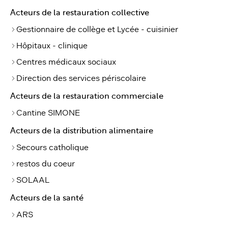
Acteurs de la restauration collective
Gestionnaire de collège et Lycée - cuisinier
Hôpitaux - clinique
Centres médicaux sociaux
Direction des services périscolaire
Acteurs de la restauration commerciale
Cantine SIMONE
Acteurs de la distribution alimentaire
Secours catholique
restos du coeur
SOLAAL
Acteurs de la santé
ARS