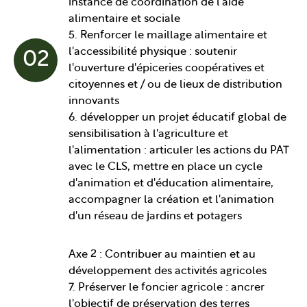
instance de coordination de l'aide
alimentaire et sociale
5. Renforcer le maillage alimentaire et
l'accessibilité physique : soutenir
02
l'ouverture d'épiceries coopératives et
citoyennes et / ou de lieux de distribution
innovants
6. développer un projet éducatif global de
sensibilisation à l'agriculture et
l'alimentation : articuler les actions du PAT
avec le CLS, mettre en place un cycle
d'animation et d'éducation alimentaire,
accompagner la création et l'animation
d'un réseau de jardins et potagers
Axe 2 : Contribuer au maintien et au
développement des activités agricoles
7. Préserver le foncier agricole : ancrer
l'objectif de préservation des terres