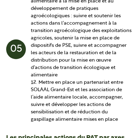
alimentaire à la mise en place et au
développement de pratiques
agroécologiques : suivre et soutenir les
actions dans l'accompagnement à la
transition agroécologique des exploitations
agricoles, soutenir la mise en place de
dispositifs de PSE, suivre et accompagner
05
les acteurs de la restauration et de la
distribution pour la mise en œuvre
d'actions de transition écologique et
alimentaire
12. Mettre en place un partenariat entre
SOLAAL Grand-Est et les association de
l'aide alimentaire locale, accompagner,
suivre et développer les actions de
sensibilisation et de réduction du
gaspillage alimentaire mises en place
Les principales actions du PAT par axes