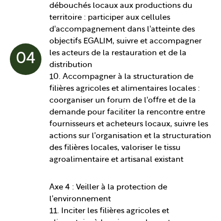
débouchés locaux aux productions du
territoire : participer aux cellules
d'accompagnement dans l'atteinte des
objectifs EGALIM, suivre et accompagner
les acteurs de la restauration et de la
04
distribution
10. Accompagner à la structuration de
filières agricoles et alimentaires locales :
coorganiser un forum de l'offre et de la
demande pour faciliter la rencontre entre
fournisseurs et acheteurs locaux, suivre les
actions sur l'organisation et la structuration
des filières locales, valoriser le tissu
agroalimentaire et artisanal existant
Axe 4 : Veiller à la protection de
l'environnement
11. Inciter les filières agricoles et