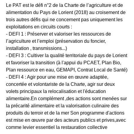
Le PAT est le défi n°2 de la Charte de l’agriculture et de
alimentation du Pays de Lorient (2018) au croisement de
trois autres défis qui ne concernent pas uniquement les
exploitations en circuits courts :
- DEFI 1 : Préserver et valoriser les ressources de
l’agriculture et l’emploi (préservation du foncier,
installation , transmissions...)
- DEFI 3 : Cultiver la qualité territoriale du pays de Lorient
et favoriser la transition (à l'appui du PCAET, Plan Bio,
Plan ressource en eau, GEMAPI, Contrat Local de Santé)
- DEFI 4 : Agir pour une mise en œuvre adaptée,
concertée et volontariste de la Charte, agir sur deux
volets principaux la relocalisation et l'éducation
alimentaire.En complément ,des actions sont menées sur
la précarité alimentaire et la valorisation culinaire des
produits du terroir et de la mer Son programme d'actions
est mise en œuvre par des acteurs publics et prives,avec
comme levier essentiel la restauration collective