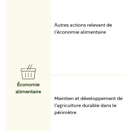
Autres actions relevant de
l'économie alimentaire
Économie
alimentaire
Maintien et développement de
l'agriculture durable dans le
périmètre