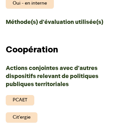
Oui - en interne
Méthode(s) d'évaluation utilisée(s)
Coopération
Actions conjointes avec d'autres
dispositifs relevant de politiques
publiques territoriales
PCAET
Cit'ergie