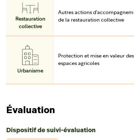
Autres actions d'accompagnemen
Restauration
de la restauration collective
collective
Protection et mise en valeur des
espaces agricoles
Urbanisme
Évaluation
Dispositif de suivi-évaluation