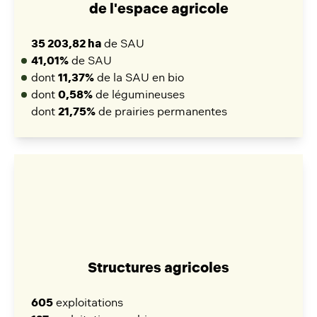
de l'espace agricole
35 203,82 ha
de SAU
41,01%
de SAU
dont
11,37%
de la SAU en bio
dont
0,58%
de légumineuses
dont
21,75%
de prairies permanentes
Structures agricoles
605
exploitations