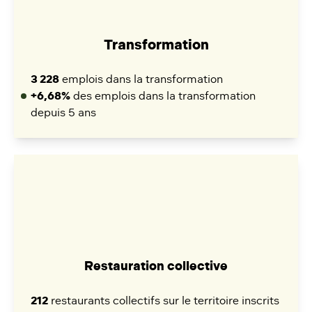
Transformation
3 228
emplois dans la transformation
+6,68%
des emplois dans la transformation
depuis 5 ans
Restauration collective
212
restaurants collectifs sur le territoire inscrits