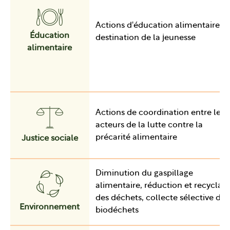
Actions d'éducation alimentaire à
Éducation
destination de la jeunesse
alimentaire
Actions de coordination entre les
acteurs de la lutte contre la
précarité alimentaire
Justice sociale
Diminution du gaspillage
alimentaire, réduction et recyclag
des déchets, collecte sélective des
Environnement
biodéchets