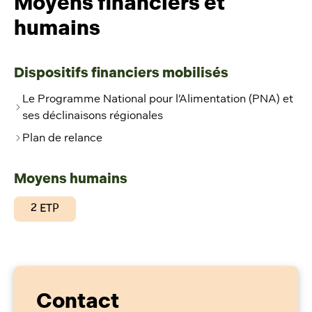
Moyens financiers et
humains
Dispositifs financiers mobilisés
Le Programme National pour l’Alimentation (PNA) et
ses déclinaisons régionales
Plan de relance
Moyens humains
2 ETP
Contact