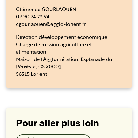
Clémence GOURLAOUEN
02 90 74 73 94
cgourlaouen@agglo-lorient.fr
Direction développement économique
Chargé de mission agriculture et
alimentation
Maison de l'Agglomération, Esplanade du
Péristyle, CS 20001
56315 Lorient
Pour aller plus loin