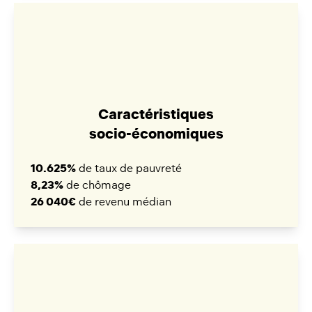
Caractéristiques
socio-économiques
10.625%
de taux de pauvreté
8,23%
de chômage
26 040€
de revenu médian