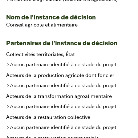
Nom de l'instance de décision
Conseil agricole et alimentaire
Partenaires de l'instance de décision
Collectivités territoriales, État
Aucun partenaire identifié à ce stade du projet
Acteurs de la production agricole dont foncier
Aucun partenaire identifié à ce stade du projet
Acteurs de la transformation agroalimentaire
Aucun partenaire identifié à ce stade du projet
Acteurs de la restauration collective
Aucun partenaire identifié à ce stade du projet