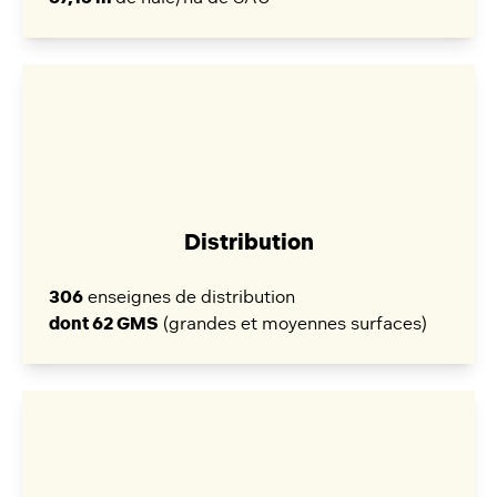
Distribution
306
enseignes de distribution
dont 62 GMS
(grandes et moyennes surfaces)