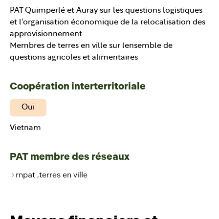
PAT Quimperlé et Auray sur les questions logistiques
et l'organisation économique de la relocalisation des
approvisionnement
Membres de terres en ville sur lensemble de
questions agricoles et alimentaires
Coopération interterritoriale
Oui
Vietnam
PAT membre des réseaux
rnpat ,terres en ville