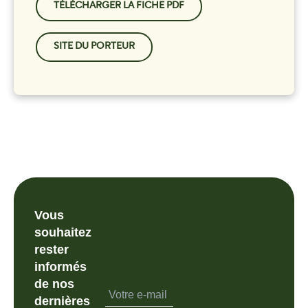
TÉLÉCHARGER LA FICHE PDF
SITE DU PORTEUR
Vous
souhaitez
rester
informés
de nos
dernières