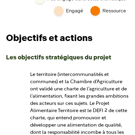
Engagé
Ressource
Objectifs et actions
Les objectifs stratégiques du projet
Le territoire (intercommunalités et
communes) et la Chambre d'Agriculture
ont validé une charte de l'agriculture et de
l'alimentation, fixant les grandes ambitions
des acteurs sur ces sujets. Le Projet
Alimentaire Territoire est le DEFI 2 de cette
charte, qui entend promouvoir et
développer une alimentation de qualité,
dont la responsabilité incombe à tous les