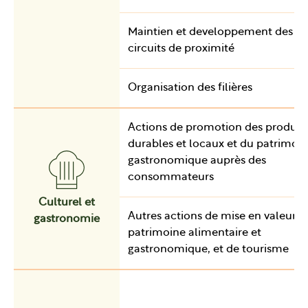
Maintien et developpement des
circuits de proximité
Organisation des filières
Actions de promotion des produit
durables et locaux et du patrimoi
gastronomique auprès des
consommateurs
Culturel et
Autres actions de mise en valeur d
gastronomie
patrimoine alimentaire et
gastronomique, et de tourisme