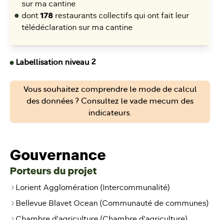
sur ma cantine
dont
178
restaurants collectifs qui ont fait leur
télédéclaration sur ma cantine
Labellisation niveau 2
Vous souhaitez comprendre le mode de calcul
des données ? Consultez le vade mecum des
indicateurs.
Gouvernance
Porteurs du projet
Lorient Agglomération (Intercommunalité)
Bellevue Blavet Ocean (Communauté de communes)
Chambre d'agriculture (Chambre d'agriculture)