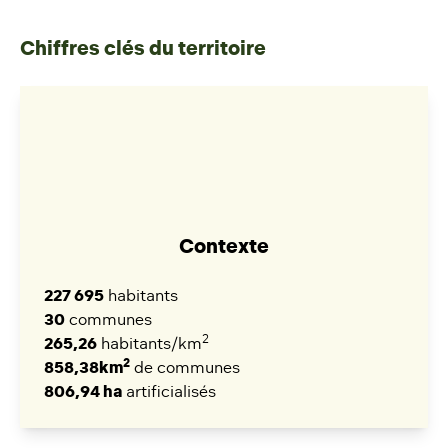
Chiffres clés du territoire
Contexte
227 695
habitants
30
communes
2
265,26
habitants/km
2
858,38km
de communes
806,94 ha
artificialisés