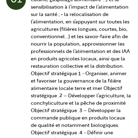
01
cuisine, gaspillage alimentaire ...) et la
sensibilisation à l’impact de l’alimentation
sur la santé ; • la relocalisation de
l’alimentation, en s’appuyant sur toutes les
agricultures (filières longues, courtes, bio,
conventionnel...) et les savoir-faire afin de
nourrir la population, approvisionner les
professionnels de l’alimentation et des IAA
en produits agricoles locaux, ainsi que la
restauration collective et la distribution.
Objectif stratégique 1 - Organiser, animer
et favoriser la gouvernance de la filière
alimentaire locale terre et mer Objectif
stratégique .2 – Développer l’agriculture, la
conchyliculture et la pêche de proximité
Objectif stratégique .3 – Développer la
commande publique en produits locaux
de qualité et notamment biologiques.
Objectif stratégique .4 - Définir une