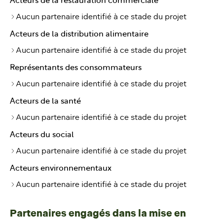
Acteurs de la restauration commerciale
Aucun partenaire identifié à ce stade du projet
Acteurs de la distribution alimentaire
Aucun partenaire identifié à ce stade du projet
Représentants des consommateurs
Aucun partenaire identifié à ce stade du projet
Acteurs de la santé
Aucun partenaire identifié à ce stade du projet
Acteurs du social
Aucun partenaire identifié à ce stade du projet
Acteurs environnementaux
Aucun partenaire identifié à ce stade du projet
Partenaires engagés dans la mise en