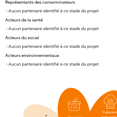
Représentants des consommateurs
Aucun partenaire identifié à ce stade du projet
Acteurs de la santé
Aucun partenaire identifié à ce stade du projet
Acteurs du social
Aucun partenaire identifié à ce stade du projet
Acteurs environnementaux
Aucun partenaire identifié à ce stade du projet
Culturel e