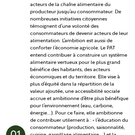
acteurs de la chaîne alimentaire du
producteur jusqu’au consommateur. De
nombreuses initiatives citoyennes
témoignent d’une volonté des
consommateurs de devenir acteurs de leur
alimentation. L’ambition est aussi de
conforter l’économie agricole. Le PAT
entend contribuer à construire un système
alimentaire vertueux pour le plus grand
bénéfice des habitants, des acteurs
économiques et du territoire. Elle vise à
plus d’équité dans la répartition de la
valeur ajoutée, une accessibilité sociale
accrue et ambitionne d’être plus bénéfique
pour l’environnement (eau, carbone,
énergie….). Pour ce faire, elle ambitionne
de contribuer utilement à : • l’éducation du
consommateur (production, saisonnalité,