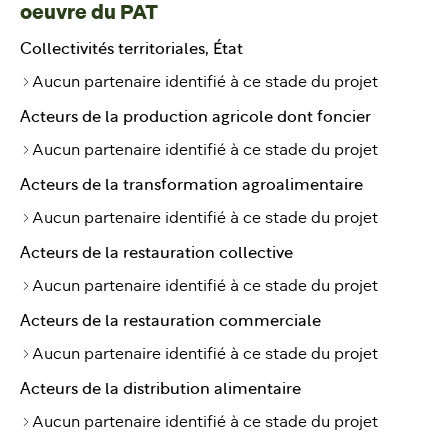
oeuvre du PAT
Collectivités territoriales, État
Aucun partenaire identifié à ce stade du projet
Acteurs de la production agricole dont foncier
Aucun partenaire identifié à ce stade du projet
Acteurs de la transformation agroalimentaire
Aucun partenaire identifié à ce stade du projet
Acteurs de la restauration collective
Aucun partenaire identifié à ce stade du projet
Acteurs de la restauration commerciale
Aucun partenaire identifié à ce stade du projet
Acteurs de la distribution alimentaire
Aucun partenaire identifié à ce stade du projet