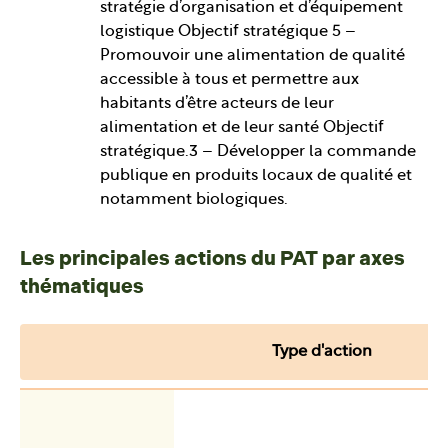
stratégie d’organisation et d’équipement
logistique Objectif stratégique 5 –
Promouvoir une alimentation de qualité
accessible à tous et permettre aux
habitants d’être acteurs de leur
alimentation et de leur santé Objectif
stratégique.3 – Développer la commande
publique en produits locaux de qualité et
notamment biologiques.
Les principales actions du PAT par axes
thématiques
Type d'action