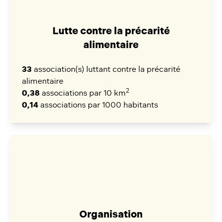
Lutte contre la précarité
alimentaire
33
association(s) luttant contre la précarité
alimentaire
2
0,38
associations par 10 km
0,14
associations par 1000 habitants
Organisation