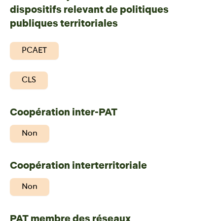
dispositifs relevant de politiques
publiques territoriales
PCAET
CLS
Coopération inter-PAT
Non
Coopération interterritoriale
Non
PAT membre des réseaux