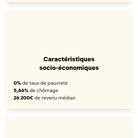
Caractéristiques
socio-économiques
0%
de taux de pauvreté
5,66%
de chômage
26 200€
de revenu médian