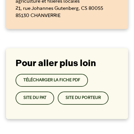
agriculture et filières locales
21, rue Johannes Gutenberg, CS 80055
85130 CHANVERRIE
Pour aller plus loin
TÉLÉCHARGER LA FICHE PDF
SITE DU PAT
SITE DU PORTEUR