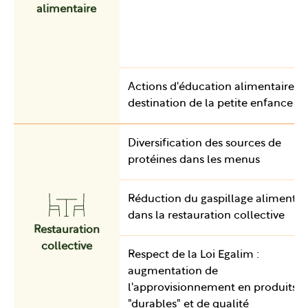
alimentaire
Actions d'éducation alimentaire à
destination de la petite enfance
Diversification des sources de
protéines dans les menus
Réduction du gaspillage alimentai
dans la restauration collective
Restauration
collective
Respect de la Loi Egalim :
augmentation de
l'approvisionnement en produits
"durables" et de qualité