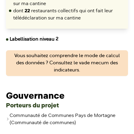
sur ma cantine
dont
22
restaurants collectifs qui ont fait leur
télédéclaration sur ma cantine
Labellisation niveau 2
Vous souhaitez comprendre le mode de calcul
des données ? Consultez le vade mecum des
indicateurs.
Gouvernance
Porteurs du projet
Communauté de Communes Pays de Mortagne
(Communauté de communes)