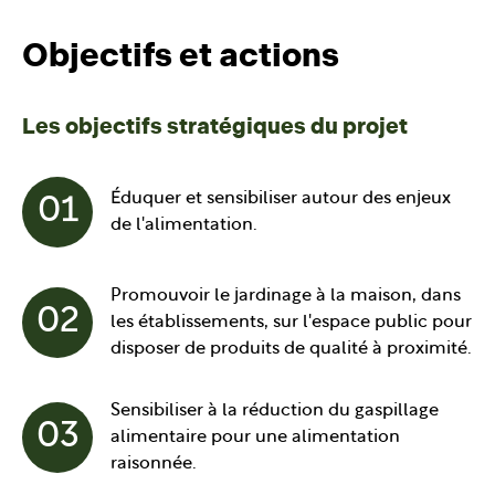
Objectifs et actions
Les objectifs stratégiques du projet
Éduquer et sensibiliser autour des enjeux
01
de l'alimentation.
Promouvoir le jardinage à la maison, dans
02
les établissements, sur l'espace public pour
disposer de produits de qualité à proximité.
Sensibiliser à la réduction du gaspillage
03
alimentaire pour une alimentation
raisonnée.