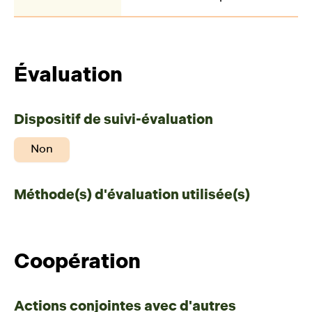
Évaluation
Dispositif de suivi-évaluation
Non
Méthode(s) d'évaluation utilisée(s)
Coopération
Actions conjointes avec d'autres