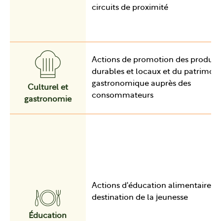
circuits de proximité
Actions de promotion des produit
durables et locaux et du patrimoi
gastronomique auprès des
Culturel et
consommateurs
gastronomie
Actions d'éducation alimentaire à
destination de la jeunesse
Éducation