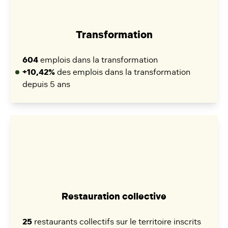
Transformation
604
emplois dans la transformation
+10,42%
des emplois dans la transformation
depuis 5 ans
Restauration collective
25
restaurants collectifs sur le territoire inscrits