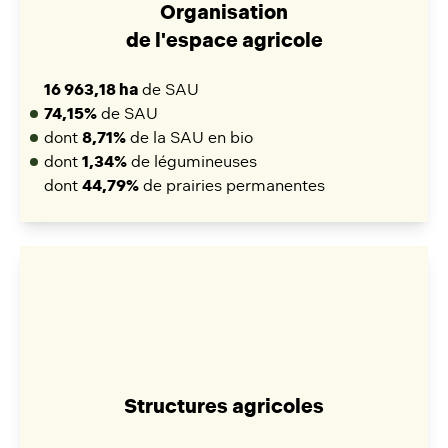
Organisation
de l'espace agricole
16 963,18 ha
de SAU
74,15%
de SAU
dont
8,71%
de la SAU en bio
dont
1,34%
de légumineuses
dont
44,79%
de prairies permanentes
Structures agricoles