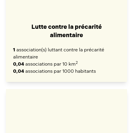
Lutte contre la précarité
alimentaire
1
association(s) luttant contre la précarité
alimentaire
2
0,04
associations par 10 km
0,04
associations par 1000 habitants