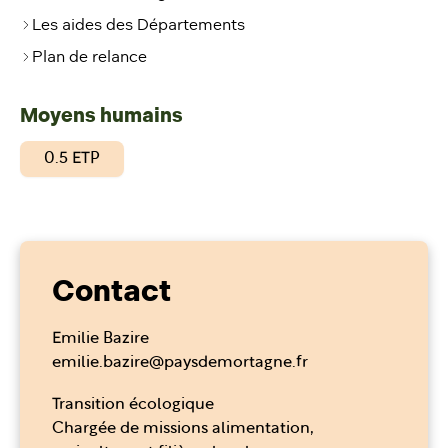
Les aides des Départements
Plan de relance
Moyens humains
0.5 ETP
Contact
Emilie Bazire
emilie.bazire@paysdemortagne.fr
Transition écologique
Chargée de missions alimentation,