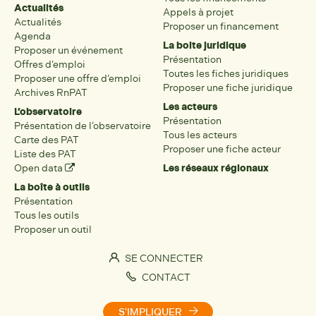
Actualités
Appels à projet
Actualités
Proposer un financement
Agenda
La boite juridique
Proposer un événement
Présentation
Offres d’emploi
Toutes les fiches juridiques
Proposer une offre d’emploi
Proposer une fiche juridique
Archives RnPAT
Les acteurs
L’observatoire
Présentation
Présentation de l’observatoire
Tous les acteurs
Carte des PAT
Proposer une fiche acteur
Liste des PAT
Open data
Les réseaux régionaux
La boîte à outils
Présentation
Tous les outils
Proposer un outil
SE CONNECTER
CONTACT
S'IMPLIQUER