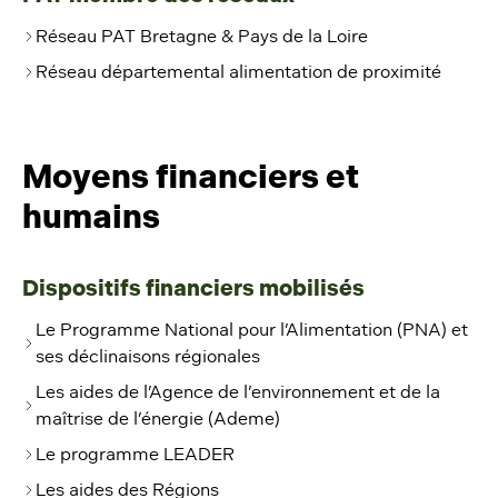
Réseau PAT Bretagne & Pays de la Loire
Réseau départemental alimentation de proximité
Moyens financiers et
humains
Dispositifs financiers mobilisés
Le Programme National pour l’Alimentation (PNA) et
ses déclinaisons régionales
Les aides de l’Agence de l’environnement et de la
maîtrise de l’énergie (Ademe)
Le programme LEADER
Les aides des Régions