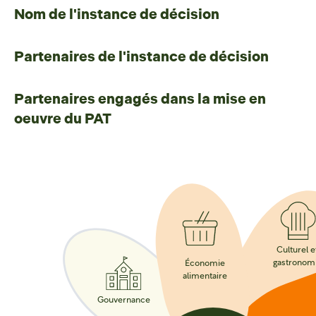
Nom de l'instance de décision
Partenaires de l'instance de décision
Partenaires engagés dans la mise en
oeuvre du PAT
Culturel e
gastronom
Économie
alimentaire
Gouvernance