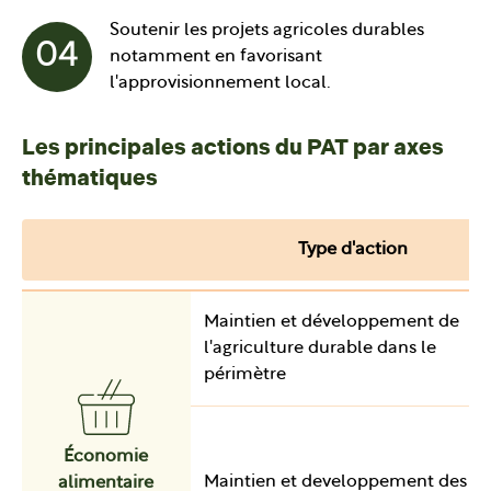
Soutenir les projets agricoles durables
04
notamment en favorisant
l'approvisionnement local.
Les principales actions du PAT par axes
thématiques
Type d'action
Maintien et développement de
l'agriculture durable dans le
périmètre
Économie
Maintien et developpement des
alimentaire