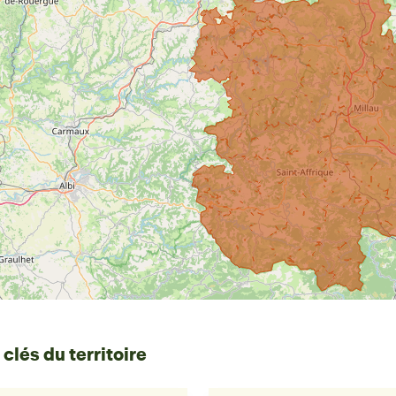
 clés du territoire