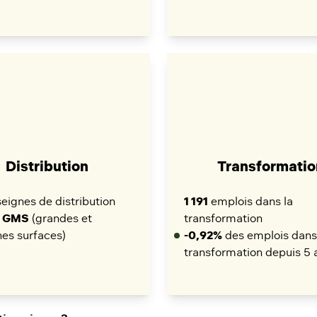
Distribution
Transformatio
eignes de distribution
1 191
emplois dans la
9 GMS
(grandes et
transformation
es surfaces)
-0,92%
des emplois dans
transformation depuis 5 