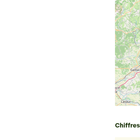
Chiffres