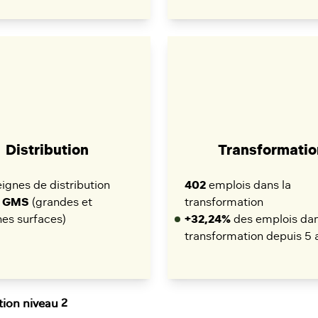
Distribution
Transformatio
ignes de distribution
402
emplois dans la
9 GMS
(grandes et
transformation
es surfaces)
+32,24%
des emplois dan
transformation depuis 5 
tion niveau 2