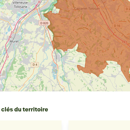
 clés du territoire