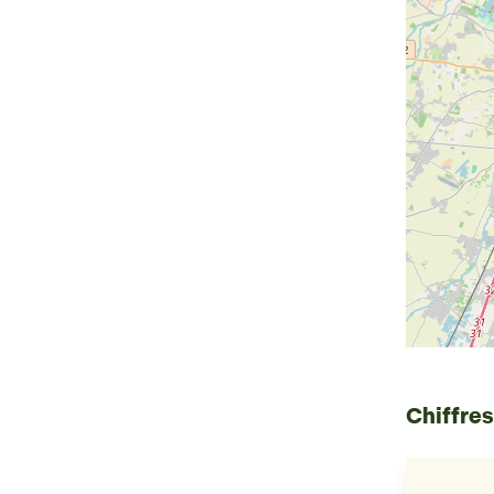
Chiffres