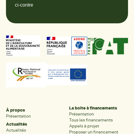
ci-contre
La boite à financements
À propos
Présentation
Présentation
Tous les financements
Actualités
Appels à projet
Actualités
Proposer un financement