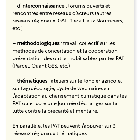
– d’
interconnaissance
: forums ouverts et
rencontres entre réseaux d’acteurs (autres
réseaux régionaux, GAL, Tiers-Lieux Nourriciers,
etc.)
–
méthodologiques
: travail collectif sur les
méthodes de concertation et la coopération,
présentation des outils mobilisables par les PAT
(Parcel, QuantiGES, etc.)
–
thématiques
: ateliers sur le foncier agricole,
sur l’agroécologie, cycle de webinaires sur
l’adaptation au changement climatique dans les
PAT ou encore une journée d’échanges sur la
lutte contre la précarité alimentaire.
En parallèle, les PAT peuvent s’appuyer sur 3
réseaux régionaux thématiques :