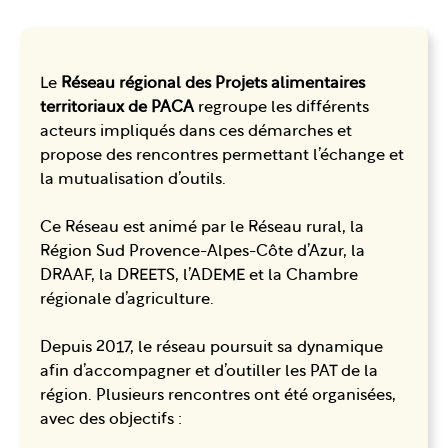
Le
Réseau régional des Projets alimentaires
territoriaux de PACA
regroupe les différents
acteurs impliqués dans ces démarches et
propose des rencontres permettant l’échange et
la mutualisation d’outils.
Ce Réseau est animé par le Réseau rural, la
Région Sud Provence-Alpes-Côte d’Azur, la
DRAAF, la DREETS, l’ADEME et la Chambre
régionale d’agriculture.
Depuis 2017, le réseau poursuit sa dynamique
afin d’accompagner et d’outiller les PAT de la
région. Plusieurs rencontres ont été organisées,
avec des objectifs :