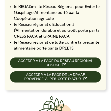
le REGAL’im -le Réseau Régional pour Eviter le
Gaspillage Alimentaire porté par la
Coopération agricole
le Réseau régional d’Education à
l’Alimentation durable et au Goût porté par la
CRESS PACA et GRAINE PACA
le Réseau régional de lutte contre la précarité
alimentaire porté par la DREETS.
ACCÉDER À LA PAGE DU RÉSEAU RÉGIONAL
DES PAT
ACCÉDER À LA PAGE DE LA DRAAF
PROVENCE-ALPES-CÔTÉ D'AZUR