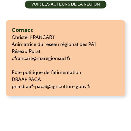
VOIR LES ACTEURS DE LA RÉGION
Contact
Christel FRANCART
Animatrice du réseau régional des PAT
Réseau Rural
cfrancart@maregionsud.fr
Pôle politique de l’alimentation
DRAAF PACA
pna.draaf-paca@agriculture.gouv.fr