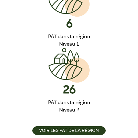
6
PAT dans la région
Niveau 1
26
PAT dans la région
Niveau 2
VOIR LES PAT DE LA RÉGION