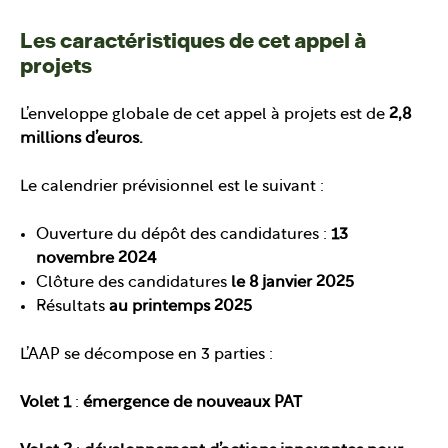
Les caractéristiques de cet appel à
projets
L’enveloppe globale de cet appel à projets est de
2,8
millions d’euros.
Le calendrier prévisionnel est le suivant :
Ouverture du dépôt des candidatures :
13
novembre 2024
Clôture des candidatures
le 8 janvier 2025
Résultats
au printemps 2025
L’AAP se décompose en 3 parties :
Volet 1
:
émergence de nouveaux PAT