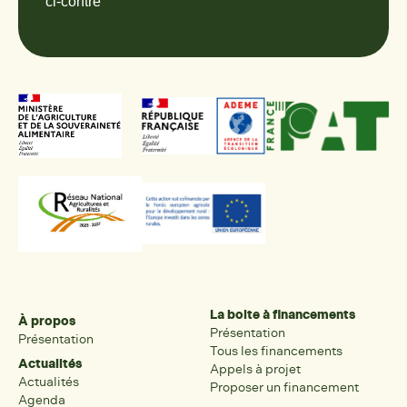
ci-contre
La boite à financements
À propos
Présentation
Présentation
Tous les financements
Actualités
Appels à projet
Actualités
Proposer un financement
Agenda