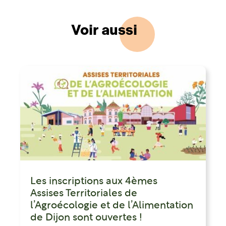
Voir aussi
Les inscriptions aux 4èmes
Assises Territoriales de
l’Agroécologie et de l’Alimentation
de Dijon sont ouvertes !