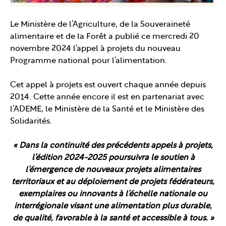
Le Ministère de l’Agriculture, de la Souveraineté
alimentaire et de la Forêt a publié ce mercredi 20
novembre 2024 l’appel à projets du nouveau
Programme national pour l’alimentation.
Cet appel à projets est ouvert chaque année depuis
2014. Cette année encore il est en partenariat avec
l’ADEME, le Ministère de la Santé et le Ministère des
Solidarités.
« Dans la continuité des précédents appels à projets,
l’édition 2024-2025 poursuivra le soutien à
l’émergence de nouveaux projets alimentaires
territoriaux et au déploiement de projets fédérateurs,
exemplaires ou innovants à l’échelle nationale ou
interrégionale visant une alimentation plus durable,
de qualité, favorable à la santé et accessible à tous. »