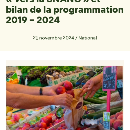
bilan de la programmation
2019 – 2024
21 novembre 2024
/
National