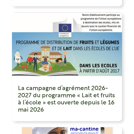
La campagne d’agrément 2026-
2027 du programme « Lait et fruits
à l’école » est ouverte depuis le 16
mai 2026