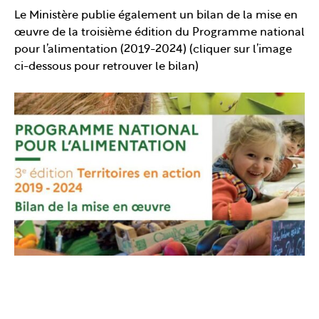
Le Ministère publie également un bilan de la mise en
œuvre de la troisième édition du Programme national
pour l’alimentation (2019-2024) (cliquer sur l’image
ci-dessous pour retrouver le bilan)