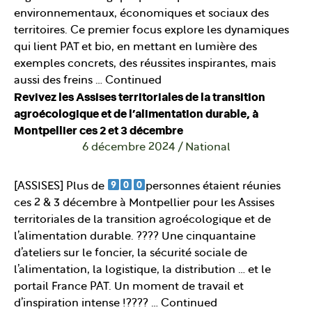
environnementaux, économiques et sociaux des
territoires. Ce premier focus explore les dynamiques
qui lient PAT et bio, en mettant en lumière des
exemples concrets, des réussites inspirantes, mais
aussi des freins …
Continued
Revivez les Assises territoriales de la transition
agroécologique et de l’alimentation durable, à
Montpellier ces 2 et 3 décembre
6 décembre 2024
/
National
[ASSISES] Plus de
personnes étaient réunies
ces 2 & 3 décembre à Montpellier pour les Assises
territoriales de la transition agroécologique et de
l’alimentation durable. ???? Une cinquantaine
d’ateliers sur le foncier, la sécurité sociale de
l’alimentation, la logistique, la distribution … et le
portail France PAT. Un moment de travail et
d’inspiration intense !???? …
Continued