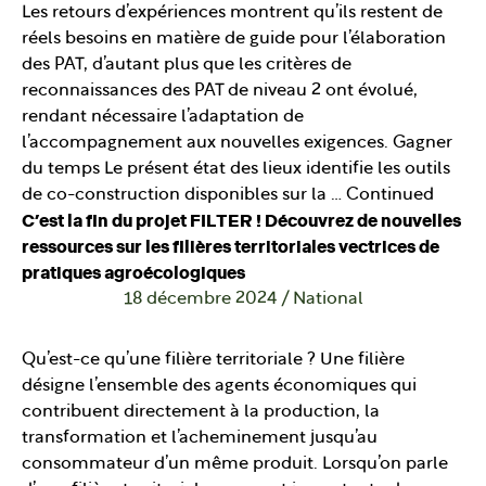
Les retours d’expériences montrent qu’ils restent de
réels besoins en matière de guide pour l’élaboration
des PAT, d’autant plus que les critères de
reconnaissances des PAT de niveau 2 ont évolué,
rendant nécessaire l’adaptation de
l’accompagnement aux nouvelles exigences. Gagner
du temps Le présent état des lieux identifie les outils
de co-construction disponibles sur la …
Continued
C’est la fin du projet FILTER ! Découvrez de nouvelles
ressources sur les filières territoriales vectrices de
pratiques agroécologiques
18 décembre 2024
/
National
Qu’est-ce qu’une filière territoriale ? Une filière
désigne l’ensemble des agents économiques qui
contribuent directement à la production, la
transformation et l’acheminement jusqu’au
consommateur d’un même produit. Lorsqu’on parle