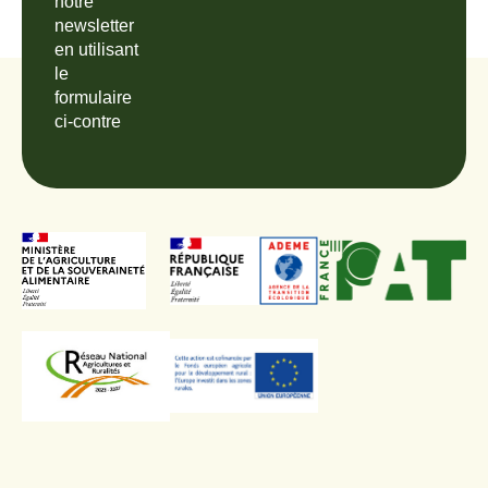
notre
newsletter
en utilisant
le
formulaire
ci-contre