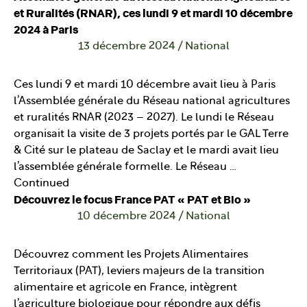
et Ruralités (RNAR), ces lundi 9 et mardi 10 décembre
2024 à Paris
13 décembre 2024
/
National
Ces lundi 9 et mardi 10 décembre avait lieu à Paris
l’Assemblée générale du Réseau national agricultures
et ruralités RNAR (2023 – 2027). Le lundi le Réseau
organisait la visite de 3 projets portés par le GAL Terre
& Cité sur le plateau de Saclay et le mardi avait lieu
l’assemblée générale formelle. Le Réseau …
Continued
Découvrez le focus France PAT « PAT et Bio »
10 décembre 2024
/
National
Découvrez comment les Projets Alimentaires
Territoriaux (PAT), leviers majeurs de la transition
alimentaire et agricole en France, intègrent
l’agriculture biologique pour répondre aux défis