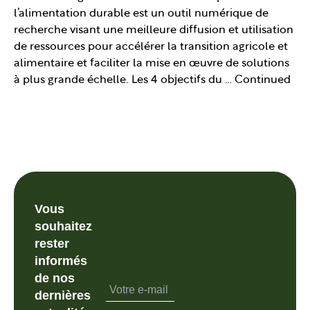
l’alimentation durable est un outil numérique de
recherche visant une meilleure diffusion et utilisation
de ressources pour accélérer la transition agricole et
alimentaire et faciliter la mise en œuvre de solutions
à plus grande échelle. Les 4 objectifs du …
Continued
Vous
souhaitez
rester
informés
de nos
dernières