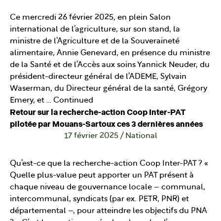
Ce mercredi 26 février 2025, en plein Salon
international de l’agriculture, sur son stand, la
ministre de l’Agriculture et de la Souveraineté
alimentaire, Annie Genevard, en présence du ministre
de la Santé et de l’Accès aux soins Yannick Neuder, du
président-directeur général de l’ADEME, Sylvain
Waserman, du Directeur général de la santé, Grégory
Emery, et …
Continued
Retour sur la recherche-action Coop Inter-PAT
pilotée par Mouans-Sartoux ces 3 dernières années
17 février 2025
/
National
Qu’est-ce que la recherche-action Coop Inter-PAT ? «
Quelle plus-value peut apporter un PAT présent à
chaque niveau de gouvernance locale – communal,
intercommunal, syndicats (par ex. PETR, PNR) et
départemental –, pour atteindre les objectifs du PNA