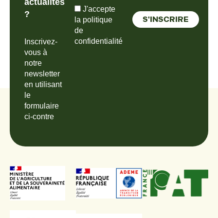
actualités
J'accepte
?
la politique
de
confidentialité
Inscrivez-
vous à
notre
newsletter
en utilisant
le
formulaire
ci-contre