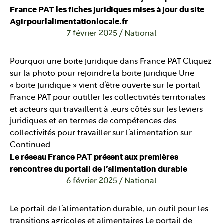
France PAT les fiches juridiques mises à jour du site
Agirpourlalimentationlocale.fr
7 février 2025
/
National
Pourquoi une boite juridique dans France PAT Cliquez
sur la photo pour rejoindre la boite juridique Une
« boite juridique » vient d’être ouverte sur le portail
France PAT pour outiller les collectivités territoriales
et acteurs qui travaillent à leurs côtés sur les leviers
juridiques et en termes de compétences des
collectivités pour travailler sur l’alimentation sur …
Continued
Le réseau France PAT présent aux premières
rencontres du portail de l’alimentation durable
6 février 2025
/
National
Le portail de l’alimentation durable, un outil pour les
transitions agricoles et alimentaires Le portail de