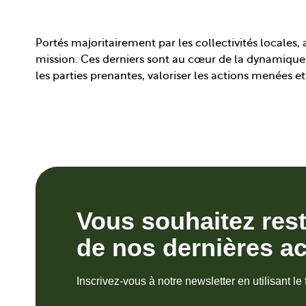
Portés majoritairement par les collectivités locales
mission. Ces derniers sont au cœur de la dynamique
les parties prenantes, valoriser les actions menées et
Vous souhaitez res
de nos dernières ac
Inscrivez-vous à notre newsletter en utilisant le 