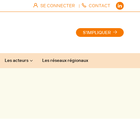
SE CONNECTER
CONTACT
|
S'IMPLIQUER
Les acteurs
Les réseaux régionaux