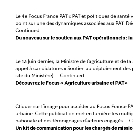
Le 4e Focus France PAT « PAT et politiques de santé » 
point sur une des dynamiques associées aux PAT. Déco
Continued
Du nouveau sur le soutien aux PAT opérationnels : la
Le 13 juin dernier, la Ministre de l’agriculture et de
appel à candidatures « Soutien au déploiement des proj
site du Ministère). …
Continued
Découvrez le Focus « Agriculture urbaine et PAT»
Cliquer sur l’image pour accéder au Focus France PA
urbaine. Cette publication met en lumière les multip
nationale et des témoignages d’acteurs engagés. …
C
Un kit de communication pour les chargés de missi