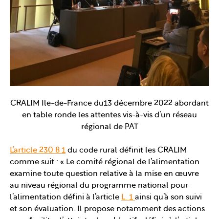
CRALIM Ile-de-France du13 décembre 2022 abordant
en table ronde les attentes vis-à-vis d’un réseau
régional de PAT
L’article 230 8 1
du code rural définit les CRALIM
comme suit : « Le comité régional de l’alimentation
examine toute question relative à la mise en œuvre
au niveau régional du programme national pour
l’alimentation défini à l’article
L. 1
ainsi qu’à son suivi
et son évaluation. Il propose notamment des actions