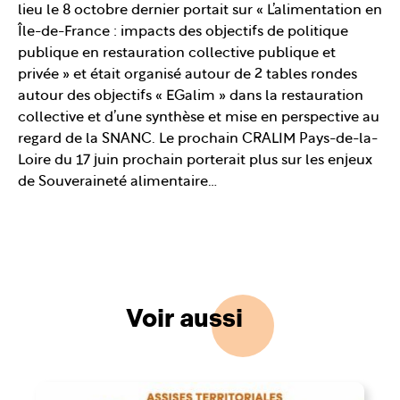
lieu le 8 octobre dernier portait sur « L’alimentation en
Île-de-France : impacts des objectifs de politique
publique en restauration collective publique et
privée » et était organisé autour de 2 tables rondes
autour des objectifs « EGalim » dans la restauration
collective et d’une synthèse et mise en perspective au
regard de la SNANC. Le prochain CRALIM Pays-de-la-
Loire du 17 juin prochain porterait plus sur les enjeux
de Souveraineté alimentaire…
Voir aussi