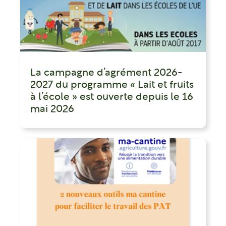
La campagne d’agrément 2026-
2027 du programme « Lait et fruits
à l’école » est ouverte depuis le 16
mai 2026