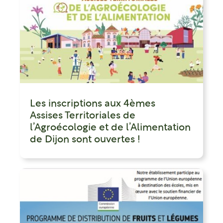
Les inscriptions aux 4èmes
Assises Territoriales de
l’Agroécologie et de l’Alimentation
de Dijon sont ouvertes !