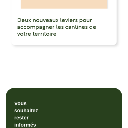
Deux nouveaux leviers pour
accompagner les cantines de
votre territoire
Vous
souhaitez
rester
informés