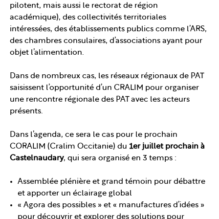
pilotent, mais aussi le rectorat de région
académique), des collectivités territoriales
intéressées, des établissements publics comme l’ARS,
des chambres consulaires, d’associations ayant pour
objet l’alimentation.
Dans de nombreux cas, les réseaux régionaux de PAT
saisissent l’opportunité d’un CRALIM pour organiser
une rencontre régionale des PAT avec les acteurs
présents.
Dans l’agenda, ce sera le cas pour le prochain
CORALIM (Cralim Occitanie) du
1er juillet prochain à
Castelnaudary
, qui sera organisé en 3 temps :
Assemblée plénière et grand témoin pour débattre
et apporter un éclairage global
« Agora des possibles » et « manufactures d’idées »
pour découvrir et explorer des solutions pour