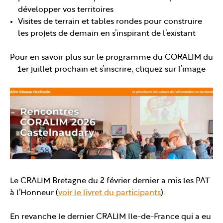
développer vos territoires
Visites de terrain et tables rondes pour construire
les projets de demain en s’inspirant de l’existant
Pour en savoir plus sur le programme du CORALIM du
1er juillet prochain et s’inscrire, cliquez sur l’image
Le CRALIM Bretagne du 2 février dernier a mis les PAT
à l’Honneur (
voir le livret du participants
).
En revanche le dernier CRALIM Ile-de-France qui a eu