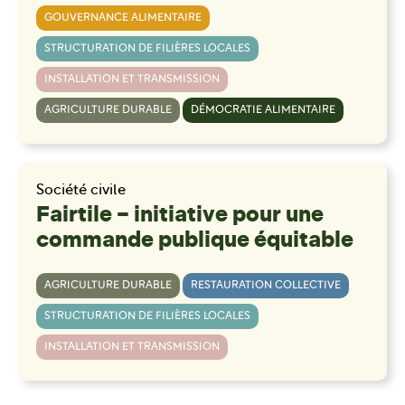
GOUVERNANCE ALIMENTAIRE
STRUCTURATION DE FILIÈRES LOCALES
INSTALLATION ET TRANSMISSION
AGRICULTURE DURABLE
DÉMOCRATIE ALIMENTAIRE
Société civile
Fairtile – initiative pour une
commande publique équitable
AGRICULTURE DURABLE
RESTAURATION COLLECTIVE
STRUCTURATION DE FILIÈRES LOCALES
INSTALLATION ET TRANSMISSION