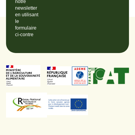
notre
newsletter
en utilisant
le
formulaire
ci-contre