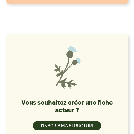
Vous souhaitez créer une fiche
acteur ?
J'INSCRIS MA STRUCTURE