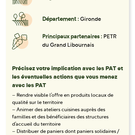
Département :
Gironde
Principaux partenaires :
PETR
du Grand Libournais
Précisez votre implication avec les PAT et
les éventuelles actions que vous menez
avec les PAT
– Rendre visible l’offre en produits locaux de
qualité sur le territoire
– Animer des ateliers cuisines auprès des
familles et des bénéficiaires des structures
d’accueil du territoire
– Distribuer de paniers dont paniers solidaires /