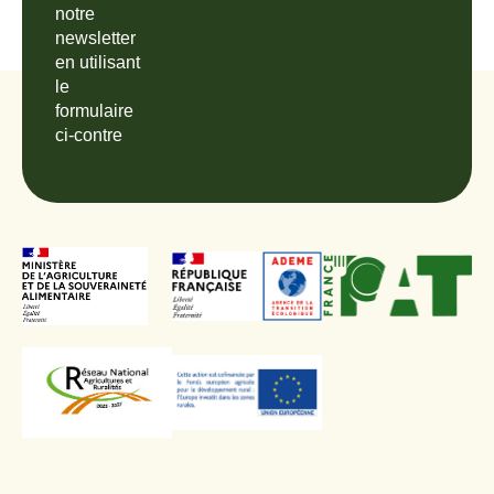
notre
newsletter
en utilisant
le
formulaire
ci-contre