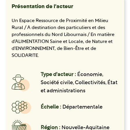
Présentation de l'acteur
Un Espace Ressource de Proximité en Milieu
Rural / A destination des particuliers et des
professionnels du Nord Libournais / En matière
d'ALIMENTATION Saine et Locale, de Nature et
d'ENVIRONNEMENT, de Bien-Être et de
SOLIDARITE.
Type d'acteur :
Économie,
Société civile, Collectivités, État
et administrations
Échelle :
Départementale
Région :
Nouvelle-Aquitaine