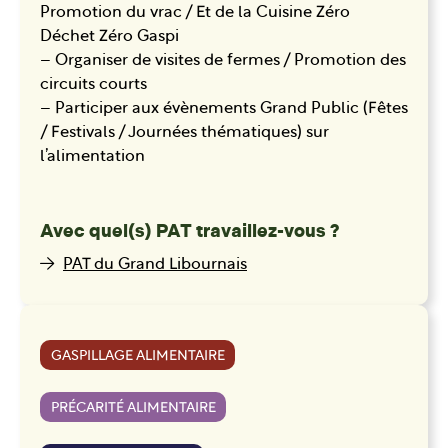
Promotion du vrac / Et de la Cuisine Zéro
Déchet Zéro Gaspi
– Organiser de visites de fermes / Promotion des
circuits courts
– Participer aux évènements Grand Public (Fêtes
/ Festivals / Journées thématiques) sur
l’alimentation
Avec quel(s) PAT travaillez-vous ?
PAT du Grand Libournais
GASPILLAGE ALIMENTAIRE
PRÉCARITÉ ALIMENTAIRE