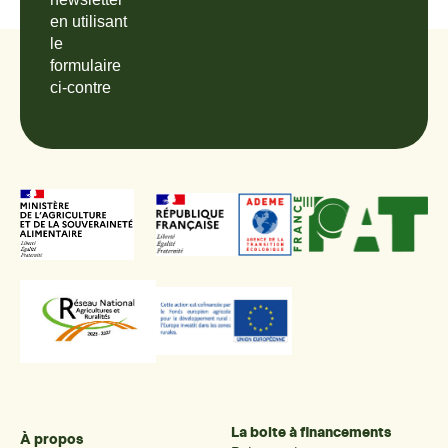
en utilisant
le
formulaire
ci-contre
La boite à financements
À propos