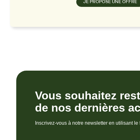
JE PROPOSE UNE OFFRE
Vous souhaitez res
de nos dernières ac
Inscrivez-vous à notre newsletter en utilisant le 