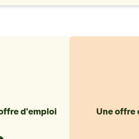
offre d'emploi
Une offre 