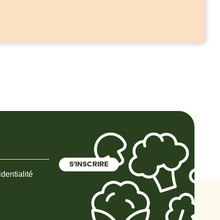
dentialité