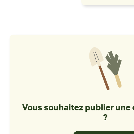
Vous souhaitez publier une 
?