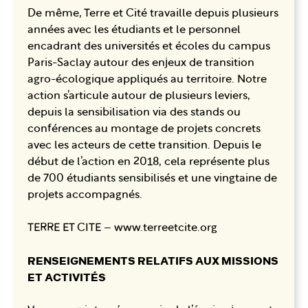
De même, Terre et Cité travaille depuis plusieurs
années avec les étudiants et le personnel
encadrant des universités et écoles du campus
Paris-Saclay autour des enjeux de transition
agro-écologique appliqués au territoire. Notre
action s’articule autour de plusieurs leviers,
depuis la sensibilisation via des stands ou
conférences au montage de projets concrets
avec les acteurs de cette transition. Depuis le
début de l’action en 2018, cela représente plus
de 700 étudiants sensibilisés et une vingtaine de
projets accompagnés.
TERRE ET CITE – www.terreetcite.org
RENSEIGNEMENTS RELATIFS AUX MISSIONS
ET ACTIVITÉS