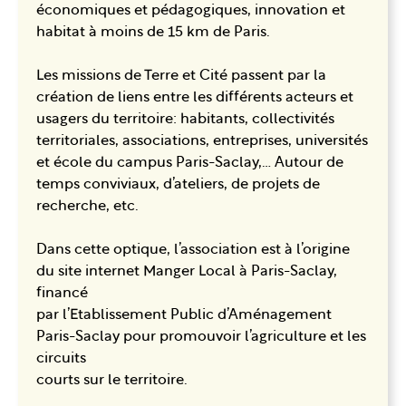
économiques et pédagogiques, innovation et
habitat à moins de 15 km de Paris.
Les missions de Terre et Cité passent par la
création de liens entre les différents acteurs et
usagers du territoire: habitants, collectivités
territoriales, associations, entreprises, universités
et école du campus Paris-Saclay,… Autour de
temps conviviaux, d’ateliers, de projets de
recherche, etc.
Dans cette optique, l’association est à l’origine
du site internet Manger Local à Paris-Saclay,
financé
par l’Etablissement Public d’Aménagement
Paris-Saclay pour promouvoir l’agriculture et les
circuits
courts sur le territoire.