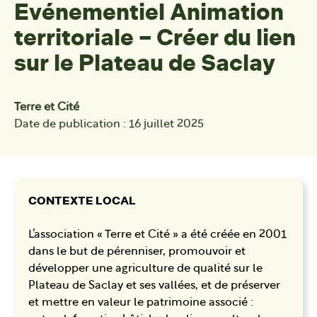
Evénementiel Animation
territoriale – Créer du lien
sur le Plateau de Saclay
Terre et Cité
Date de publication : 16 juillet 2025
CONTEXTE LOCAL
L’association « Terre et Cité » a été créée en 2001
dans le but de pérenniser, promouvoir et
développer une agriculture de qualité sur le
Plateau de Saclay et ses vallées, et de préserver
et mettre en valeur le patrimoine associé :