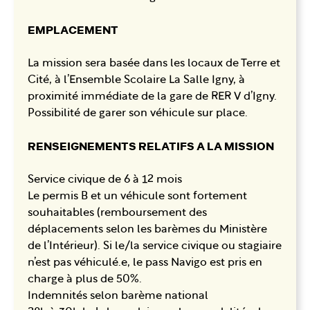
EMPLACEMENT
La mission sera basée dans les locaux de Terre et
Cité, à l’Ensemble Scolaire La Salle Igny, à
proximité immédiate de la gare de RER V d’Igny.
Possibilité de garer son véhicule sur place.
RENSEIGNEMENTS RELATIFS A LA MISSION
Service civique de 6 à 12 mois
Le permis B et un véhicule sont fortement
souhaitables (remboursement des
déplacements selon les barèmes du Ministère
de l’Intérieur). Si le/la service civique ou stagiaire
n’est pas véhiculé.e, le pass Navigo est pris en
charge à plus de 50%.
Indemnités selon barème national