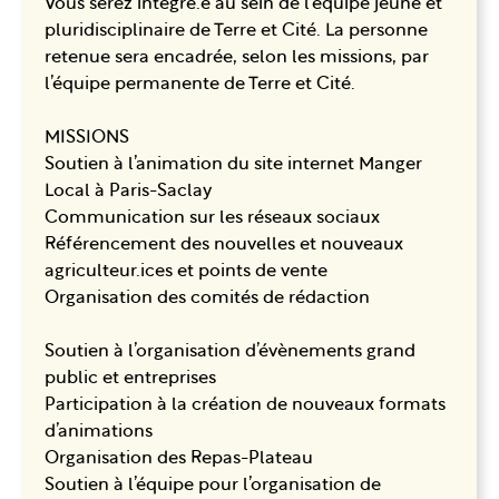
Vous serez integré.e au sein de l’équipe jeune et
pluridisciplinaire de Terre et Cité. La personne
retenue sera encadrée, selon les missions, par
l’équipe permanente de Terre et Cité.
MISSIONS
Soutien à l’animation du site internet Manger
Local à Paris-Saclay
Communication sur les réseaux sociaux
Référencement des nouvelles et nouveaux
agriculteur.ices et points de vente
Organisation des comités de rédaction
Soutien à l’organisation d’évènements grand
public et entreprises
Participation à la création de nouveaux formats
d’animations
Organisation des Repas-Plateau
Soutien à l’équipe pour l’organisation de