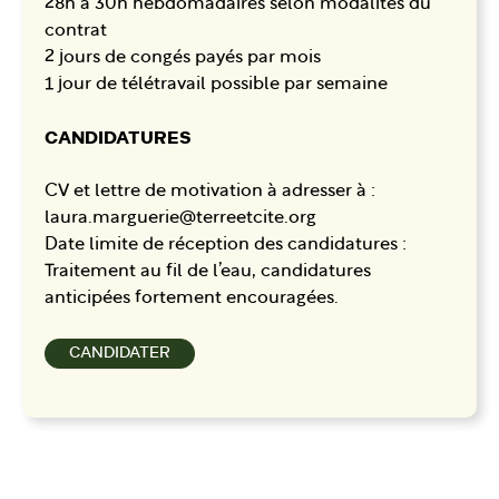
28h à 30h hebdomadaires selon modalités du
contrat
2 jours de congés payés par mois
1 jour de télétravail possible par semaine
CANDIDATURES
CV et lettre de motivation à adresser à :
laura.marguerie@terreetcite.org
Date limite de réception des candidatures :
Traitement au fil de l’eau, candidatures
anticipées fortement encouragées.
CANDIDATER