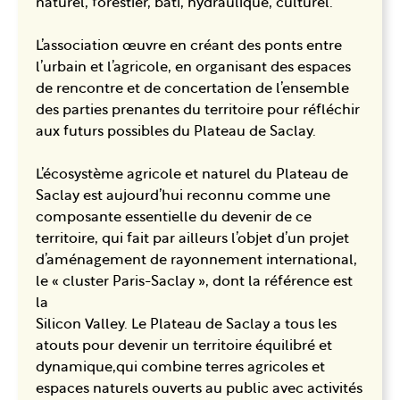
naturel, forestier, bâti, hydraulique, culturel.
L’association œuvre en créant des ponts entre
l’urbain et l’agricole, en organisant des espaces
de rencontre et de concertation de l’ensemble
des parties prenantes du territoire pour réfléchir
aux futurs possibles du Plateau de Saclay.
L’écosystème agricole et naturel du Plateau de
Saclay est aujourd’hui reconnu comme une
composante essentielle du devenir de ce
territoire, qui fait par ailleurs l’objet d’un projet
d’aménagement de rayonnement international,
le « cluster Paris-Saclay », dont la référence est
la
Silicon Valley. Le Plateau de Saclay a tous les
atouts pour devenir un territoire équilibré et
dynamique,qui combine terres agricoles et
espaces naturels ouverts au public avec activités