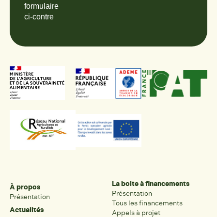
formulaire
ci-contre
La boite à financements
À propos
Présentation
Présentation
Tous les financements
Actualités
Appels à projet