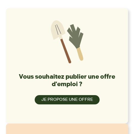
Vous souhaitez publier une offre
d'emploi ?
JE PROPOSE UNE OFFRE