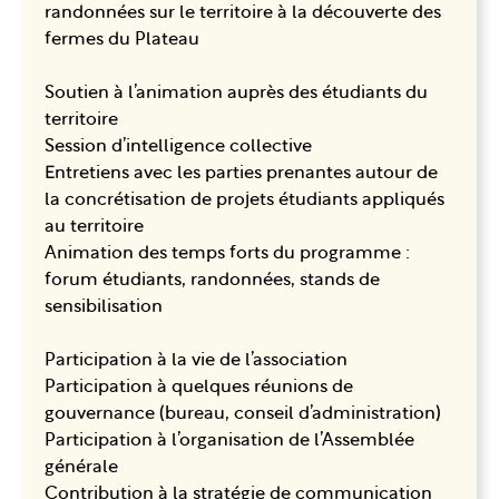
randonnées sur le territoire à la découverte des
fermes du Plateau
Soutien à l’animation auprès des étudiants du
territoire
Session d’intelligence collective
Entretiens avec les parties prenantes autour de
la concrétisation de projets étudiants appliqués
au territoire
Animation des temps forts du programme :
forum étudiants, randonnées, stands de
sensibilisation
Participation à la vie de l’association
Participation à quelques réunions de
gouvernance (bureau, conseil d’administration)
Participation à l’organisation de l’Assemblée
générale
Contribution à la stratégie de communication