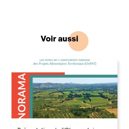
Voir aussi