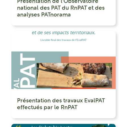
Présentation de l'Observatoire
national des PAT du RnPAT et des
analyses PATnorama
Présentation des travaux EvalPAT
effectués par le RnPAT