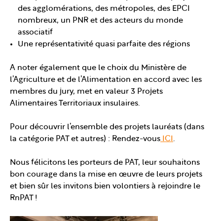
des agglomérations, des métropoles, des EPCI
nombreux, un PNR et des acteurs du monde
associatif
Une représentativité quasi parfaite des régions
A noter également que le choix du Ministère de
l’Agriculture et de l’Alimentation en accord avec les
membres du jury, met en valeur 3 Projets
Alimentaires Territoriaux insulaires.
Pour découvrir l’ensemble des projets lauréats (dans
la catégorie PAT et autres) : Rendez-vous
ICI
.
Nous félicitons les porteurs de PAT, leur souhaitons
bon courage dans la mise en œuvre de leurs projets
et bien sûr les invitons bien volontiers à rejoindre le
RnPAT !