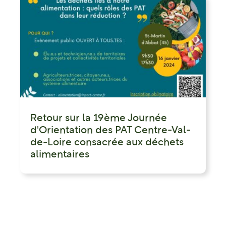
Retour sur la 19ème Journée
d'Orientation des PAT Centre-Val-
de-Loire consacrée aux déchets
alimentaires