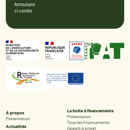
formulaire
ci-contre
La boite à financements
À propos
Présentation
Présentation
Tous les financements
Actualités
Appels à projet