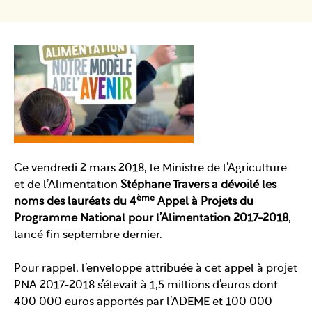
Ce vendredi 2 mars 2018, le Ministre de l’Agriculture
et de l’Alimentation
Stéphane Travers a dévoilé les
ème
noms des lauréats du 4
Appel à Projets du
Programme National pour l’Alimentation 2017-2018
,
lancé fin septembre dernier.
Pour rappel, l’enveloppe attribuée à cet appel à projet
PNA 2017-2018 s’élevait à 1,5 millions d’euros dont
400 000 euros apportés par l’ADEME et 100 000