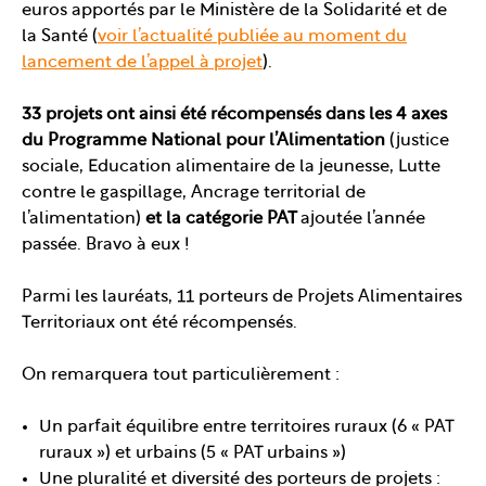
euros apportés par le Ministère de la Solidarité et de
la Santé (
voir l’actualité publiée au moment du
lancement de l’appel à projet
).
33 projets ont ainsi été récompensés dans les 4 axes
du Programme National pour l’Alimentation
(justice
sociale, Education alimentaire de la jeunesse, Lutte
contre le gaspillage, Ancrage territorial de
l’alimentation)
et la catégorie PAT
ajoutée l’année
passée. Bravo à eux !
Parmi les lauréats, 11 porteurs de Projets Alimentaires
Territoriaux ont été récompensés.
On remarquera tout particulièrement :
Un parfait équilibre entre territoires ruraux (6 « PAT
ruraux ») et urbains (5 « PAT urbains »)
Une pluralité et diversité des porteurs de projets :