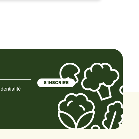
dentialité