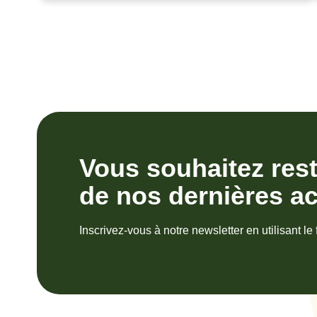
Vous souhaitez res
de nos dernières ac
Inscrivez-vous à notre newsletter en utilisant le 