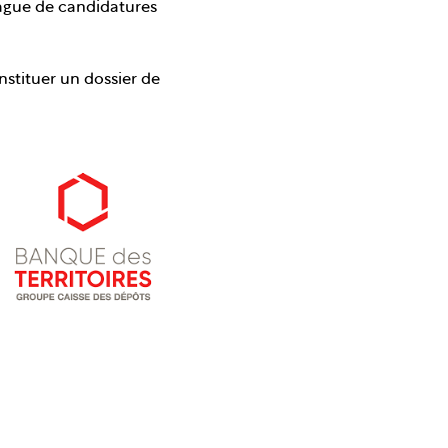
vague de candidatures
nstituer un dossier de