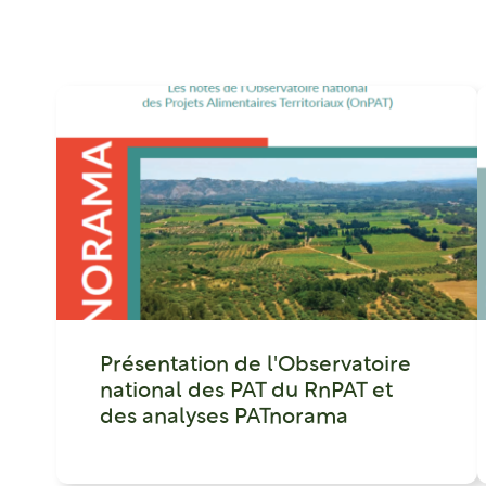
Présentation de l'Observatoire
national des PAT du RnPAT et
des analyses PATnorama