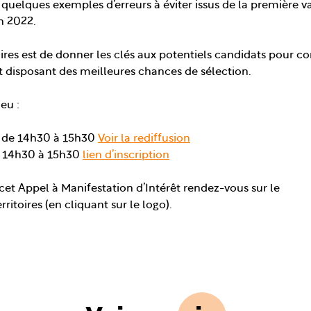
 quelques exemples d’erreurs à éviter issus de la première 
n 2022.
aires est de donner les clés aux potentiels candidats pour co
 disposant des meilleures chances de sélection.
eu :
 de 14h30 à 15h30
Voir la rediffusion
e 14h30 à 15h30
lien d’inscription
 cet Appel à Manifestation d’Intérêt rendez-vous sur le
rritoires (en cliquant sur le logo).