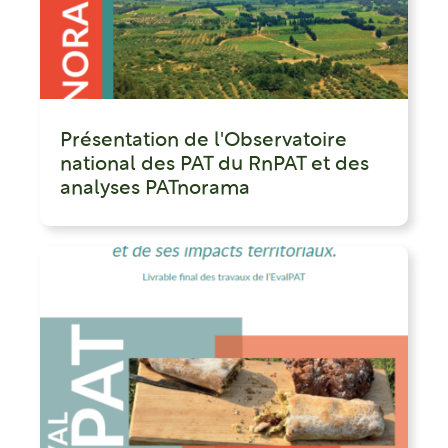
Présentation de l'Observatoire
national des PAT du RnPAT et des
analyses PATnorama