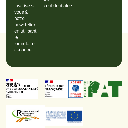
confidentialité
Inscrivez-
vous à
notre
newsletter
en utilisant
le
formulaire
ci-contre