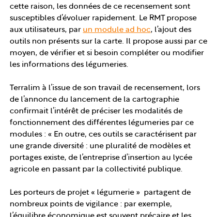
cette raison, les données de ce recensement sont
susceptibles d’évoluer rapidement. Le RMT propose
aux utilisateurs, par
un module ad hoc
, l’ajout des
outils non présents sur la carte. Il propose aussi par ce
moyen, de vérifier et si besoin compléter ou modifier
les informations des légumeries.
Terralim à l’issue de son travail de recensement, lors
de l’annonce du lancement de la cartographie
confirmait l’intérêt de préciser les modalités de
fonctionnement des différentes légumeries par ce
modules : « En outre, ces outils se caractérisent par
une grande diversité : une pluralité de modèles et
portages existe, de l’entreprise d’insertion au lycée
agricole en passant par la collectivité publique.
Les porteurs de projet « légumerie » partagent de
nombreux points de vigilance : par exemple,
l’équilibre économique est souvent précaire et les