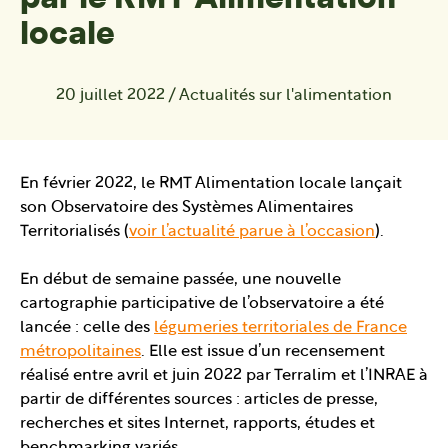
locale
20 juillet 2022
/
Actualités sur l'alimentation
En février 2022, le RMT Alimentation locale lançait
son Observatoire des Systèmes Alimentaires
Territorialisés (
voir l’actualité parue à l’occasion
).
En début de semaine passée, une nouvelle
cartographie participative de l’observatoire a été
lancée : celle des
légumeries territoriales de France
métropolitaines
. Elle est issue d’un recensement
réalisé entre avril et juin 2022 par Terralim et l’INRAE à
partir de différentes sources : articles de presse,
recherches et sites Internet, rapports, études et
benchmarking variés.