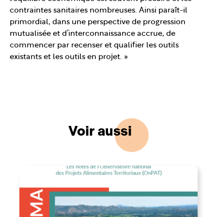
contraintes sanitaires nombreuses. Ainsi paraît-il
primordial, dans une perspective de progression
mutualisée et d’interconnaissance accrue, de
commencer par recenser et qualifier les outils
existants et les outils en projet. »
Voir aussi