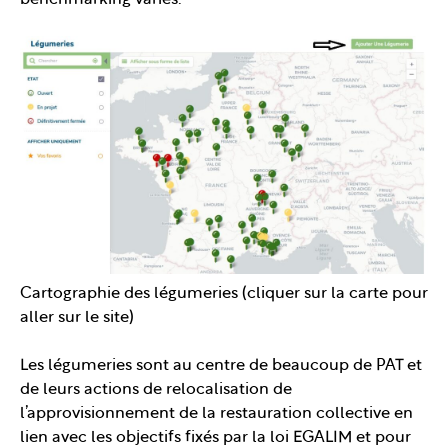
Cartographie des légumeries (cliquer sur la carte pour
aller sur le site)
Les légumeries sont au centre de beaucoup de PAT et
de leurs actions de relocalisation de
l’approvisionnement de la restauration collective en
lien avec les objectifs fixés par la loi EGALIM et pour