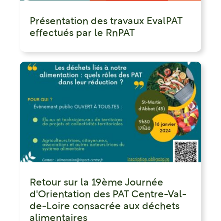
Présentation des travaux EvalPAT
effectués par le RnPAT
Retour sur la 19ème Journée
d'Orientation des PAT Centre-Val-
de-Loire consacrée aux déchets
alimentaires