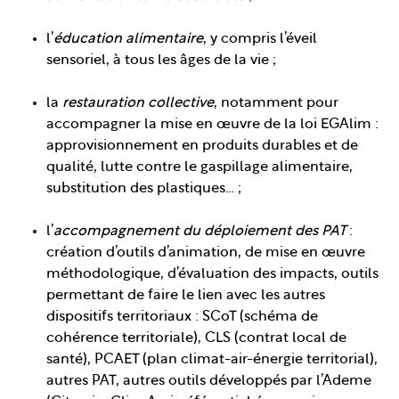
l’
éducation alimentaire
, y compris l’éveil
sensoriel, à tous les âges de la vie ;
la
restauration collective
, notamment pour
accompagner la mise en œuvre de la loi EGAlim :
approvisionnement en produits durables et de
qualité, lutte contre le gaspillage alimentaire,
substitution des plastiques… ;
l’
accompagnement du déploiement des PAT
:
création d’outils d’animation, de mise en œuvre
méthodologique, d’évaluation des impacts, outils
permettant de faire le lien avec les autres
dispositifs territoriaux : SCoT (schéma de
cohérence territoriale), CLS (contrat local de
santé), PCAET (plan climat-air-énergie territorial),
autres PAT, autres outils développés par l’Ademe