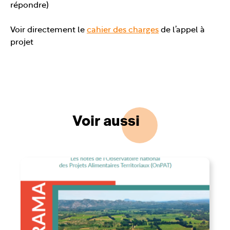
répondre)
Voir directement le
cahier des charges
de l’appel à
projet
Voir aussi