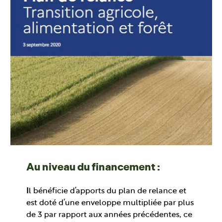
Au niveau du financement :
I
l bénéficie d’apports du plan de relance et
est doté d’une enveloppe multipliée par plus
de 3 par rapport aux années précédentes, ce