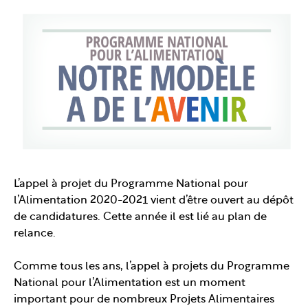
L’appel à projet du Programme National pour
l’Alimentation 2020-2021 vient d’être ouvert au dépôt
de candidatures. Cette année il est lié au plan de
relance.
Comme tous les ans, l’appel à projets du Programme
National pour l’Alimentation est un moment
important pour de nombreux Projets Alimentaires