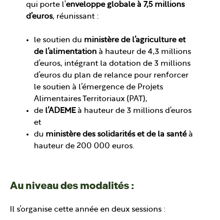
qui porte l’
enveloppe globale à 7,5 millions
d’euros
, réunissant :
le soutien du
ministère de l’agriculture et
de l’alimentation
à hauteur de 4,3 millions
d’euros, intégrant la dotation de 3 millions
d’euros du plan de relance pour renforcer
le soutien à l’émergence de Projets
Alimentaires Territoriaux (PAT),
de
l’ADEME
à hauteur de 3 millions d’euros
et
du
ministère des solidarités et de la santé
à
hauteur de 200 000 euros.
Au niveau des modalités :
Il s’organise cette année en deux sessions :