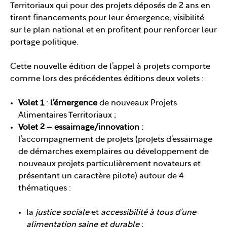
Territoriaux qui pour des projets déposés de 2 ans en
tirent financements pour leur émergence, visibilité
sur le plan national et en profitent pour renforcer leur
portage politique.
Cette nouvelle édition de l’appel à projets comporte
comme lors des précédentes éditions deux volets :
Volet 1
:
l’émergence
de nouveaux Projets
Alimentaires Territoriaux ;
Volet 2 – essaimage/innovation :
l’accompagnement de projets (projets d’essaimage
de démarches exemplaires ou développement de
nouveaux projets particulièrement novateurs et
présentant un caractère pilote) autour de 4
thématiques :
la
justice sociale
et
accessibilité à tous d’une
alimentation saine et durable
;