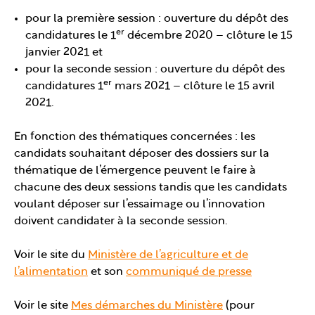
pour la première session : ouverture du dépôt des
er
candidatures le 1
décembre 2020 – clôture le 15
janvier 2021 et
pour la seconde session : ouverture du dépôt des
er
candidatures 1
mars 2021 – clôture le 15 avril
2021.
En fonction des thématiques concernées : les
candidats souhaitant déposer des dossiers sur la
thématique de l’émergence peuvent le faire à
chacune des deux sessions tandis que les candidats
voulant déposer sur l’essaimage ou l’innovation
doivent candidater à la seconde session.
Voir le site du
Ministère de l’agriculture et de
l’alimentation
et son
communiqué de presse
Voir le site
Mes démarches du Ministère
(pour