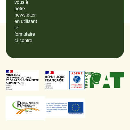
vous à
notre
newsletter
en utilisant
le
formulaire
ci-contre