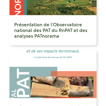
Présentation de l'Observatoire
national des PAT du RnPAT et des
analyses PATnorama