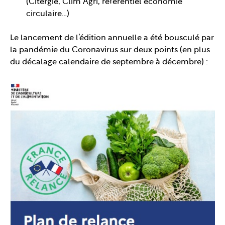
(Citergie, Clim Agri, référentiel économie
circulaire…)
Le lancement de l’édition annuelle a été bousculé par
la pandémie du Coronavirus sur deux points (en plus
du décalage calendaire de septembre à décembre) :