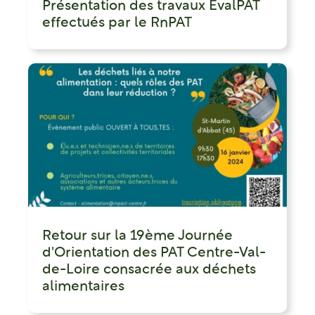
Présentation des travaux EvalPAT
effectués par le RnPAT
Retour sur la 19ème Journée
d'Orientation des PAT Centre-Val-
de-Loire consacrée aux déchets
alimentaires