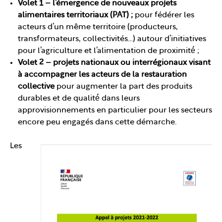
Volet 1 –
l’émergence de nouveaux projets
alimentaires territoriaux (PAT) ;
pour fédérer les
acteurs d’un même territoire (producteurs,
transformateurs, collectivités…) autour d’initiatives
pour l’agriculture et l’alimentation de proximité́ ;
Volet 2 – projets nationaux ou interrégionaux visant
à accompagner les acteurs de la restauration
collective
pour augmenter la part des produits
durables et de qualité́ dans leurs
approvisionnements en particulier pour les secteurs
encore peu engagés dans cette démarche.
Les