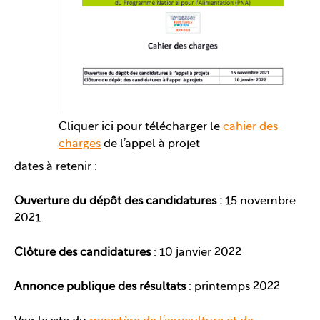
Cliquer ici pour télécharger le
cahier des
charges
de l’appel à projet
dates à retenir :
Ouverture du dépôt des candidatures
:
15 novembre
2021
Clôture des candidatures
: 10 janvier 2022
Annonce publique des résultats
: printemps 2022