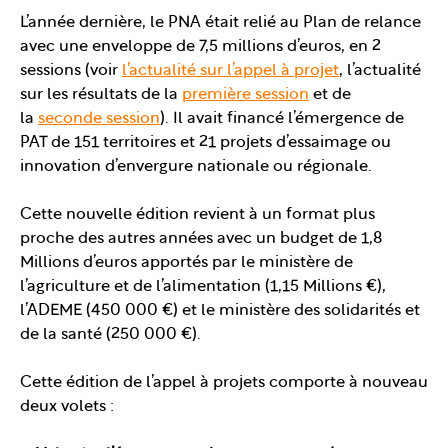
L’année dernière, le PNA était relié au Plan de relance
avec une enveloppe de 7,5 millions d’euros, en 2
sessions (voir
l’actualité sur l’appel à projet
, l’actualité
sur les résultats de la
première session
et de
la
seconde session
). Il avait financé l’émergence de
PAT de 151 territoires et 21 projets d’essaimage ou
innovation d’envergure nationale ou régionale.
Cette nouvelle édition revient à un format plus
proche des autres années avec un budget de 1,8
Millions d’euros apportés par le ministère de
l’agriculture et de l’alimentation (1,15 Millions €),
l’ADEME (450 000 €) et le ministère des solidarités et
de la santé (250 000 €).
Cette édition de l’appel à projets comporte à nouveau
deux volets :