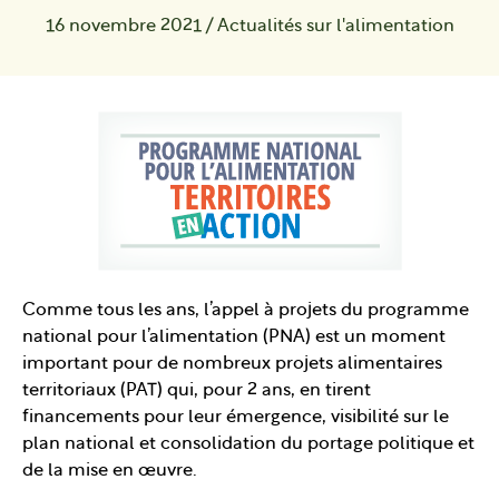
16 novembre 2021
/
Actualités sur l'alimentation
Comme tous les ans, l’appel à projets du programme
national pour l’alimentation (PNA) est un moment
important pour de nombreux projets alimentaires
territoriaux (PAT) qui, pour 2 ans, en tirent
financements pour leur émergence, visibilité sur le
plan national et consolidation du portage politique et
de la mise en œuvre.