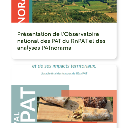
Présentation de l'Observatoire
national des PAT du RnPAT et des
analyses PATnorama