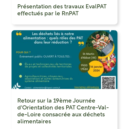
Présentation des travaux EvalPAT
effectués par le RnPAT
Retour sur la 19ème Journée
d'Orientation des PAT Centre-Val-
de-Loire consacrée aux déchets
alimentaires