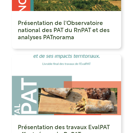
Présentation de l'Observatoire
national des PAT du RnPAT et des
analyses PATnorama
Présentation des travaux EvalPAT