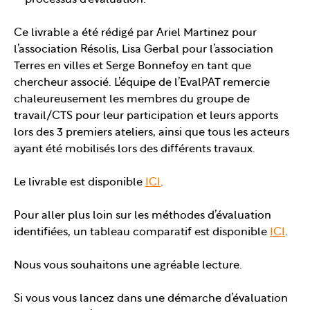
Ce livrable a été rédigé par Ariel Martinez pour
l’association Résolis, Lisa Gerbal pour l’association
Terres en villes et Serge Bonnefoy en tant que
chercheur associé. L’équipe de l’EvalPAT remercie
chaleureusement les membres du groupe de
travail/CTS pour leur participation et leurs apports
lors des 3 premiers ateliers, ainsi que tous les acteurs
ayant été mobilisés lors des différents travaux.
Le livrable est disponible
ICI
.
Pour aller plus loin sur les méthodes d’évaluation
identifiées, un tableau comparatif est disponible
ICI
.
Nous vous souhaitons une agréable lecture.
Si vous vous lancez dans une démarche d’évaluation