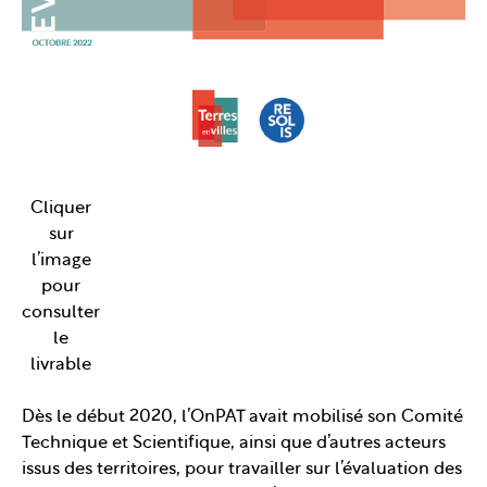
Cliquer
sur
l’image
pour
consulter
le
livrable
Dès le début 2020, l’OnPAT avait mobilisé son Comité
Technique et Scientifique, ainsi que d’autres acteurs
issus des territoires, pour travailler sur l’évaluation des