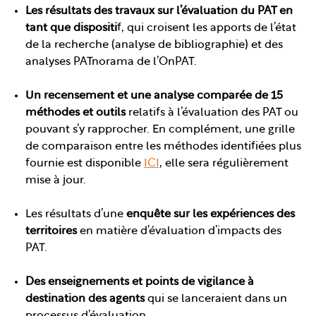
Les résultats des travaux sur l’évaluation du PAT en
tant que dispositi
f, qui croisent les apports de l’état
de la recherche (analyse de bibliographie) et des
analyses PATnorama de l’OnPAT.
Un recensement et une analyse comparée de 15
méthodes et outils
relatifs à l’évaluation des PAT ou
pouvant s’y rapprocher. En complément, une grille
de comparaison entre les méthodes identifiées plus
fournie est disponible
ICI
, elle sera régulièrement
mise à jour.
Les résultats d’une
enquête sur les expériences des
territoires
en matière d’évaluation d’impacts des
PAT.
Des enseignements et points de vigilance à
destination des agents
qui se lanceraient dans un
processus d’évaluation.