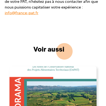
de votre PAT, n’hésitez pas à nous contacter afin que
nous puissions capitaliser votre expérience :
info@france-pat.fr
Voir aussi