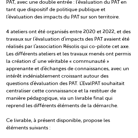
PAT, avec une double entrée : l’évaluation du PAT en
tant que dispositif de politique publique et
l’évaluation des impacts du PAT sur son territoire.
4 ateliers ont été organisés entre 2020 et 2022, et des
travaux sur l’évaluation d’impacts des PAT avaient été
réalisés par l’association Résolis qui co-pilote cet axe.
Les différents ateliers et les travaux menés ont permis
la création d’ une véritable « communauté »
apprenante et d’échanges de connaissances, avec un
intérêt indéniablement croissant autour des
questions d’évaluation des PAT. L’EvalPAT souhaitait
centraliser cette connaissance et la restituer de
manière pédagogique, via un livrable final qui
reprend les différents éléments de la démarche.
Ce livrable, à présent disponible, propose les
éléments suivants :