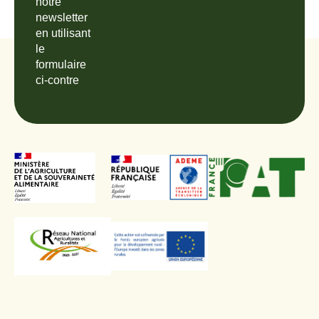
notre
newsletter
en utilisant
le
formulaire
ci-contre