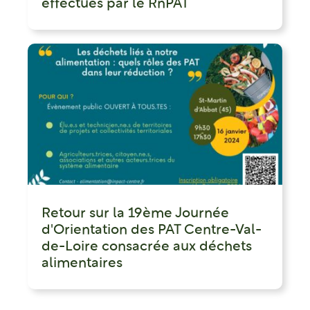
effectués par le RnPAT
Retour sur la 19ème Journée
d'Orientation des PAT Centre-Val-
de-Loire consacrée aux déchets
alimentaires