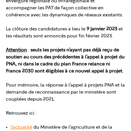
envergure régionale ou infrarégionale et
accompagner les PAT de façon collective en
cohérence avec les dynamiques de réseaux existants.
La clôture des candidatures a lieu le
9 janvier 2023
et
les résultats sont annoncés pour fin février 2023.
Attention
:
seuls les projets n’ayant pas déjà reçu
de
soutien au cours des précédentes à l’appel à projet du
PNA, ni dans le cadre du plan France relance ni
France 2030 sont éligibles à ce nouvel appel à projet.
Pour mémoire, la réponse à l’appel à projets PNA et la
demande de reconnaissance par le ministère sont
couplées depuis 2021.
Retrouvez ici :
l’actualité
du Ministère de l’agriculture et de la