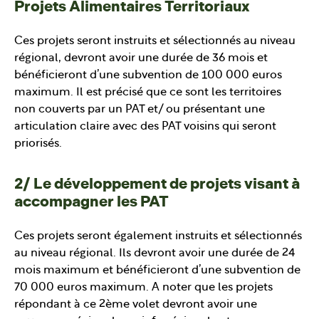
Projets Alimentaires Territoriaux
Ces projets seront instruits et sélectionnés au niveau
régional, devront avoir une durée de 36 mois et
bénéficieront d’une subvention de 100 000 euros
maximum. Il est précisé que ce sont les territoires
non couverts par un PAT et/ ou présentant une
articulation claire avec des PAT voisins qui seront
priorisés.
2/ Le développement de projets visant à
accompagner les PAT
Ces projets seront également instruits et sélectionnés
au niveau régional. Ils devront avoir une durée de 24
mois maximum et bénéficieront d’une subvention de
70 000 euros maximum. A noter que les projets
répondant à ce 2ème volet devront avoir une