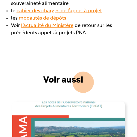
souveraineté alimentaire
le
cahier des charges de l’appel à projet
les
modalités de dépôts
Voir
l’actualité du Ministère
de retour sur les
précédents appels à projets PNA
Voir aussi