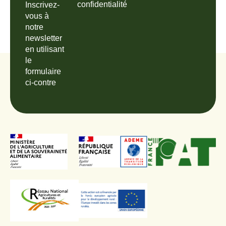
confidentialité
Inscrivez-
vous à
notre
newsletter
en utilisant
le
formulaire
ci-contre