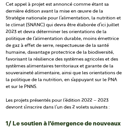
Cet appel à projet est annoncé comme étant sa
dernière édition avant la mise en œuvre de la
Stratégie nationale pour l’alimentation, la nutrition et
le climat (SNANC) qui devra être élaborée d’ici juillet
2023 et devra déterminer les orientations de la
politique de l’alimentation durable, moins émettrice
de gaz à effet de serre, respectueuse de la santé
humaine, davantage protectrice de la biodiversité,
favorisant la résilience des systèmes agricoles et des
systèmes alimentaires territoriaux et garante de la
souveraineté alimentaire, ainsi que les orientations de
la politique de la nutrition, en s’appuyant sur le PNA
et sur le PNNS.
Les projets présentés pour l’édition 2022 – 2023
devront s’inscrire dans l’un des 2 volets suivants :
1/ Le soutien à l’émergence de nouveaux