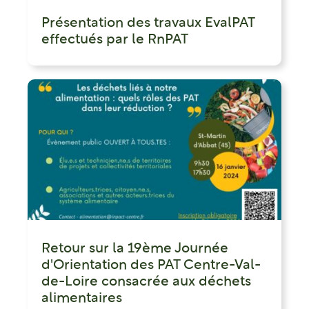
Présentation des travaux EvalPAT
effectués par le RnPAT
Retour sur la 19ème Journée
d'Orientation des PAT Centre-Val-
de-Loire consacrée aux déchets
alimentaires