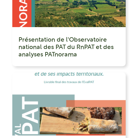
Présentation de l'Observatoire
national des PAT du RnPAT et des
analyses PATnorama