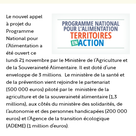
Le nouvel appel
à projet du
Programme
National pour
l’Alimentation a
été ouvert ce
lundi 21 novembre par le Ministère de l’Agriculture et
de la Souveraineté Alimentaire. Il est doté d’une
enveloppe de 3 millions. Le ministère de la santé et
de la prévention vient rejoindre le partenariat
(500 000 euros) piloté par le ministère de la
agriculture et de la souveraineté alimentaire (1,3
millions), aux côtés du ministère des solidarités, de
l’autonomie et des personnes handicapées (200 000
euros) et l’Agence de la transition écologique
(ADEME) (1 million d’euros).