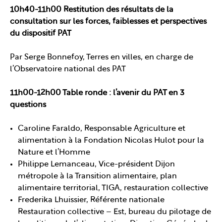
10h40-11h00 Restitution des résultats de la
consultation sur les forces, faiblesses et perspectives
du dispositif PAT
Par Serge Bonnefoy, Terres en villes, en charge de
l’Observatoire national des PAT
11h00-12h00 Table ronde : l’avenir du PAT en 3
questions
Caroline Faraldo, Responsable Agriculture et
alimentation à la Fondation Nicolas Hulot pour la
Nature et l’Homme
Philippe Lemanceau, Vice-président Dijon
métropole à la Transition alimentaire, plan
alimentaire territorial, TIGA, restauration collective
Frederika Lhuissier, Référente nationale
Restauration collective – Est, bureau du pilotage de