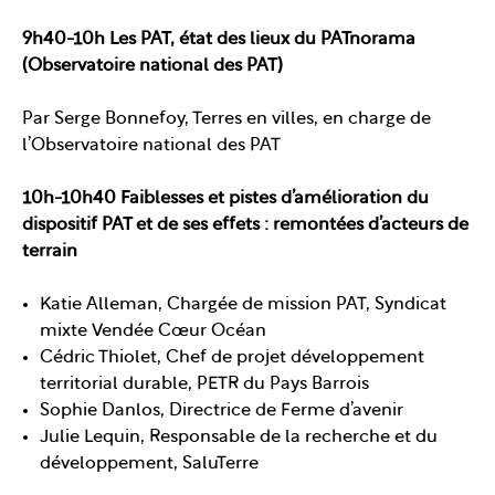
9h40-10h Les PAT, état des lieux du PATnorama
(Observatoire national des PAT)
Par Serge Bonnefoy, Terres en villes, en charge de
l’Observatoire national des PAT
10h-10h40 Faiblesses et pistes d’amélioration du
dispositif PAT et de ses effets : remontées d’acteurs de
terrain
Katie Alleman, Chargée de mission PAT, Syndicat
mixte Vendée Cœur Océan
Cédric Thiolet, Chef de projet développement
territorial durable, PETR du Pays Barrois
Sophie Danlos, Directrice de Ferme d’avenir
Julie Lequin, Responsable de la recherche et du
développement, SaluTerre