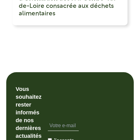
de-Loire consacrée aux déchets
alimentaires
Vous
souhaitez
rester
informés
de nos
dernières
actualités