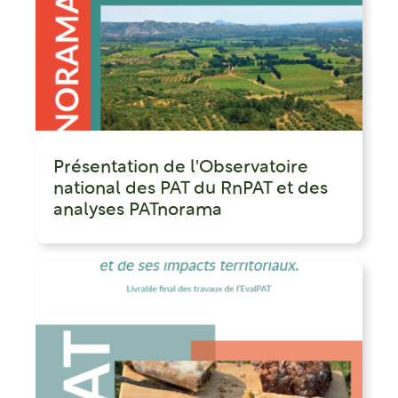
Présentation de l'Observatoire
national des PAT du RnPAT et des
analyses PATnorama