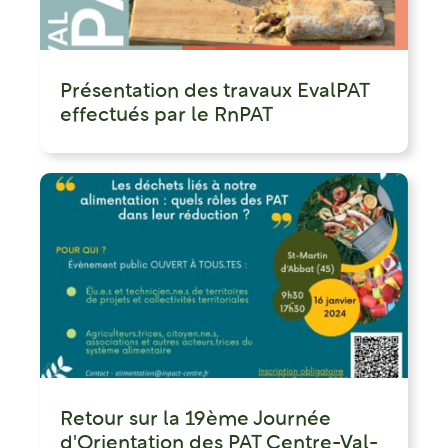
Présentation des travaux EvalPAT
effectués par le RnPAT
Retour sur la 19ème Journée
d'Orientation des PAT Centre-Val-