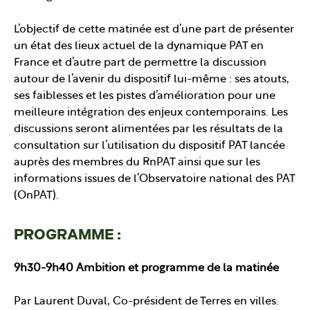
L’objectif de cette matinée est d’une part de présenter
un état des lieux actuel de la dynamique PAT en
France et d’autre part de permettre la discussion
autour de l’avenir du dispositif lui-même : ses atouts,
ses faiblesses et les pistes d’amélioration pour une
meilleure intégration des enjeux contemporains. Les
discussions seront alimentées par les résultats de la
consultation sur l’utilisation du dispositif PAT lancée
auprès des membres du RnPAT ainsi que sur les
informations issues de l’Observatoire national des PAT
(OnPAT).
PROGRAMME :
9h30-9h40 Ambition et programme de la matinée
Par Laurent Duval, Co-président de Terres en villes.