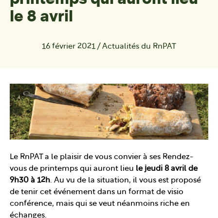
le 8 avril
16 février 2021
/
Actualités du RnPAT
Le RnPAT a le plaisir de vous convier à ses Rendez-
vous de printemps qui auront lieu
le jeudi 8 avril de
9h30 à 12h
. Au vu de la situation, il vous est proposé
de tenir cet événement dans un format de visio
conférence, mais qui se veut néanmoins riche en
échanges.