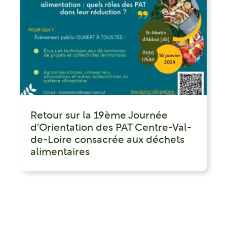
Retour sur la 19ème Journée
d'Orientation des PAT Centre-Val-
de-Loire consacrée aux déchets
alimentaires