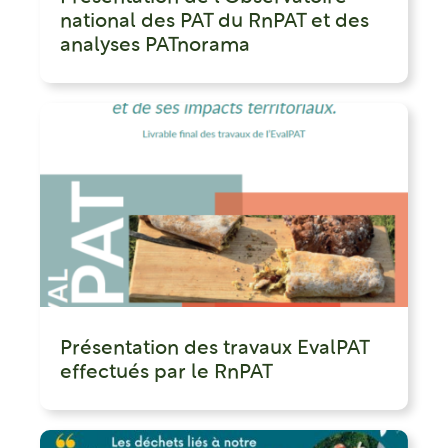
national des PAT du RnPAT et des
analyses PATnorama
Présentation des travaux EvalPAT
effectués par le RnPAT