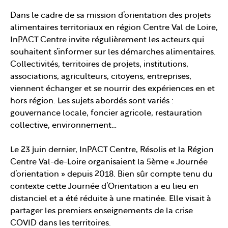
Dans le cadre de sa mission d’orientation des projets
alimentaires territoriaux en région Centre Val de Loire,
InPACT Centre invite régulièrement les acteurs qui
souhaitent s’informer sur les démarches alimentaires.
Collectivités, territoires de projets, institutions,
associations, agriculteurs, citoyens, entreprises,
viennent échanger et se nourrir des expériences en et
hors région. Les sujets abordés sont variés :
gouvernance locale, foncier agricole, restauration
collective, environnement…
Le 23 juin dernier, InPACT Centre, Résolis et la Région
Centre Val-de-Loire organisaient la 5ème « Journée
d’orientation » depuis 2018. Bien sûr compte tenu du
contexte cette Journée d’Orientation a eu lieu en
distanciel et a été réduite à une matinée. Elle visait à
partager les premiers enseignements de la crise
COVID dans les territoires.