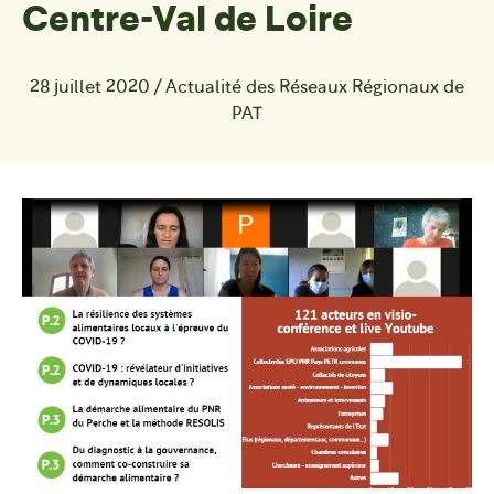
Centre-Val de Loire
28 juillet 2020
/
Actualité des Réseaux Régionaux de
PAT