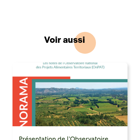
Voir aussi
Présentation de l'Observatoire