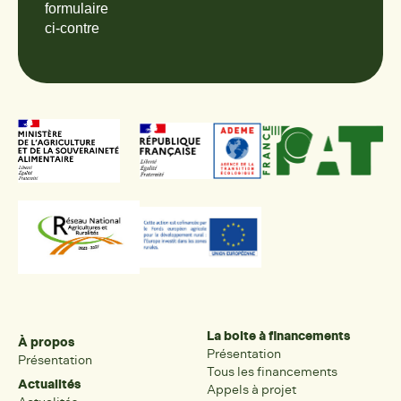
formulaire
ci-contre
La boite à financements
À propos
Présentation
Présentation
Tous les financements
Actualités
Appels à projet