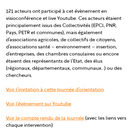
121 acteurs ont participé à cet évènement en
visioconférence et live Youtube. Ces acteurs étaient
principalement issus des Collectivités (EPCI, PNR,
Pays, PETR et communes), mais également
d’associations agricoles, de collectifs de citoyens,
d’associations santé – environnement – insertion,
d’entreprises, des chambres consulaires ou encore
étaient des représentants de l’Etat, des élus
(régionaux, départementaux, communaux…) ou des
chercheurs.
Voir l’invitation à cette journée d’orientation
Voir l’évènement sur Youtube
Voir le compte rendu de la journée
(avec les liens vers
chaque intervention)