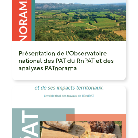
Présentation de l'Observatoire
national des PAT du RnPAT et des
analyses PATnorama