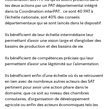
coordination des PAT ou qu’ils soient présents dans
les deux actions par un PAT départemental intégré
dans la Coordination interPAT… ce sont 40 PAT à
l’échelle nationale, soit 40% des conseils
départementaux qui se sont lancés dans le dispositif.
Ils bénéficient de leur échelle intermédiaire leur
permettant d’avoir une vision large et d’englober des
bassins de production et des bassins de vie.
Ils bénéficient de compétences précises qui leur
permettent d’avoir une légitimité sur l’alimentation.
Ils bénéficient enfin d’une échelle où ils se retrouvent
en lien avec de nombreux autres acteurs des SAT
pertinent pour avoir une action phare dans le
domaine, que ce soit au niveau des chambres
consulaires, d’organisation de développement
agricole ou enfin des acteurs économiques tels les