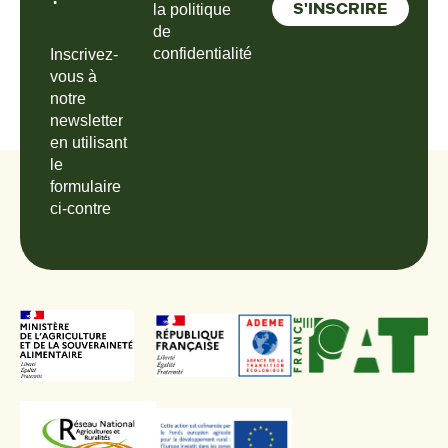
la politique
de
confidentialité
Inscrivez-
vous à
notre
newsletter
en utilisant
le
formulaire
ci-contre