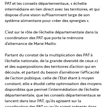
PAT et les conseils départementaux, « échelle
intermédiaire en lien direct avec les territoires, et qui
dispose d’une vision suffisamment large de son
système alimentaire pour créer des synergies ».
C’est sur le rôle de l’échelle départementale dans la
coordination des PAT que porte le mémoire
d’alternance de Marie Maillo.
Partant du constat de la multiplication des PAT à
l’échelle nationale, de la grande diversité de ceux-ci
et des superpositions des territoires d’action qui en
découle, et partant du besoin d’améliorer l’efficacité
de l’action publique, celle de l’Etat étant à moyen
constant, elle a étudié cette optimisation des moyens
disponibles que permet l’intermédiation de l’échelle
départementale, que les conseils départementaux se
lancent dans leur PAT, qu’ils agissent sur la