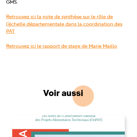
GMS.
Retrouvez ici la note de synthèse sur le rôle de
l’échelle départementale dans la coordination des
PAT
Retrouvez ici le rapport de stage de Marie Maillo
Voir aussi