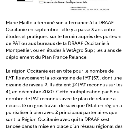
Marie Maillo a terminé son alternance à la DRAAF
Occitanie en septembre : elle y a passé 3 ans entre
études et pratiques, sur le terrain auprès des porteurs
de PAT ou aux bureaux de la DRAAF Occitanie à
Montpellier, ou en études à VetAgro Sup ; les 3 ans de
déploiement du Plan France Relance.
La région Occitanie est en tête pour le nombre de
PAT. Ils avoisinent la soixantaine de PAT (57), dont une
dizaine de niveau 2. Ils étaient 12 PAT reconnus sur les
41 en décembre 2020. Cette multiplication par 5 du
nombre de PAT reconnus avec le plan de relance a
nécessité un gros travail de suivi que l’Etat en région a
pu réaliser à bien avec 2 principaux partenaires que
sont la Région Occitanie avec qui la DRAAF s’est
lancée dans la mise en place d’un réseau régional des