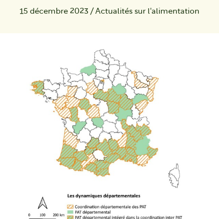
15 décembre 2023
/
Actualités sur l'alimentation