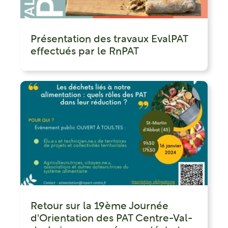
Présentation des travaux EvalPAT
effectués par le RnPAT
Retour sur la 19ème Journée
d'Orientation des PAT Centre-Val-