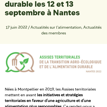
durable les 12 et 13
septembre à Nantes
17 juin 2022
/
Actualités sur l'alimentation
,
Actualités
des membres
Nées à Montpellier en 2019, les Assises territoriales
mettent en avant
les
initiatives et stratégies
territoriales en faveur d’une agriculture et d’une
alimentation plus responsables
. Ce rendez-vous a