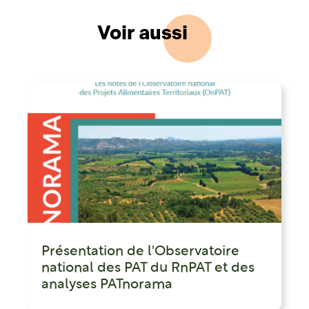
Voir aussi
Présentation de l'Observatoire
national des PAT du RnPAT et des
analyses PATnorama