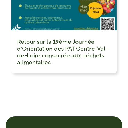
Retour sur la 19ème Journée
d'Orientation des PAT Centre-Val-
de-Loire consacrée aux déchets
alimentaires