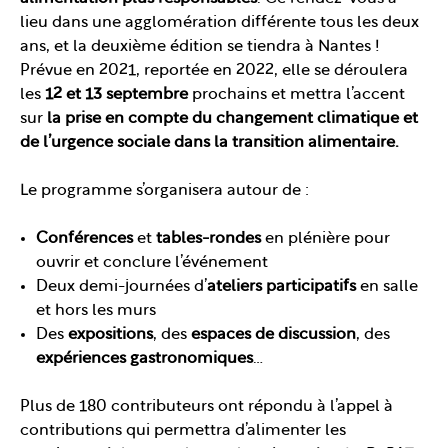
lieu dans une agglomération différente tous les deux
ans, et la deuxième édition se tiendra à Nantes !
Prévue en 2021, reportée en 2022, elle se déroulera
les
12 et 13 septembre
prochains et mettra l’accent
sur
la prise en compte du changement climatique et
de l’urgence sociale dans la transition alimentaire.
Le programme s’organisera autour de :
Conférences
et
tables-rondes
en plénière pour
ouvrir et conclure l’événement
Deux demi-journées d’
ateliers participatifs
en salle
et hors les murs
Des
expositions
, des
espaces de discussion
, des
expériences gastronomiques
…
Plus de 180 contributeurs ont répondu à l’appel à
contributions qui permettra d’alimenter les