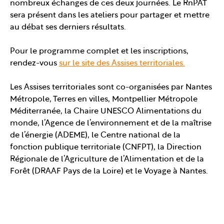
nombreux échanges de ces deux journées. Le RnPAT
sera présent dans les ateliers pour partager et mettre
au débat ses derniers résultats.
Pour le programme complet et les inscriptions,
rendez-vous
sur le site des Assises territoriales.
Les Assises territoriales sont co-organisées par Nantes
Métropole, Terres en villes, Montpellier Métropole
Méditerranée, la Chaire UNESCO Alimentations du
monde, l’Agence de l’environnement et de la maîtrise
de l’énergie (ADEME), le Centre national de la
fonction publique territoriale (CNFPT), la Direction
Régionale de l’Agriculture de l’Alimentation et de la
Forêt (DRAAF Pays de la Loire) et le Voyage à Nantes.