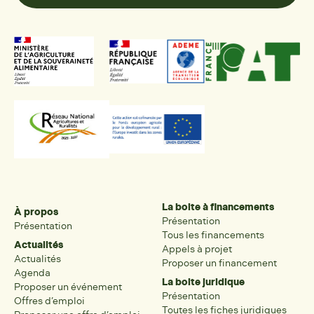
La boite à financements
À propos
Présentation
Présentation
Tous les financements
Actualités
Appels à projet
Actualités
Proposer un financement
Agenda
La boite juridique
Proposer un événement
Présentation
Offres d’emploi
Toutes les fiches juridiques