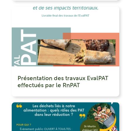
Présentation des travaux EvalPAT
effectués par le RnPAT