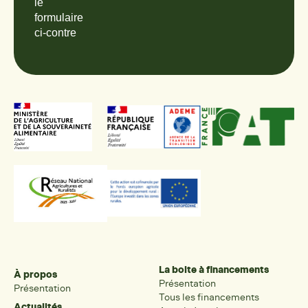
le
formulaire
ci-contre
La boite à financements
À propos
Présentation
Présentation
Tous les financements
Actualités