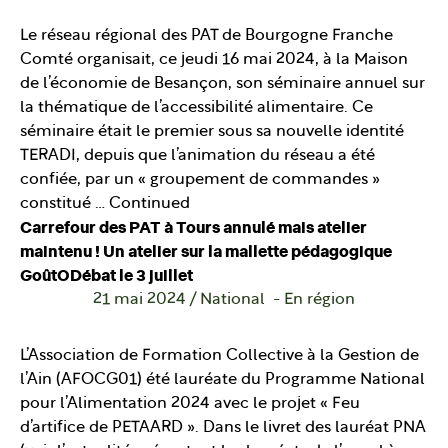
Le réseau régional des PAT de Bourgogne Franche
Comté organisait, ce jeudi 16 mai 2024, à la Maison
de l’économie de Besançon, son séminaire annuel sur
la thématique de l’accessibilité alimentaire. Ce
séminaire était le premier sous sa nouvelle identité
TERADI, depuis que l’animation du réseau a été
confiée, par un « groupement de commandes »
constitué …
Continued
Carrefour des PAT à Tours annulé mais atelier
maintenu ! Un atelier sur la mallette pédagogique
GoûtODébat le 3 juillet
21 mai 2024
/
National
En région
L’Association de Formation Collective à la Gestion de
l’Ain (AFOCG01) été lauréate du Programme National
pour l’Alimentation 2024 avec le projet « Feu
d’artifice de PETAARD ». Dans le livret des lauréat PNA