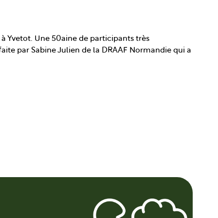
 à Yvetot. Une 50aine de participants très
 faite par Sabine Julien de la DRAAF Normandie qui a