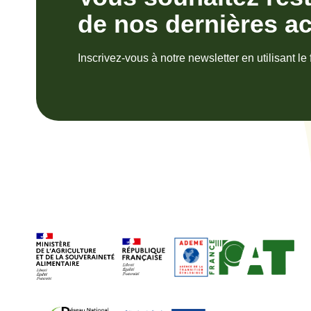
de nos dernières ac
Inscrivez-vous à notre newsletter en utilisant le 