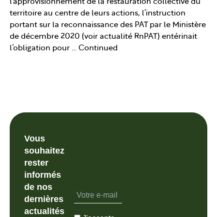
l’approvisionnement de la restauration collective du
territoire au centre de leurs actions, l’instruction
portant sur la reconnaissance des PAT par le Ministère
de décembre 2020 (voir actualité RnPAT) entérinait
l’obligation pour …
Continued
Vous
souhaitez
rester
informés
de nos
dernières
actualités