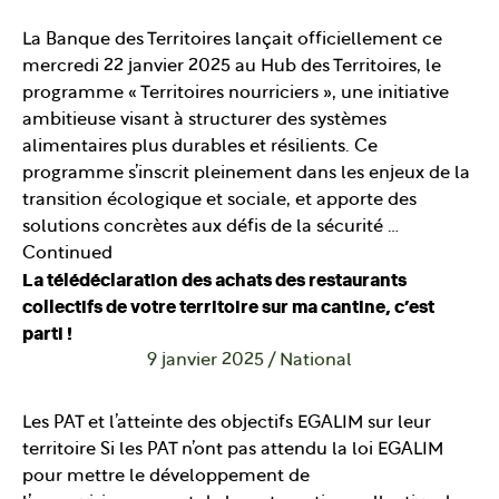
La Banque des Territoires lançait officiellement ce
mercredi 22 janvier 2025 au Hub des Territoires, le
programme « Territoires nourriciers », une initiative
ambitieuse visant à structurer des systèmes
alimentaires plus durables et résilients. Ce
programme s’inscrit pleinement dans les enjeux de la
transition écologique et sociale, et apporte des
solutions concrètes aux défis de la sécurité …
Continued
La télédéclaration des achats des restaurants
collectifs de votre territoire sur ma cantine, c’est
parti !
9 janvier 2025
/
National
Les PAT et l’atteinte des objectifs EGALIM sur leur
territoire Si les PAT n’ont pas attendu la loi EGALIM
pour mettre le développement de