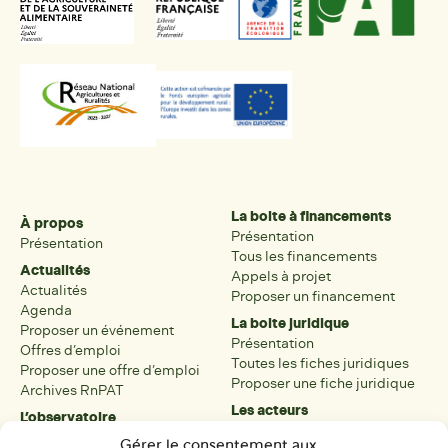
La boite à financements
À propos
Présentation
Présentation
Tous les financements
Actualités
Appels à projet
Actualités
Proposer un financement
Agenda
La boite juridique
Proposer un événement
Présentation
Offres d’emploi
Toutes les fiches juridiques
Proposer une offre d’emploi
Proposer une fiche juridique
Archives RnPAT
Les acteurs
L’observatoire
Présentation
Présentation de l’observatoire
Gérer le consentement aux