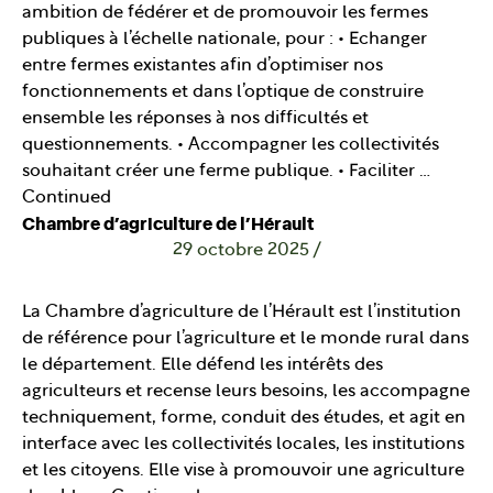
ambition de fédérer et de promouvoir les fermes
publiques à l’échelle nationale, pour : • Echanger
entre fermes existantes afin d’optimiser nos
fonctionnements et dans l’optique de construire
ensemble les réponses à nos difficultés et
questionnements. • Accompagner les collectivités
souhaitant créer une ferme publique. • Faciliter …
Continued
Chambre d’agriculture de l’Hérault
29 octobre 2025
/
La Chambre d’agriculture de l’Hérault est l’institution
de référence pour l’agriculture et le monde rural dans
le département. Elle défend les intérêts des
agriculteurs et recense leurs besoins, les accompagne
techniquement, forme, conduit des études, et agit en
interface avec les collectivités locales, les institutions
et les citoyens. Elle vise à promouvoir une agriculture