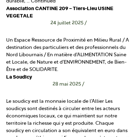
durable, …
Continued
Association CANTINE 209 – Tiers-Lieu USINE
VEGETALE
24 juillet 2025
/
Un Espace Ressource de Proximité en Milieu Rural / A
destination des particuliers et des professionnels du
Nord Libournais / En matière d'ALIMENTATION Saine
et Locale, de Nature et d'ENVIRONNEMENT, de Bien-
Être et de SOLIDARITE.
La Soudicy
28 mai 2025
/
Le soudicy est la monnaie locale de l'Allier Les
soudicys sont destinés à circuler entre les acteurs
économiques locaux, ce qui maintient sur notre
territoire la richesse qui y est produite. Chaque
soudicy en circulation a son équivalent en euro dans