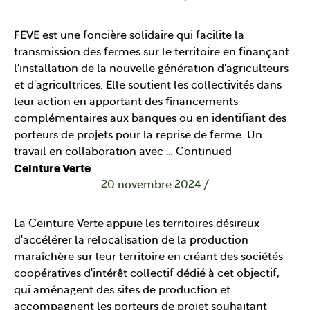
FEVE est une foncière solidaire qui facilite la
transmission des fermes sur le territoire en finançant
l'installation de la nouvelle génération d'agriculteurs
et d'agricultrices. Elle soutient les collectivités dans
leur action en apportant des financements
complémentaires aux banques ou en identifiant des
porteurs de projets pour la reprise de ferme. Un
travail en collaboration avec …
Continued
Ceinture Verte
20 novembre 2024
/
La Ceinture Verte appuie les territoires désireux
d'accélérer la relocalisation de la production
maraîchère sur leur territoire en créant des sociétés
coopératives d'intérêt collectif dédié à cet objectif,
qui aménagent des sites de production et
accompagnent les porteurs de projet souhaitant