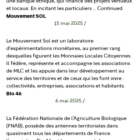
une banque éthique, qui finance des projets vertueux
et locaux. En incitant les particuliers …
Continued
Mouvement SOL
15 mai 2025
/
Le Mouvement Sol est un laboratoire
d'expérimentations monétaires, au premier rang
desquelles figurent les Monnaies Locales Citoyennes.
Il fédère, représente et accompagne les associations
de MLC et les appuie dans leur développement au
service des territoires et de ceux qui les font vivre :
collectivités, entreprises, associations et habitants.
Bio 46
6 mai 2025
/
La Fédération Nationale de l’Agriculture Biologique
(FNAB), possède des antennes territoriales dans
quasiment tous les départements de France.