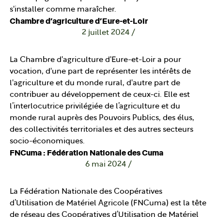
s'installer comme maraîcher.
Chambre d’agriculture d’Eure-et-Loir
2 juillet 2024
/
La Chambre d'agriculture d'Eure-et-Loir a pour
vocation, d'une part de représenter les intérêts de
l'agriculture et du monde rural, d'autre part de
contribuer au développement de ceux-ci. Elle est
l’interlocutrice privilégiée de l’agriculture et du
monde rural auprès des Pouvoirs Publics, des élus,
des collectivités territoriales et des autres secteurs
socio-économiques.
FNCuma : Fédération Nationale des Cuma
6 mai 2024
/
La Fédération Nationale des Coopératives
d’Utilisation de Matériel Agricole (FNCuma) est la tête
de réseau des Coopératives d’Utilisation de Matériel