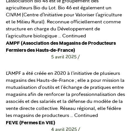
L’association Bio 46 est le groupement des
agriculteurs Bio du Lot. Bio 46 est également un
CIVAM (Centre d’Initiative pour Valoriser l’agriculture
et le Milieu Rural). Reconnue officiellement comme
structure en charge du Développement de
l’agriculture biologique …
Continued
AMPF (Association des Magasins de Producteurs
Fermiers des Hauts-de-France)
5 avril 2025
/
L'AMPF a été créée en 2020 à l'initiative de plusieurs
magasins des Hauts-de-France ; elle a pour mission la
mutualisation d'outils et l'échange de pratiques entre
magasins afin de renforcer la professionnalisation des
associés et des salariés et la défense du modèle de la
vente directe collective. Réseau régional, elle fédère
les magasins de producteurs …
Continued
FEVE (Fermes En ViE)
4 avril 2025
/