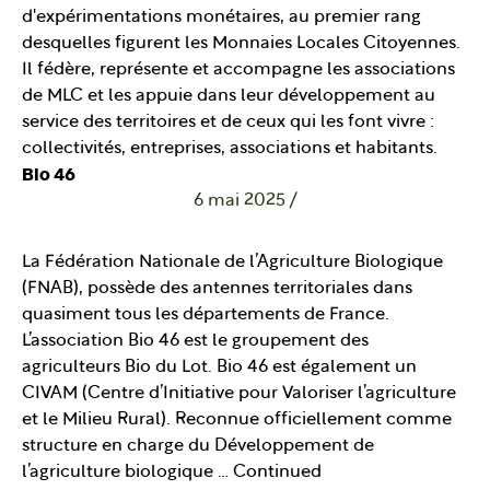
d'expérimentations monétaires, au premier rang
desquelles figurent les Monnaies Locales Citoyennes.
Il fédère, représente et accompagne les associations
de MLC et les appuie dans leur développement au
service des territoires et de ceux qui les font vivre :
collectivités, entreprises, associations et habitants.
Bio 46
6 mai 2025
/
La Fédération Nationale de l’Agriculture Biologique
(FNAB), possède des antennes territoriales dans
quasiment tous les départements de France.
L’association Bio 46 est le groupement des
agriculteurs Bio du Lot. Bio 46 est également un
CIVAM (Centre d’Initiative pour Valoriser l’agriculture
et le Milieu Rural). Reconnue officiellement comme
structure en charge du Développement de
l’agriculture biologique …
Continued