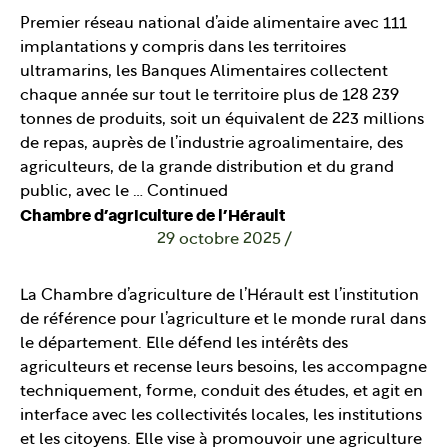
Premier réseau national d’aide alimentaire avec 111
implantations y compris dans les territoires
ultramarins, les Banques Alimentaires collectent
chaque année sur tout le territoire plus de 128 239
tonnes de produits, soit un équivalent de 223 millions
de repas, auprès de l’industrie agroalimentaire, des
agriculteurs, de la grande distribution et du grand
public, avec le …
Continued
Chambre d’agriculture de l’Hérault
29 octobre 2025
/
La Chambre d’agriculture de l’Hérault est l’institution
de référence pour l’agriculture et le monde rural dans
le département. Elle défend les intérêts des
agriculteurs et recense leurs besoins, les accompagne
techniquement, forme, conduit des études, et agit en
interface avec les collectivités locales, les institutions
et les citoyens. Elle vise à promouvoir une agriculture