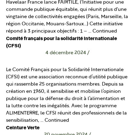
Havelaar France lance FAIRTILE, l'Initiative pour une
commande publique équitable, qui réunit plus d'une
vingtaine de collectivités engagées (Paris, Marseille, la
région Occitanie, Mouans-Sartoux…) Cette initiative
répond à 3 principaux objectifs : 1 – …
Continued
Comité français pour la solidarité internationale
(CFSI)
4 décembre 2024
/
Le Comité Français pour la Solidarité Internationale
(CFSI) est une association reconnue d’utilité publique
qui rassemble 25 organisations membres. Depuis sa
création en 1960, il sensibilise et mobilise l’opinion
publique pour la défense du droit à l’alimentation et
la lutte contre les inégalités. Avec le programme
ALIMENTERRE, le CFSI réunit des professionnels de la
sensibilisation, …
Continued
Ceinture Verte
20 novembre 2024
/