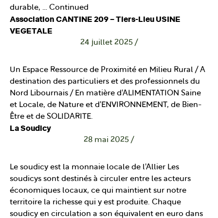
durable, …
Continued
Association CANTINE 209 – Tiers-Lieu USINE
VEGETALE
24 juillet 2025
/
Un Espace Ressource de Proximité en Milieu Rural / A
destination des particuliers et des professionnels du
Nord Libournais / En matière d'ALIMENTATION Saine
et Locale, de Nature et d'ENVIRONNEMENT, de Bien-
Être et de SOLIDARITE.
La Soudicy
28 mai 2025
/
Le soudicy est la monnaie locale de l'Allier Les
soudicys sont destinés à circuler entre les acteurs
économiques locaux, ce qui maintient sur notre
territoire la richesse qui y est produite. Chaque
soudicy en circulation a son équivalent en euro dans