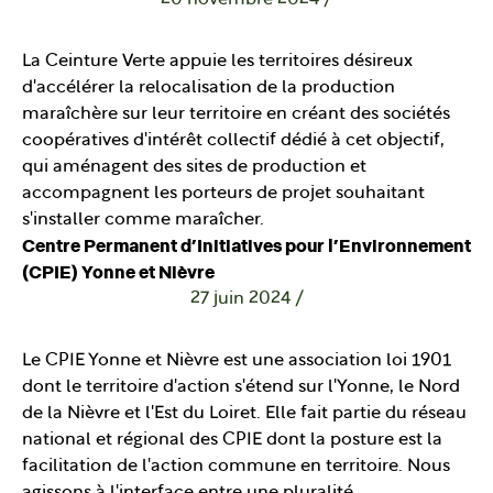
La Ceinture Verte appuie les territoires désireux
d'accélérer la relocalisation de la production
maraîchère sur leur territoire en créant des sociétés
coopératives d'intérêt collectif dédié à cet objectif,
qui aménagent des sites de production et
accompagnent les porteurs de projet souhaitant
s'installer comme maraîcher.
Centre Permanent d’Initiatives pour l’Environnement
(CPIE) Yonne et Nièvre
27 juin 2024
/
Le CPIE Yonne et Nièvre est une association loi 1901
dont le territoire d'action s'étend sur l'Yonne, le Nord
de la Nièvre et l'Est du Loiret. Elle fait partie du réseau
national et régional des CPIE dont la posture est la
facilitation de l'action commune en territoire. Nous
agissons à l'interface entre une pluralité