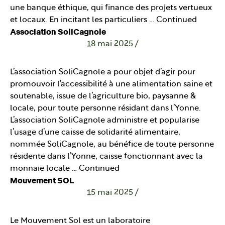
une banque éthique, qui finance des projets vertueux
et locaux. En incitant les particuliers …
Continued
Association SoliCagnole
18 mai 2025
/
L’association SoliCagnole a pour objet d’agir pour
promouvoir l’accessibilité à une alimentation saine et
soutenable, issue de l’agriculture bio, paysanne &
locale, pour toute personne résidant dans l’Yonne.
L’association SoliCagnole administre et popularise
l’usage d’une caisse de solidarité alimentaire,
nommée SoliCagnole, au bénéfice de toute personne
résidente dans l’Yonne, caisse fonctionnant avec la
monnaie locale …
Continued
Mouvement SOL
15 mai 2025
/
Le Mouvement Sol est un laboratoire