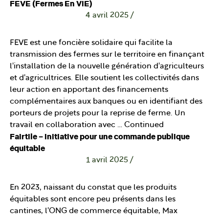
FEVE (Fermes En ViE)
4 avril 2025
/
FEVE est une foncière solidaire qui facilite la
transmission des fermes sur le territoire en finançant
l'installation de la nouvelle génération d'agriculteurs
et d'agricultrices. Elle soutient les collectivités dans
leur action en apportant des financements
complémentaires aux banques ou en identifiant des
porteurs de projets pour la reprise de ferme. Un
travail en collaboration avec …
Continued
Fairtile – initiative pour une commande publique
équitable
1 avril 2025
/
En 2023, naissant du constat que les produits
équitables sont encore peu présents dans les
cantines, l'ONG de commerce équitable, Max