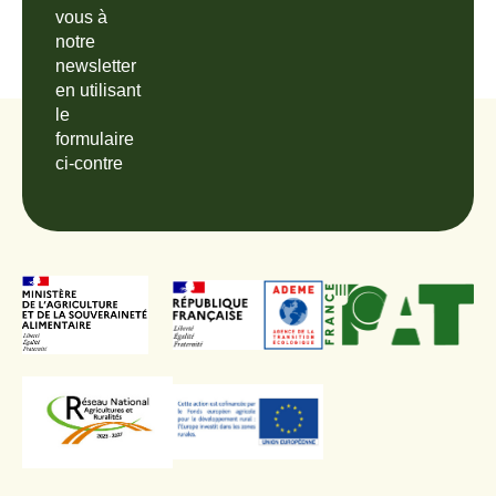
vous à
notre
newsletter
en utilisant
le
formulaire
ci-contre