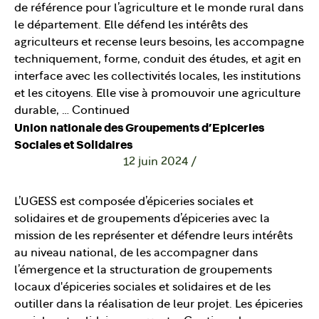
de référence pour l’agriculture et le monde rural dans
le département. Elle défend les intérêts des
agriculteurs et recense leurs besoins, les accompagne
techniquement, forme, conduit des études, et agit en
interface avec les collectivités locales, les institutions
et les citoyens. Elle vise à promouvoir une agriculture
durable, …
Continued
Union nationale des Groupements d’Epiceries
Sociales et Solidaires
12 juin 2024
/
L’UGESS est composée d’épiceries sociales et
solidaires et de groupements d’épiceries avec la
mission de les représenter et défendre leurs intérêts
au niveau national, de les accompagner dans
l’émergence et la structuration de groupements
locaux d'épiceries sociales et solidaires et de les
outiller dans la réalisation de leur projet. Les épiceries