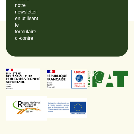
notre
newsletter
en utilisant
le
formulaire
ci-contre