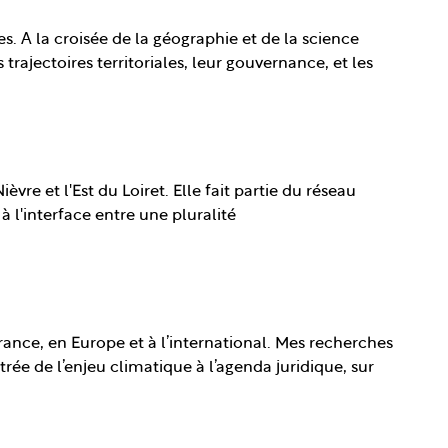
s. A la croisée de la géographie et de la science
 trajectoires territoriales, leur gouvernance, et les
èvre et l'Est du Loiret. Elle fait partie du réseau
à l'interface entre une pluralité
France, en Europe et à l’international. Mes recherches
ntrée de l’enjeu climatique à l’agenda juridique, sur