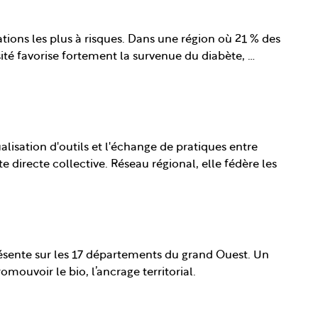
tions les plus à risques. Dans une région où 21 % des
ité favorise fortement la survenue du diabète, …
alisation d'outils et l'échange de pratiques entre
e directe collective. Réseau régional, elle fédère les
présente sur les 17 départements du grand Ouest. Un
mouvoir le bio, l’ancrage territorial.