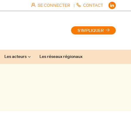
SE CONNECTER
CONTACT
|
S'IMPLIQUER
Les acteurs
Les réseaux régionaux