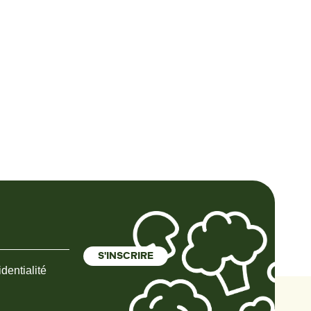
dentialité