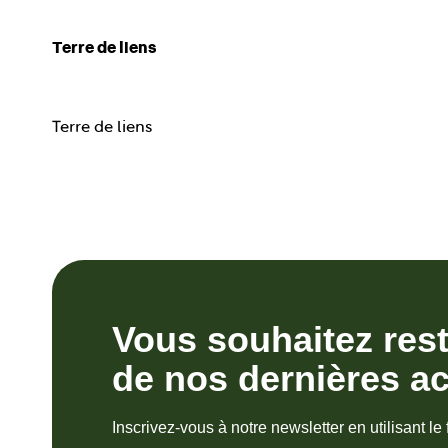
Terre de liens
Terre de liens
Vous souhaitez res
de nos dernières ac
Inscrivez-vous à notre newsletter en utilisant le 