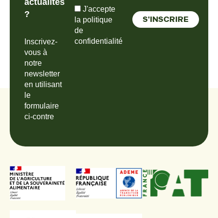
actualités
J'accepte
?
la politique
de
confidentialité
Inscrivez-
vous à
notre
newsletter
en utilisant
le
formulaire
ci-contre