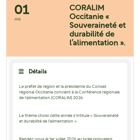
01
CORALIM
Occitanie «
JUIL
Souveraineté et
durabilité de
l’alimentation ».
Détails
Le préfet de région et la présidente du Conseil
régional Occitanie convient à la Conférence régionale
de l’alimentation (CORALIM) 2026.
Le thème choisi cette année s’intitule « Souveraineté
et durabilité de l’alimentation ».
Rendez-vous le 1er juillet 2026 au lycée polyvalent