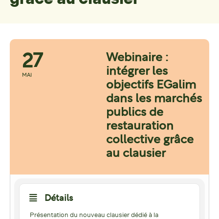
27
Webinaire :
intégrer les
MAI
objectifs EGalim
dans les marchés
publics de
restauration
collective grâce
au clausier
Détails
Présentation du nouveau clausier dédié à la