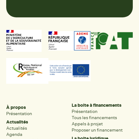
La boite à financements
À propos
Présentation
Présentation
Tous les financements
Actualités
Appels à projet
Actualités
Proposer un financement
Agenda
La boite juridique