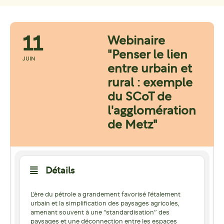
11
Webinaire
"Penser le lien
JUIN
entre urbain et
rural : exemple
du SCoT de
l'agglomération
de Metz"
Détails
L’ère du pétrole a grandement favorisé l’étalement
urbain et la simplification des paysages agricoles,
amenant souvent à une “standardisation” des
paysages et une déconnection entre les espaces