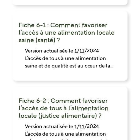
Fiche 6-1 : Comment favoriser
l’accès à une alimentation locale
saine (santé) ?
Version actualisée le 1/11/2024
L’accès de tous à une alimentation
saine et de qualité est au cœur de la…
Fiche 6-2 : Comment favoriser
l’accès de tous à l’alimentation
locale (justice alimentaire) ?
Version actualisée le 1/11/2024
L’accès de tous à une alimentation