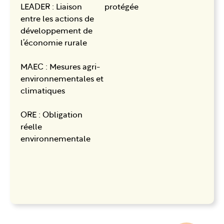
LEADER : Liaison
protégée
entre les actions de
développement de
l’économie rurale
MAEC : Mesures agri-
environnementales et
climatiques
ORE : Obligation
réelle
environnementale