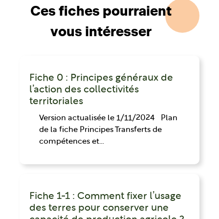
Ces fiches pourraient
vous intéresser
Fiche 0 : Principes généraux de
l’action des collectivités
territoriales
Version actualisée le 1/11/2024 Plan
de la fiche Principes Transferts de
compétences et…
Fiche 1-1 : Comment fixer l’usage
des terres pour conserver une