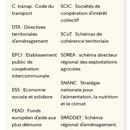
C. transp.: Code du
SCIC : Sociétés de
transport
coopération d’intérêt
collectif
DTA : Directives
territoriales
SCoT : Schémas de
d’aménagement
cohérence territoriale
EPCI : Etablissement
SDREA : schéma directeur
public de
régional des exploitations
coopération
agricoles
intercommunale
SNANC : Stratégie
ESS : Economie
nationale pour
sociale et solidaire
l’alimentation, la nutrition
et le climat
FEAD : Fonds
européen d’aide aux
SRADDET : Schéma
plus démunis
régional d’aménagement,