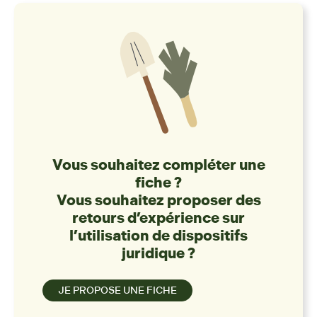
Vous souhaitez compléter une
fiche ?
Vous souhaitez proposer des
retours d’expérience sur
l’utilisation de dispositifs
juridique ?
JE PROPOSE UNE FICHE