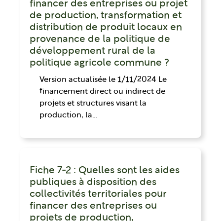
financer des entreprises ou projet
de production, transformation et
distribution de produit locaux en
provenance de la politique de
développement rural de la
politique agricole commune ?
Version actualisée le 1/11/2024 Le
financement direct ou indirect de
projets et structures visant la
production, la…
Fiche 7-2 : Quelles sont les aides
publiques à disposition des
collectivités territoriales pour
financer des entreprises ou
projets de production,