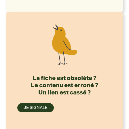
La fiche est obsolète ?
Le contenu est erroné ?
Un lien est cassé ?
JE SIGNALE