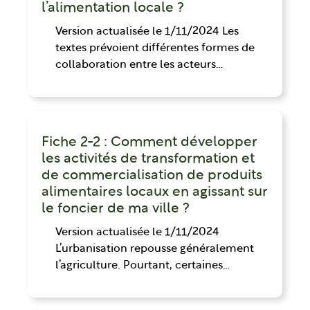
l’alimentation locale ?
Version actualisée le 1/11/2024 Les
textes prévoient différentes formes de
collaboration entre les acteurs…
Fiche 2-2 : Comment développer
les activités de transformation et
de commercialisation de produits
alimentaires locaux en agissant sur
le foncier de ma ville ?
Version actualisée le 1/11/2024
L’urbanisation repousse généralement
l’agriculture. Pourtant, certaines…