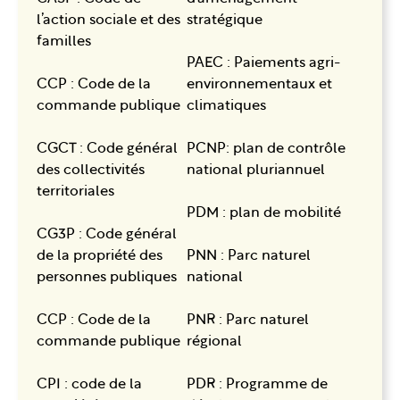
l’action sociale et des
stratégique
familles
PAEC : Paiements agri-
CCP : Code de la
environnementaux et
commande publique
climatiques
CGCT : Code général
PCNP: plan de contrôle
des collectivités
national pluriannuel
territoriales
PDM : plan de mobilité
CG3P : Code général
de la propriété des
PNN : Parc naturel
personnes publiques
national
CCP : Code de la
PNR : Parc naturel
commande publique
régional
CPI : code de la
PDR : Programme de