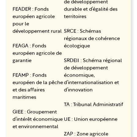
de développement
FEADER : Fonds
durable et d’égalité des
européen agricole
territoires
pour le
développement rural
SRCE : Schémas
régionaux de cohérence
FEAGA : Fonds
écologique
européen agricole de
garantie
SRDEII : Schéma régional
de développement
FEAMP : Fonds
économique,
européen de la pêche
d’internationalisation et
et des affaires
d’innovation
maritimes
TA : Tribunal Administratif
GIEE : Groupement
d’intérêt économique
UE : Union européenne
et environnemental
ZAP : Zone agricole