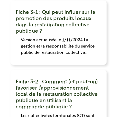
Fiche 3-1 : Qui peut influer sur la
promotion des produits locaux
dans la restauration collective
publique ?
Version actualisée le 1/11/2024 La
gestion et la responsabilité du service
public de restauration collective…
Fiche 3-2 : Comment (et peut-on)
favoriser l’approvisionnement
local de la restauration collective
publique en utilisant la
commande publique ?
Les collectivités territoriales (CT) sont