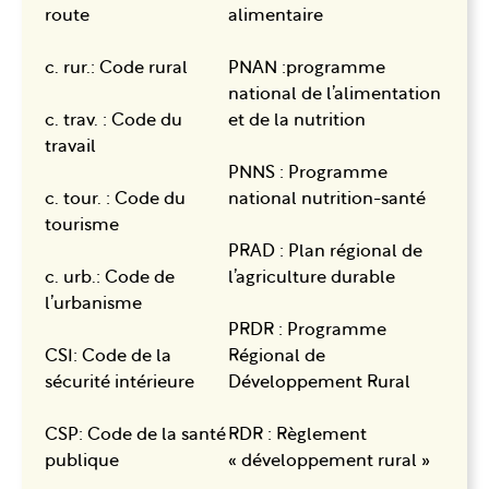
route
alimentaire
c. rur.: Code rural
PNAN :programme
national de l’alimentation
c. trav. : Code du
et de la nutrition
travail
PNNS : Programme
c. tour. : Code du
national nutrition-santé
tourisme
PRAD : Plan régional de
c. urb.: Code de
l’agriculture durable
l’urbanisme
PRDR : Programme
CSI: Code de la
Régional de
sécurité intérieure
Développement Rural
CSP: Code de la santé
RDR : Règlement
publique
« développement rural »