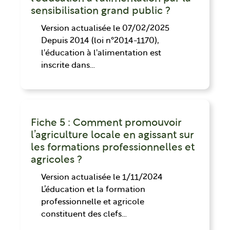
sensibilisation grand public ?
Version actualisée le 07/02/2025
Depuis 2014 (loi n°2014-1170),
l'éducation à l'alimentation est
inscrite dans…
Fiche 5 : Comment promouvoir
l’agriculture locale en agissant sur
les formations professionnelles et
agricoles ?
Version actualisée le 1/11/2024
L’éducation et la formation
professionnelle et agricole
constituent des clefs…