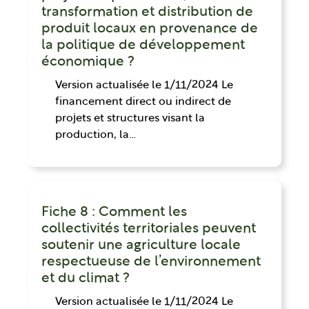
transformation et distribution de
produit locaux en provenance de
la politique de développement
économique ?
Version actualisée le 1/11/2024 Le
financement direct ou indirect de
projets et structures visant la
production, la…
Fiche 8 : Comment les
collectivités territoriales peuvent
soutenir une agriculture locale
respectueuse de l’environnement
et du climat ?
Version actualisée le 1/11/2024 Le