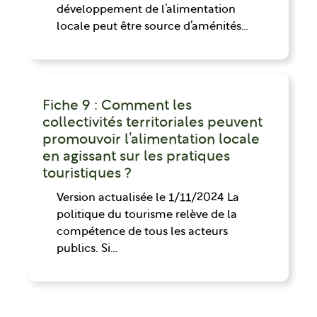
développement de l’alimentation
locale peut être source d’aménités…
Fiche 9 : Comment les
collectivités territoriales peuvent
promouvoir l’alimentation locale
en agissant sur les pratiques
touristiques ?
Version actualisée le 1/11/2024 La
politique du tourisme relève de la
compétence de tous les acteurs
publics. Si…