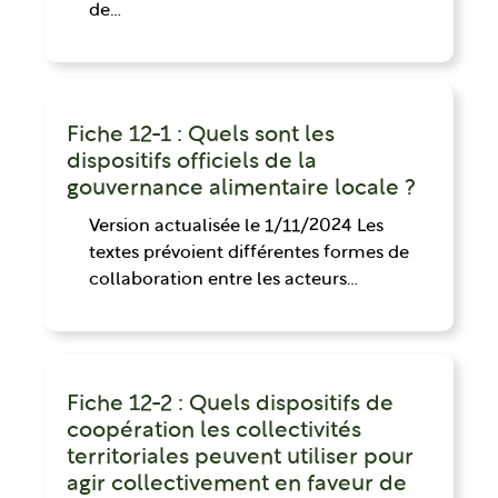
de…
Fiche 12-1 : Quels sont les
dispositifs officiels de la
gouvernance alimentaire locale ?
Version actualisée le 1/11/2024 Les
textes prévoient différentes formes de
collaboration entre les acteurs…
Fiche 12-2 : Quels dispositifs de
coopération les collectivités
territoriales peuvent utiliser pour
agir collectivement en faveur de