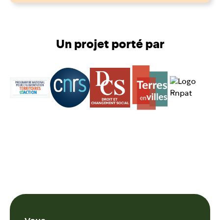
Un projet porté par