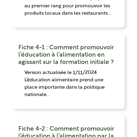
au premier rang pour promouvoir les
produits locaux dans les restaurants…
Fiche 4-1 : Comment promouvoir
l’éducation à l’alimentation en
agissant sur la formation initiale ?
Version actualisée le 1/11/2024
L’éducation alimentaire prend une
place importante dans la politique
nationale…
Fiche 4-2 : Comment promouvoir
l’éducation à l’alimentation par la