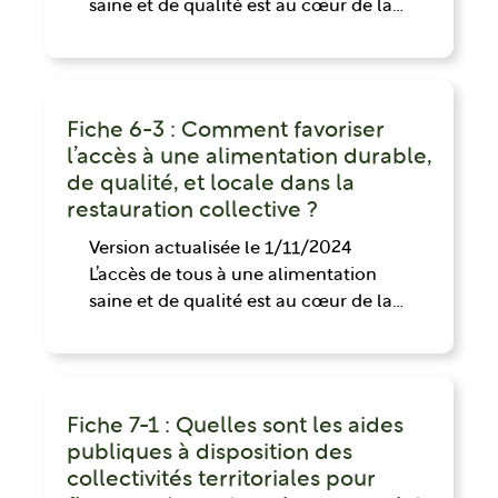
saine et de qualité est au cœur de la…
Fiche 6-3 : Comment favoriser
l’accès à une alimentation durable,
de qualité, et locale dans la
restauration collective ?
Version actualisée le 1/11/2024
L’accès de tous à une alimentation
saine et de qualité est au cœur de la…
Fiche 7-1 : Quelles sont les aides
publiques à disposition des
collectivités territoriales pour