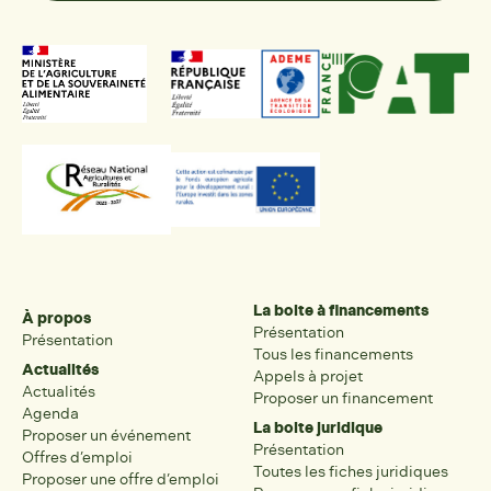
La boite à financements
À propos
Présentation
Présentation
Tous les financements
Actualités
Appels à projet
Actualités
Proposer un financement
Agenda
La boite juridique
Proposer un événement
Présentation
Offres d’emploi
Toutes les fiches juridiques
Proposer une offre d’emploi