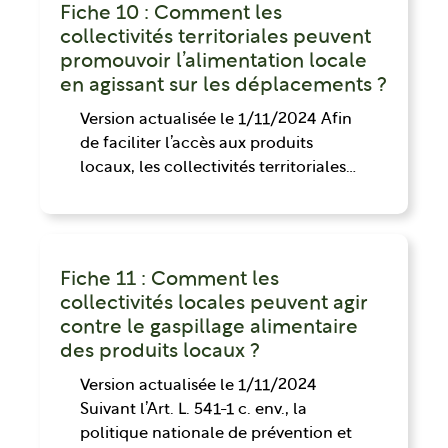
Fiche 10 : Comment les
collectivités territoriales peuvent
promouvoir l’alimentation locale
en agissant sur les déplacements ?
Version actualisée le 1/11/2024 Afin
de faciliter l’accès aux produits
locaux, les collectivités territoriales…
Fiche 11 : Comment les
collectivités locales peuvent agir
contre le gaspillage alimentaire
des produits locaux ?
Version actualisée le 1/11/2024
Suivant l’Art. L. 541-1 c. env., la
politique nationale de prévention et