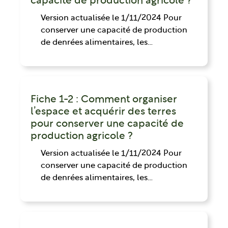
capacité de production agricole ?
Version actualisée le 1/11/2024 Pour
conserver une capacité de production
de denrées alimentaires, les…
Fiche 1-2 : Comment organiser
l’espace et acquérir des terres
pour conserver une capacité de
production agricole ?
Version actualisée le 1/11/2024 Pour
conserver une capacité de production
de denrées alimentaires, les…