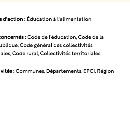
d'action :
Éducation à l'alimentation
oncernés :
Code de l’éducation, Code de la
ublique, Code général des collectivités
iales, Code rural, Collectivités territoriales
vités :
Communes, Départements, EPCI, Région