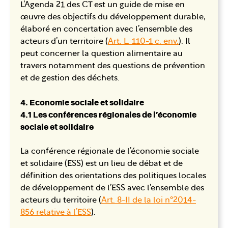
L’Agenda 21 des CT est un guide de mise en
œuvre des objectifs du développement durable,
élaboré en concertation avec l’ensemble des
acteurs d’un territoire (
Art. L. 110-1 c. env.
). Il
peut concerner la question alimentaire au
travers notamment des questions de prévention
et de gestion des déchets.
4. Economie sociale et solidaire
4.1 Les conférences régionales de l’économie
sociale et solidaire
La conférence régionale de l’économie sociale
et solidaire (ESS) est un lieu de débat et de
définition des orientations des politiques locales
de développement de l’ESS avec l’ensemble des
acteurs du territoire (
Art. 8-II de la loi n°2014-
856 relative à l’ESS
).