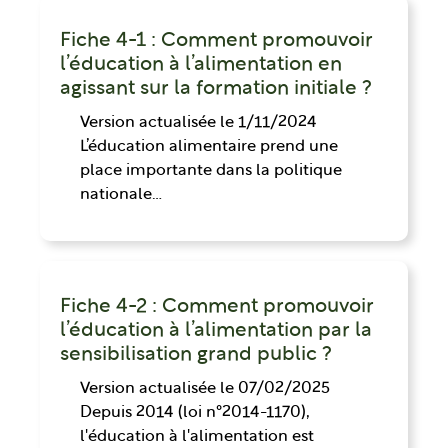
Fiche 4-1 : Comment promouvoir
l’éducation à l’alimentation en
agissant sur la formation initiale ?
Version actualisée le 1/11/2024
L’éducation alimentaire prend une
place importante dans la politique
nationale…
Fiche 4-2 : Comment promouvoir
l’éducation à l’alimentation par la
sensibilisation grand public ?
Version actualisée le 07/02/2025
Depuis 2014 (loi n°2014-1170),
l'éducation à l'alimentation est