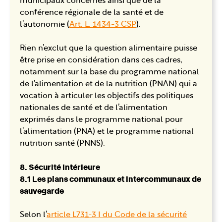
municipaux concernés ainsi que de la
conférence régionale de la santé et de
l’autonomie (
Art. L. 1434-3 CSP
).
Rien n’exclut que la question alimentaire puisse
être prise en considération dans ces cadres,
notamment sur la base du programme national
de l’alimentation et de la nutrition (PNAN) qui a
vocation à articuler les objectifs des politiques
nationales de santé et de l’alimentation
exprimés dans le programme national pour
l’alimentation (PNA) et le programme national
nutrition santé (PNNS).
8. Sécurité intérieure
8.1 Les plans communaux et intercommunaux de
sauvegarde
Selon l’
article L731-3 I du Code de la sécurité