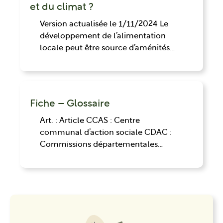
et du climat ?
Version actualisée le 1/11/2024 Le
développement de l’alimentation
locale peut être source d’aménités…
Fiche – Glossaire
Art. : Article CCAS : Centre
communal d’action sociale CDAC :
Commissions départementales…