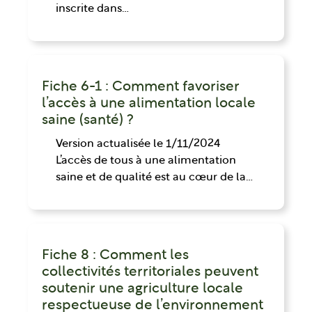
inscrite dans…
Fiche 6-1 : Comment favoriser
l’accès à une alimentation locale
saine (santé) ?
Version actualisée le 1/11/2024
L’accès de tous à une alimentation
saine et de qualité est au cœur de la…
Fiche 8 : Comment les
collectivités territoriales peuvent
soutenir une agriculture locale
respectueuse de l’environnement