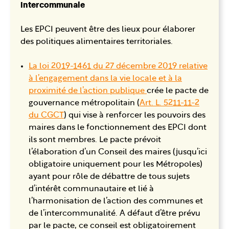
intercommunale
Les EPCI peuvent être des lieux pour élaborer
des politiques alimentaires territoriales.
La loi 2019-1461 du 27 décembre 2019 relative
à l’engagement dans la vie locale et à la
proximité de l’action publique
crée le pacte de
gouvernance métropolitain (
Art. L. 5211-11-2
du CGCT
) qui vise à renforcer les pouvoirs des
maires dans le fonctionnement des EPCI dont
ils sont membres. Le pacte prévoit
l’élaboration d’un Conseil des maires (jusqu’ici
obligatoire uniquement pour les Métropoles)
ayant pour rôle de débattre de tous sujets
d’intérêt communautaire et lié à
l’harmonisation de l’action des communes et
de l’intercommunalité. A défaut d’être prévu
par le pacte, ce conseil est obligatoirement