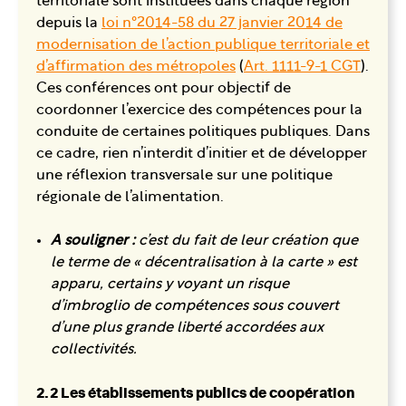
territoriale sont instituées dans chaque région
depuis la
loi n°2014-58 du 27 janvier 2014 de
modernisation de l’action publique territoriale et
d’affirmation des métropoles
(
Art. 1111-9-1 CGT
).
Ces conférences ont pour objectif de
coordonner l’exercice des compétences pour la
conduite de certaines politiques publiques. Dans
ce cadre, rien n’interdit d’initier et de développer
une réflexion transversale sur une politique
régionale de l’alimentation.
A souligner :
c’est du fait de leur création que
le terme de « décentralisation à la carte » est
apparu, certains y voyant un risque
d’imbroglio de compétences sous couvert
d’une plus grande liberté accordées aux
collectivités.
2.2 Les établissements publics de coopération