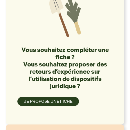
Vous souhaitez compléter une
fiche ?
Vous souhaitez proposer des
retours d’expérience sur
l’utilisation de dispositifs
juridique ?
JE PROPOSE UNE FICHE