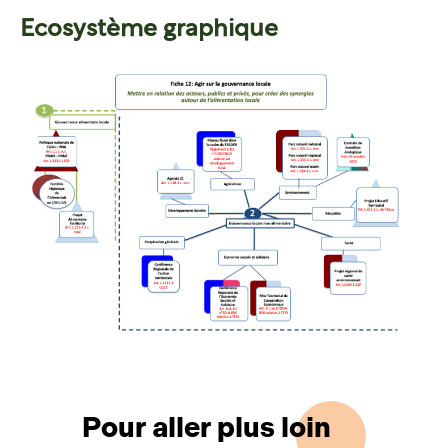
Ecosystème graphique
Pour aller plus loin