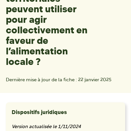
peuvent utiliser
pour agir
collectivement en
faveur de
l’alimentation
locale ?
Dernière mise à jour de la fiche :
22 janvier 2025
Dispositifs juridiques
Version actualisée le 1/11/2024