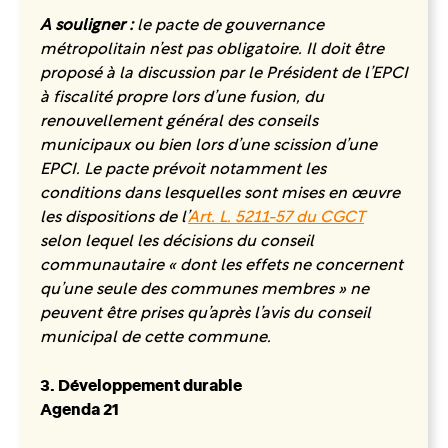
A souligner :
le pacte de gouvernance
métropolitain n’est pas obligatoire. Il doit être
proposé à la discussion par le Président de l’EPCI
à fiscalité propre lors d’une fusion, du
renouvellement général des conseils
municipaux ou bien lors d’une scission d’une
EPCI. Le pacte prévoit notamment les
conditions dans lesquelles sont mises en œuvre
les dispositions de l’
Art. L. 5211-57 du CGCT
selon lequel les décisions du conseil
communautaire « dont les effets ne concernent
qu’une seule des communes membres » ne
peuvent être prises qu’après l’avis du conseil
municipal de cette commune.
3. Développement durable
Agenda 21