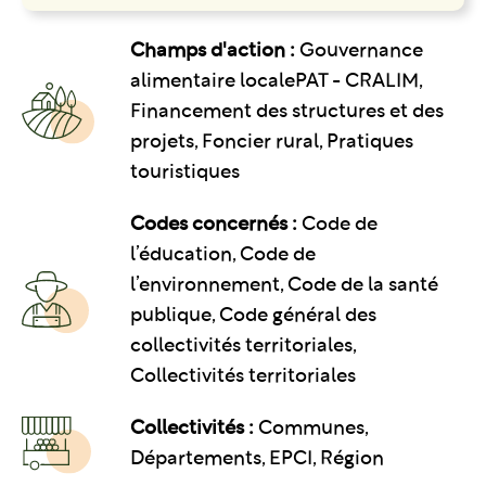
Champs d'action :
Gouvernance
alimentaire localePAT - CRALIM,
Financement des structures et des
projets, Foncier rural, Pratiques
touristiques
Codes concernés :
Code de
l’éducation, Code de
l’environnement, Code de la santé
publique, Code général des
collectivités territoriales,
Collectivités territoriales
Collectivités :
Communes,
Départements, EPCI, Région