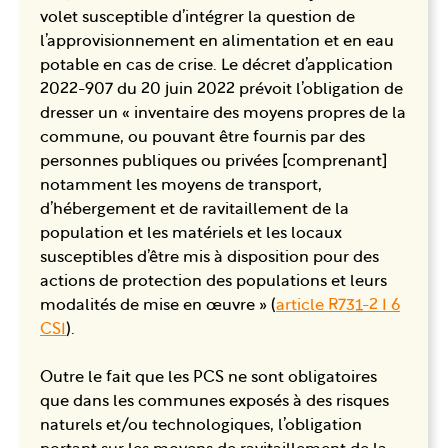
volet susceptible d’intégrer la question de
l’approvisionnement en alimentation et en eau
potable en cas de crise. Le décret d’application
2022-907 du 20 juin 2022 prévoit l’obligation de
dresser un « inventaire des moyens propres de la
commune, ou pouvant être fournis par des
personnes publiques ou privées [comprenant]
notamment les moyens de transport,
d’hébergement et de ravitaillement de la
population et les matériels et les locaux
susceptibles d’être mis à disposition pour des
actions de protection des populations et leurs
modalités de mise en œuvre » (
article R731-2 I 6
CSI
).
Outre le fait que les PCS ne sont obligatoires
que dans les communes exposés à des risques
naturels et/ou technologiques, l’obligation