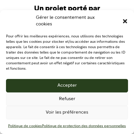
Un projet porté par
Gérer le consentement aux
cookies
Pour offrir les meilleures expériences, nous utilisons des technologies
telles que les cookies pour stocker et/ou accéder aux informations des
appareils. Le fait de consentir à ces technologies nous permettra de
traiter des données telles que le comportement de navigation ou les ID
uniques sur ce site. Le fait de ne pas consentir ou de retirer son
consentement peut avoir un effet négatif sur certaines caractéristiques
et fonctions.
Accepter
Refuser
Voir les préférences
Vous
souhaitez
Politique de cookies
Politique de protection des données personnelles
rester