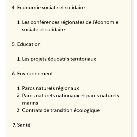
Economie sociale et solidaire
Les conférences régionales de l’économie
sociale et solidaire
Education
Les projets éducatifs territoriaux
Environnement
Parcs naturels régionaux
Parcs naturels nationaux et parcs naturels
marins
Contrats de transition écologique
Santé