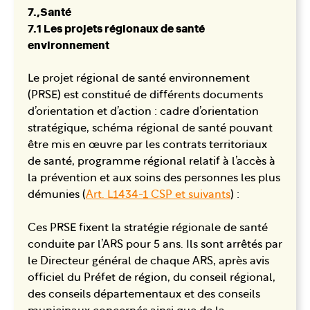
7.,Santé
7.1 Les projets régionaux de santé
environnement
Le projet régional de santé environnement
(PRSE) est constitué de différents documents
d’orientation et d’action : cadre d’orientation
stratégique, schéma régional de santé pouvant
être mis en œuvre par les contrats territoriaux
de santé, programme régional relatif à l’accès à
la prévention et aux soins des personnes les plus
démunies (
Art. L1434-1 CSP et suivants
) :
Ces PRSE fixent la stratégie régionale de santé
conduite par l’ARS pour 5 ans. Ils sont arrêtés par
le Directeur général de chaque ARS, après avis
officiel du Préfet de région, du conseil régional,
des conseils départementaux et des conseils