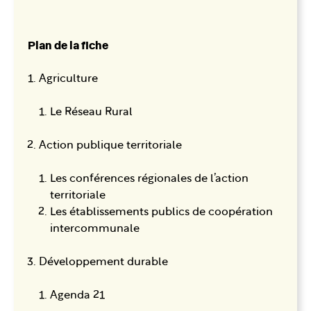
Plan de la fiche
Agriculture
Le Réseau Rural
Action publique territoriale
Les conférences régionales de l’action
territoriale
Les établissements publics de coopération
intercommunale
Développement durable
Agenda 21