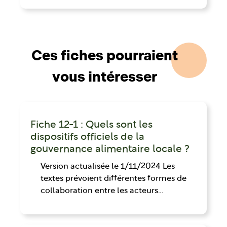
Ces fiches pourraient
vous intéresser
Fiche 12-1 : Quels sont les
dispositifs officiels de la
gouvernance alimentaire locale ?
Version actualisée le 1/11/2024 Les
textes prévoient différentes formes de
collaboration entre les acteurs…