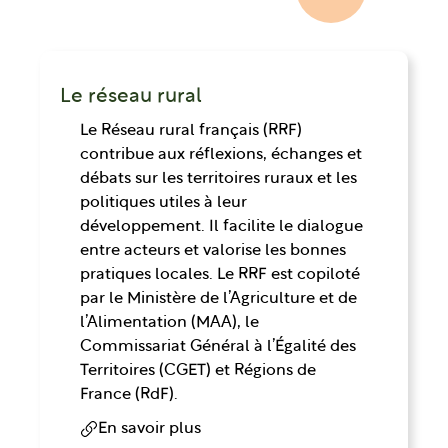
Le réseau rural
Le Réseau rural français (RRF)
contribue aux réflexions, échanges et
débats sur les territoires ruraux et les
politiques utiles à leur
développement. Il facilite le dialogue
entre acteurs et valorise les bonnes
pratiques locales. Le RRF est copiloté
par le Ministère de l’Agriculture et de
l’Alimentation (MAA), le
Commissariat Général à l’Égalité des
Territoires (CGET) et Régions de
France (RdF).
En savoir plus