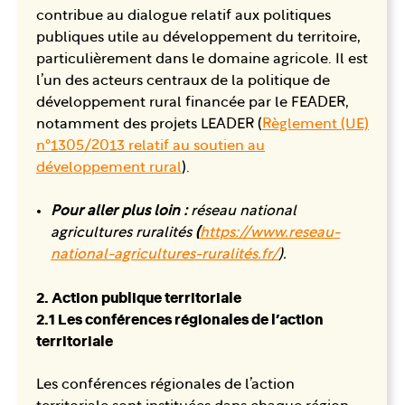
contribue au dialogue relatif aux politiques
publiques utile au développement du territoire,
particulièrement dans le domaine agricole. Il est
l’un des acteurs centraux de la politique de
développement rural financée par le FEADER,
notamment des projets LEADER (
Règlement (UE)
n°1305/2013 relatif au soutien au
développement rural
).
Pour aller plus loin :
réseau national
agricultures ruralités
(
https://www.reseau-
national-agricultures-ruralités.fr/
).
2. Action publique territoriale
2.1 Les conférences régionales de l’action
territoriale
Les conférences régionales de l’action