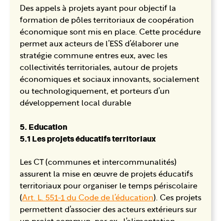
Des appels à projets ayant pour objectif la
formation de pôles territoriaux de coopération
économique sont mis en place. Cette procédure
permet aux acteurs de l’ESS d’élaborer une
stratégie commune entres eux, avec les
collectivités territoriales, autour de projets
économiques et sociaux innovants, socialement
ou technologiquement, et porteurs d’un
développement local durable
5. Education
5.1 Les projets éducatifs territoriaux
Les CT (communes et intercommunalités)
assurent la mise en œuvre de projets éducatifs
territoriaux pour organiser le temps périscolaire
(
Art. L. 551-1 du Code de l’éducation
). Ces projets
permettent d’associer des acteurs extérieurs sur