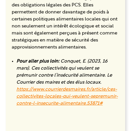
des obligations légales des PCS. Elles
permettent de donner davantage de poids à
certaines politiques alimentaires locales qui ont
non seulement un intérêt écologique et social
mais sont également perçues à présent comme
stratégiques en matière de sécurité des
approvisionnements alimentaires.
Pour aller plus loin:
Conquet, E. (2023, 16
mars). Ces collectivités qui veulent se
prémunir contre l’insécurité alimentaire. Le
Courrier des maires et des élus locaux.
https://www.courrierdesmaires.fr/article/ces-
collectivites-locales-qui-veulent-sepremunir-
contre-l-insecurite-alimentaire.53871#