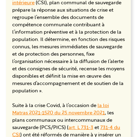
intérieure
(CSI), plan communal de sauvegarde
prépare la réponse aux situations de crise et
regroupe l’ensemble des documents de
compétence communale contribuant à
l’information préventive et à la protection de la
population. Il détermine, en fonction des risques
connus, les mesures immédiates de sauvegarde
et de protection des personnes, fixe
l’organisation nécessaire à la diffusion de l’alerte
et des consignes de sécurité, recense les moyens
disponibles et définit la mise en œuvre des
mesures d’accompagnement et de soutien de la
population ».
Suite à la crise Covid, à l’occasion de
la loi
Matras 2021-1520 du 25 novembre 2021
, les
plans communaux ou intercommunaux de
sauvegarde (PCS/PICS) (
art. L 731-3
et
731-4 du
CSI
) ont été réformés de manière à y insérer un