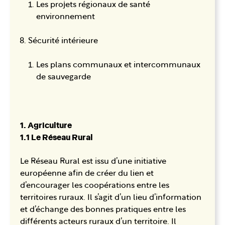
Les projets régionaux de santé
environnement
Sécurité intérieure
Les plans communaux et intercommunaux
de sauvegarde
1. Agriculture
1.1 Le Réseau Rural
Le Réseau Rural est issu d’une initiative
européenne afin de créer du lien et
d’encourager les coopérations entre les
territoires ruraux. Il s’agit d’un lieu d’information
et d’échange des bonnes pratiques entre les
différents acteurs ruraux d’un territoire. Il