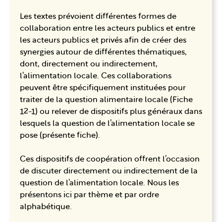
Les textes prévoient différentes formes de
collaboration entre les acteurs publics et entre
les acteurs publics et privés afin de créer des
synergies autour de différentes thématiques,
dont, directement ou indirectement,
l’alimentation locale. Ces collaborations
peuvent être spécifiquement instituées pour
traiter de la question alimentaire locale (Fiche
12-1) ou relever de dispositifs plus généraux dans
lesquels la question de l’alimentation locale se
pose (présente fiche).
Ces dispositifs de coopération offrent l’occasion
de discuter directement ou indirectement de la
question de l’alimentation locale. Nous les
présentons ici par thème et par ordre
alphabétique.