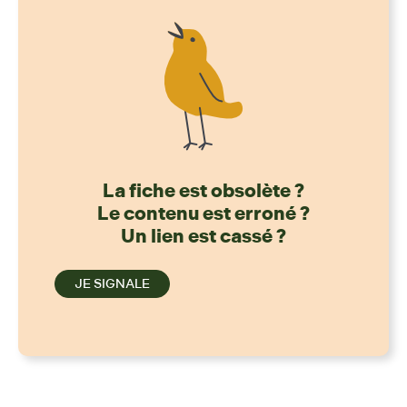
La fiche est obsolète ?
Le contenu est erroné ?
Un lien est cassé ?
JE SIGNALE