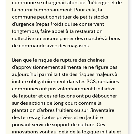
commune se chargerait alors de l’héberger et de
la nourrir temporairement. Pour cela, la
commune peut constituer de petits stocks
d’urgence (repas froids qui se conservent
longtemps), faire appel à la restauration
collective ou encore passer des marchés à bons
de commande avec des magasins.
Bien que le risque de rupture des chaînes
d’approvisionnement alimentaire ne figure pas
aujourd’hui parmi la liste des risques majeurs à
inclure obligatoirement dans les PCS, certaines
communes ont pris volontairement l’initiative
de l’ajouter et ces réflexions ont pu déboucher
sur des actions de long court comme la
plantation d’arbres fruitiers ou sur l’inventaire
des terres agricoles privées et en jachère
pouvant servir de support de culture. Ces
innovations vont au-delà de la logique initiale et