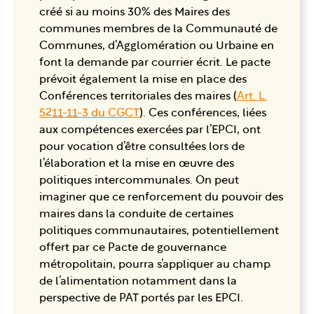
créé si au moins 30% des Maires des
communes membres de la Communauté de
Communes, d’Agglomération ou Urbaine en
font la demande par courrier écrit. Le pacte
prévoit également la mise en place des
Conférences territoriales des maires (
Art. L.
5211-11-3 du CGCT
). Ces conférences, liées
aux compétences exercées par l’EPCI, ont
pour vocation d’être consultées lors de
l’élaboration et la mise en œuvre des
politiques intercommunales. On peut
imaginer que ce renforcement du pouvoir des
maires dans la conduite de certaines
politiques communautaires, potentiellement
offert par ce Pacte de gouvernance
métropolitain, pourra s’appliquer au champ
de l’alimentation notamment dans la
perspective de PAT portés par les EPCI.