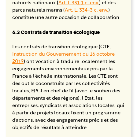
naturels nationaux (
Art. L.331-1 c. env.
) et des
parcs naturels marins (
Art. L. 334-3 c. env.
)
constitue une autre occasion de collaboration.
6.3 Contrats de transition écologique
Les contrats de transition écologique (CTE,
Instruction du Gouvernement du 16 octobre
2019
) ont vocation à traduire localement les
engagements environnementaux pris par la
France à l’échelle internationale. Les CTE sont
des outils coconstruits par les collectivités
locales, EPCI en chef de fil (avec le soutien des
départements et des régions), l’Etat, les
entreprises, syndicats et associations locales, qui
à partir de projets locaux fixent un programme
d’actions, avec des engagements précis et des
objectifs de résultats à atteindre.