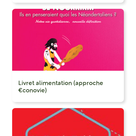
Livret alimentation (approche
€conovie)