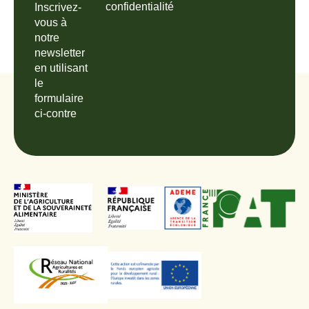
confidentialité
Inscrivez-
vous à
notre
newsletter
en utilisant
le
formulaire
ci-contre