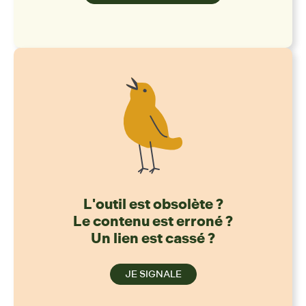
L'outil est obsolète ?
Le contenu est erroné ?
Un lien est cassé ?
JE SIGNALE