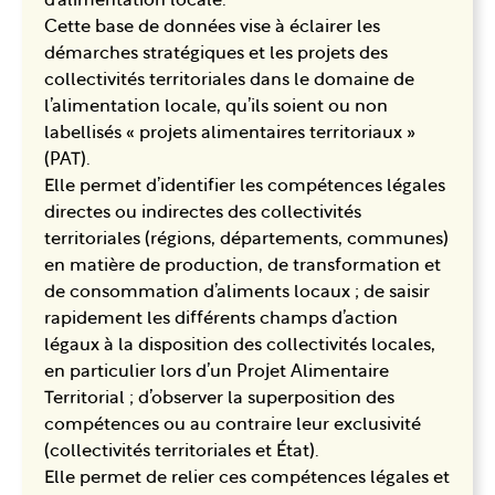
d’alimentation locale.
Cette base de données
vise à éclairer les
démarches stratégiques et les projets des
collectivités territoriales dans le domaine de
l’alimentation locale, qu’ils soient ou non
labellisés « projets alimentaires territoriaux »
(PAT).
Elle permet d’identifier les compétences légales
directes ou indirectes des collectivités
territoriales (régions, départements, communes)
en matière de production, de transformation et
de consommation d’aliments locaux ; de saisir
rapidement les différents champs d’action
légaux à la disposition des collectivités locales,
en particulier lors d’un Projet Alimentaire
Territorial ; d’observer la superposition des
compétences ou au contraire leur exclusivité
(collectivités territoriales et État).
Elle permet de relier ces compétences légales et