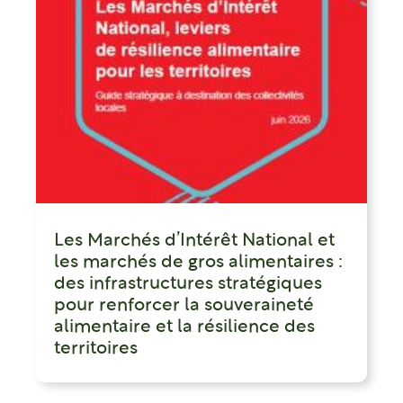
Les Marchés d’Intérêt National et
les marchés de gros alimentaires :
des infrastructures stratégiques
pour renforcer la souveraineté
alimentaire et la résilience des
territoires