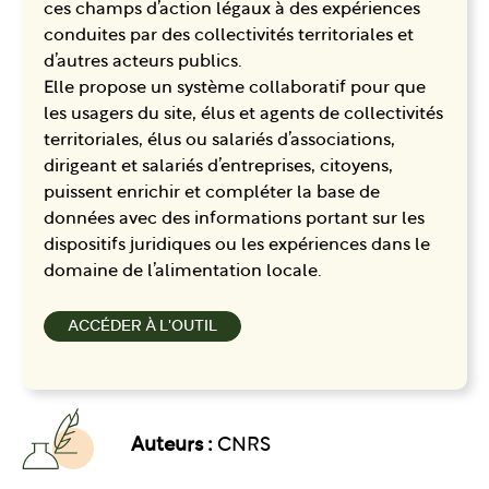
ces champs d’action légaux à des expériences
conduites par des collectivités territoriales et
d’autres acteurs publics.
Elle propose un système collaboratif pour que
les usagers du site, élus et agents de collectivités
territoriales, élus ou salariés d’associations,
dirigeant et salariés d’entreprises, citoyens,
puissent enrichir et compléter la base de
données avec des informations portant sur les
dispositifs juridiques ou les expériences dans le
domaine de l’alimentation locale.
ACCÉDER À L'OUTIL
Auteurs :
CNRS