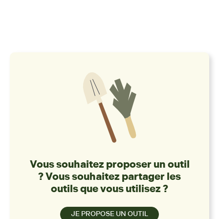
Vous souhaitez proposer un outil
? Vous souhaitez partager les
outils que vous utilisez ?
JE PROPOSE UN OUTIL