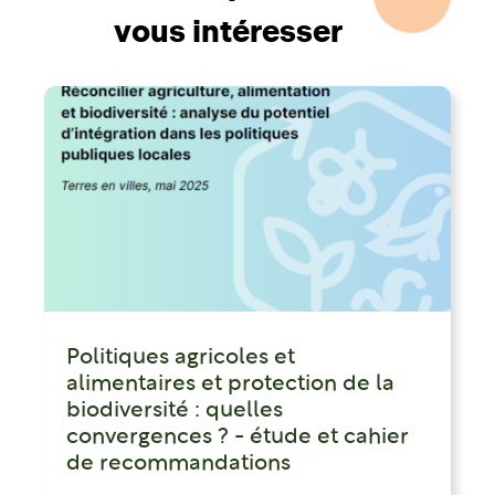
vous intéresser
Politiques agricoles et
alimentaires et protection de la
biodiversité : quelles
convergences ? - étude et cahier
de recommandations