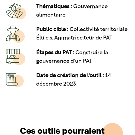
Thématiques :
Gouvernance
alimentaire
Public cible :
Collectivité territoriale,
Élu.e.s, Animatrice.teur de PAT
Étapes du PAT :
Construire la
gouvernance d'un PAT
Date de création de l'outil :
14
décembre 2023
Ces outils pourraient