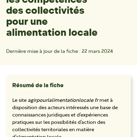
des collectivités
pour une
alimentation locale
Dernière mise à jour de la fiche :
22 mars 2024
Résumé de la fiche
Le site
agirpourlalimentationlocale
.
fr
met à
disposition des acteurs intéressés une base de
connaissances juridiques et d’expériences
pratiques sur les possibilités d’action des
collectivités territoriales en matière