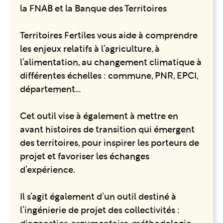
la FNAB et la Banque des Territoires
Territoires Fertiles vous aide à comprendre
les enjeux relatifs à l’agriculture, à
l’alimentation, au changement climatique à
différentes échelles : commune, PNR, EPCI,
département…
Cet outil vise à également à mettre en
avant histoires de transition qui émergent
des territoires, pour inspirer les porteurs de
projet et favoriser les échanges
d’expérience.
Il s’agit également d’un outil destiné à
l’ingénierie de projet des collectivités :