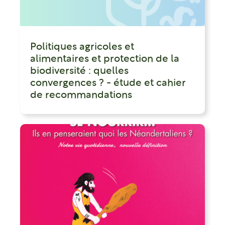
Politiques agricoles et
alimentaires et protection de la
biodiversité : quelles
convergences ? - étude et cahier
de recommandations