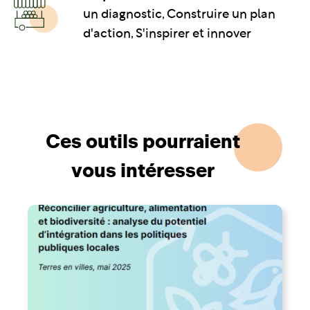
un diagnostic, Construire un plan
d'action, S'inspirer et innover
Ces outils pourraient
vous intéresser