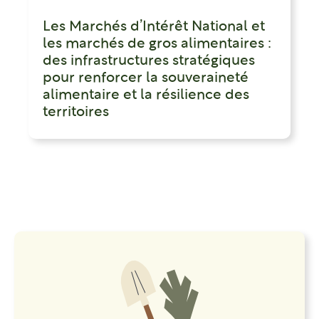
Les Marchés d’Intérêt National et
les marchés de gros alimentaires :
des infrastructures stratégiques
pour renforcer la souveraineté
alimentaire et la résilience des
territoires