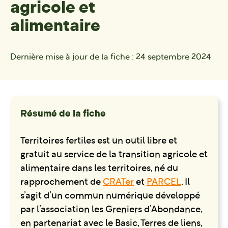
agricole et
alimentaire
Dernière mise à jour de la fiche :
24 septembre 2024
Résumé de la fiche
Territoires fertiles est un outil libre et
gratuit au service de la transition agricole et
alimentaire dans les territoires, né du
rapprochement de
CRATer
et
PARCEL
. Il
s’agit d’un commun numérique développé
par l’association les Greniers d’Abondance,
en partenariat avec le Basic, Terres de liens,