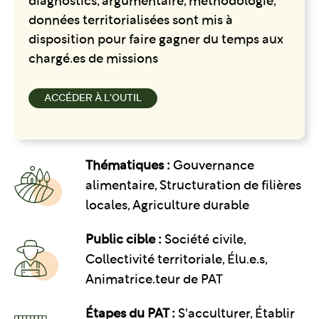
diagnostics, argumentaire, méthodologie,
données territorialisées sont mis à
disposition pour faire gagner du temps aux
chargé.es de missions
ACCÉDER À L'OUTIL
Thématiques :
Gouvernance
alimentaire
Structuration de filières
locales
Agriculture durable
Public cible :
Société civile,
Collectivité territoriale, Élu.e.s,
Animatrice.teur de PAT
Étapes du PAT :
S'acculturer, Établir