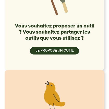
Vous souhaitez proposer un outil
? Vous souhaitez partager les
outils que vous utilisez ?
JE PROPOSE UN OUTIL