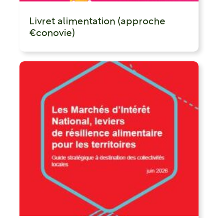
Livret alimentation (approche
€conovie)