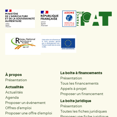
La boite à financements
À propos
Présentation
Présentation
Tous les financements
Actualités
Appels à projet
Actualités
Proposer un financement
Agenda
La boite juridique
Proposer un événement
Présentation
Offres d’emploi
Toutes les fiches juridiques
Proposer une offre d’emploi
Proposer une fiche juridique