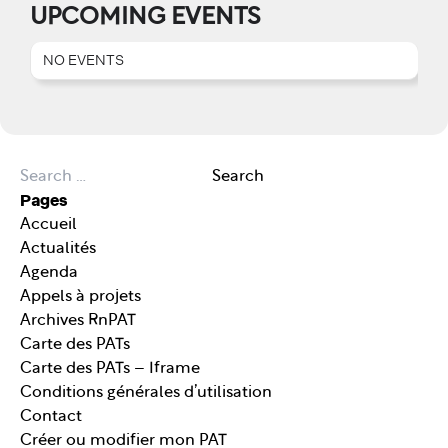
UPCOMING EVENTS
NO EVENTS
Search for:
Search
Pages
Accueil
Actualités
Agenda
Appels à projets
Archives RnPAT
Carte des PATs
Carte des PATs – Iframe
Conditions générales d’utilisation
Contact
Créer ou modifier mon PAT