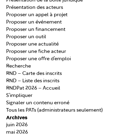
Présentation de la boite juridique
Présentation des acteurs
Proposer un appel à projet
Proposer un événement
Proposer un financement
Proposer un outil
Proposer une actualité
Proposer une fiche acteur
Proposer une offre d’emploi
Recherche
RND – Carte des inscrits
RND – Liste des inscrits
RNDPat 2026 – Accueil
S’impliquer
Signaler un contenu erroné
Tous les PATs (administrateurs seulement)
Archives
juin 2026
mai 2026