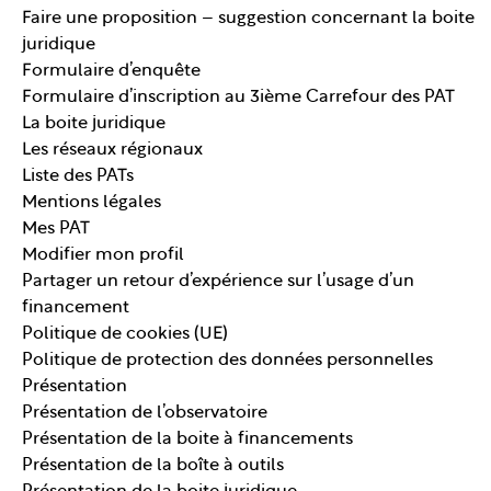
Faire une proposition – suggestion concernant la boite
juridique
Formulaire d’enquête
Formulaire d’inscription au 3ième Carrefour des PAT
La boite juridique
Les réseaux régionaux
Liste des PATs
Mentions légales
Mes PAT
Modifier mon profil
Partager un retour d’expérience sur l’usage d’un
financement
Politique de cookies (UE)
Politique de protection des données personnelles
Présentation
Présentation de l’observatoire
Présentation de la boite à financements
Présentation de la boîte à outils