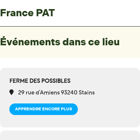
France PAT
Événements dans ce lieu
FERME DES POSSIBLES
29 rue d’Amiens 93240 Stains
APPRENDRE ENCORE PLUS