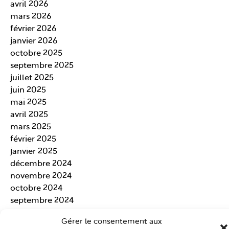
avril 2026
mars 2026
février 2026
janvier 2026
octobre 2025
septembre 2025
juillet 2025
juin 2025
mai 2025
avril 2025
mars 2025
février 2025
janvier 2025
décembre 2024
novembre 2024
octobre 2024
septembre 2024
août 2024
Gérer le consentement aux
juillet 2024