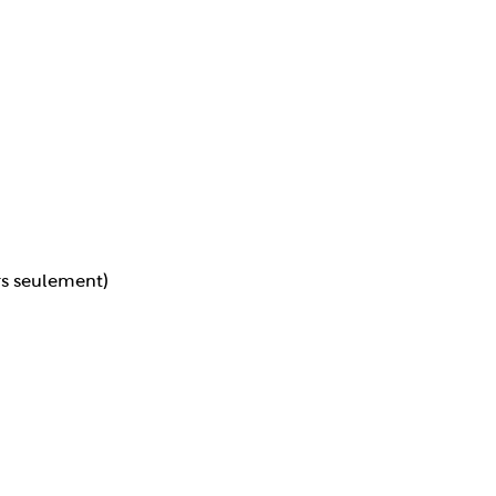
rs seulement)