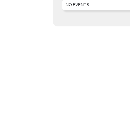
NO EVENTS