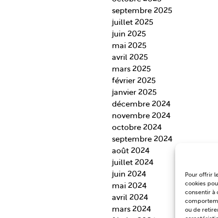
septembre 2025
juillet 2025
juin 2025
mai 2025
avril 2025
mars 2025
février 2025
janvier 2025
décembre 2024
novembre 2024
octobre 2024
septembre 2024
août 2024
juillet 2024
juin 2024
Pour offrir 
cookies pour
mai 2024
consentir à 
avril 2024
comportement
mars 2024
ou de retire