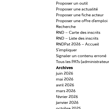
Proposer un outil
Proposer une actualité
Proposer une fiche acteur
Proposer une offre d’emploi
Recherche
RND – Carte des inscrits
RND – Liste des inscrits
RNDPat 2026 – Accueil
S’impliquer
Signaler un contenu erroné
Tous les PATs (administrateu
Archives
juin 2026
mai 2026
avril 2026
mars 2026
février 2026
janvier 2026
octobre 2025