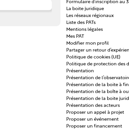
Formulaire d’inscription au 
La boite juridique
Les réseaux régionaux
Liste des PATs
Mentions légales
Mes PAT
Modifier mon profil
Partager un retour d’expérie
Politique de cookies (UE)
Politique de protection des
Présentation
Présentation de l’observatoir
Présentation de la boite à f
Présentation de la boîte à out
Présentation de la boite juri
Présentation des acteurs
Proposer un appel à projet
Proposer un événement
Proposer un financement