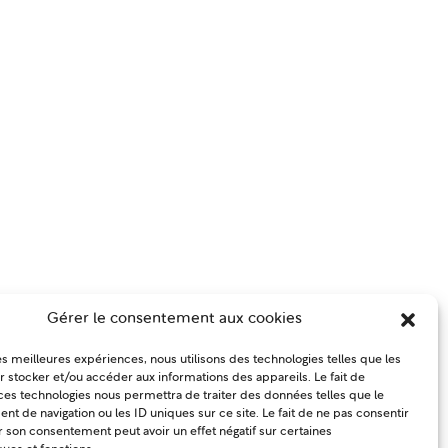
Gérer le consentement aux cookies
les meilleures expériences, nous utilisons des technologies telles que les
 stocker et/ou accéder aux informations des appareils. Le fait de
ces technologies nous permettra de traiter des données telles que le
 de navigation ou les ID uniques sur ce site. Le fait de ne pas consentir
r son consentement peut avoir un effet négatif sur certaines