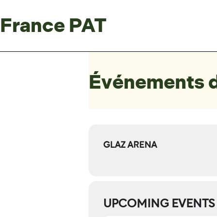
France PAT
Événements d
GLAZ ARENA
UPCOMING EVENTS