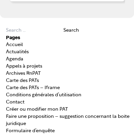
Search for:
Search
Pages
Accueil
Actualités
Agenda
Appels à projets
Archives RnPAT
Carte des PATs
Carte des PATs – Iframe
Conditions générales d’utilisation
Contact
Créer ou modifier mon PAT
Faire une proposition – suggestion concernant la boite
juridique
Formulaire d’enquête