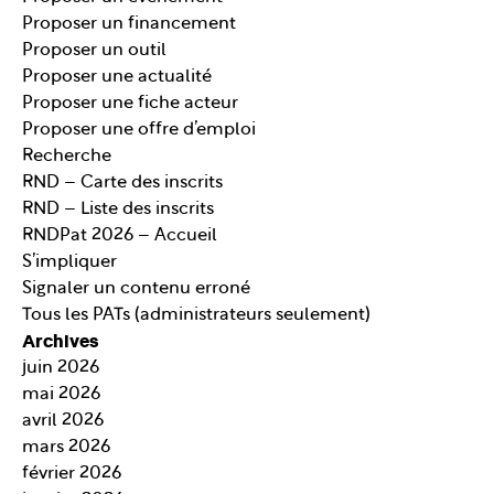
Proposer un financement
Proposer un outil
Proposer une actualité
Proposer une fiche acteur
Proposer une offre d’emploi
Recherche
RND – Carte des inscrits
RND – Liste des inscrits
RNDPat 2026 – Accueil
S’impliquer
Signaler un contenu erroné
Tous les PATs (administrateurs seulement)
Archives
juin 2026
mai 2026
avril 2026
mars 2026
février 2026