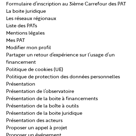
Formulaire d’inscription au 3ième Carrefour des PAT
La boite juridique
Les réseaux régionaux
Liste des PATs
Mentions légales
Mes PAT
Modifier mon profil
Partager un retour d’expérience sur l’usage d’un
financement
Politique de cookies (UE)
Politique de protection des données personnelles
Présentation
Présentation de l’observatoire
Présentation de la boite à financements
Présentation de la boîte à outils
Présentation de la boite juridique
Présentation des acteurs
Proposer un appel à projet
Proposer un événement