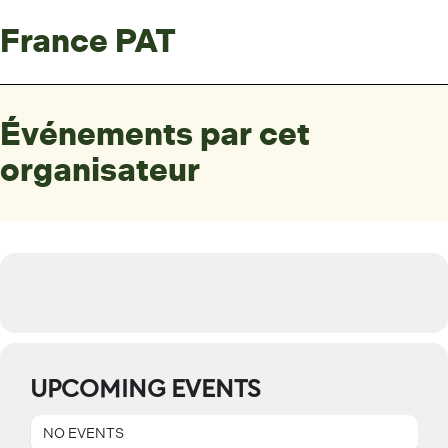
France PAT
Événements par cet
organisateur
UPCOMING EVENTS
NO EVENTS