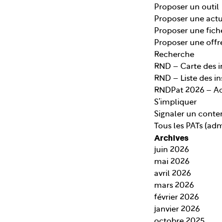
Proposer un outil
Proposer une actu
Proposer une fich
Proposer une offr
Recherche
RND – Carte des in
RND – Liste des in
RNDPat 2026 – Ac
S’impliquer
Signaler un conte
Tous les PATs (ad
Archives
juin 2026
mai 2026
avril 2026
mars 2026
février 2026
janvier 2026
octobre 2025