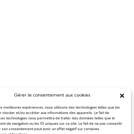
Gérer le consentement aux cookies
les meilleures expériences, nous utilisons des technologies telles que les
 stocker et/ou accéder aux informations des appareils. Le fait de
ces technologies nous permettra de traiter des données telles que le
 de navigation ou les ID uniques sur ce site. Le fait de ne pas consentir
r son consentement peut avoir un effet négatif sur certaines