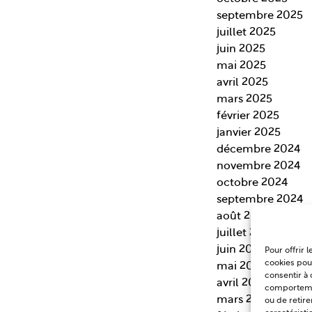
septembre 2025
juillet 2025
juin 2025
mai 2025
avril 2025
mars 2025
février 2025
janvier 2025
décembre 2024
novembre 2024
octobre 2024
septembre 2024
août 2024
juillet 2024
juin 2024
Pour offrir 
cookies pour
mai 2024
consentir à 
avril 2024
comportement
mars 2024
ou de retire