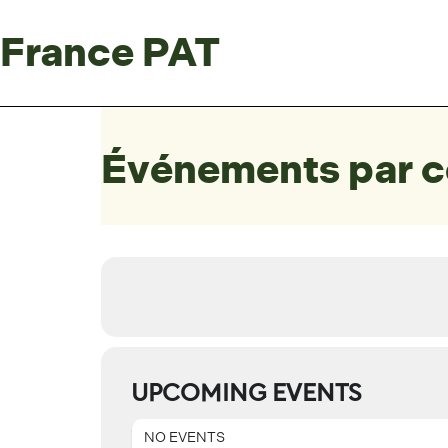
France PAT
Événements par c
UPCOMING EVENTS
NO EVENTS